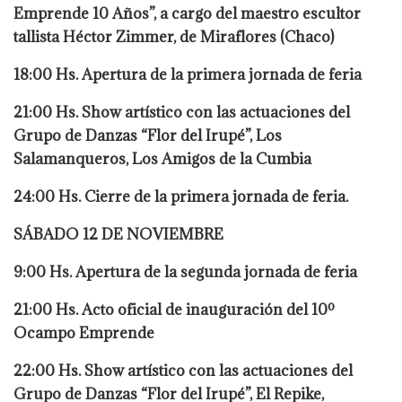
Emprende 10 Años”, a cargo del maestro escultor
tallista Héctor Zimmer, de Miraflores (Chaco)
18:00 Hs. Apertura de la primera jornada de feria
21:00 Hs. Show artístico con las actuaciones del
Grupo de Danzas “Flor del Irupé”, Los
Salamanqueros, Los Amigos de la Cumbia
24:00 Hs. Cierre de la primera jornada de feria.
SÁBADO 12 DE NOVIEMBRE
9:00 Hs. Apertura de la segunda jornada de feria
21:00 Hs. Acto oficial de inauguración del 10º
Ocampo Emprende
22:00 Hs. Show artístico con las actuaciones del
Grupo de Danzas “Flor del Irupé”, El Repike,