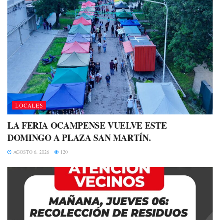
LOCALES
LA FERIA OCAMPENSE VUELVE ESTE
DOMINGO A PLAZA SAN MARTÍN.
AGOSTO 6, 2026
120