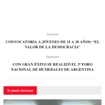
Anterior
CONVOCATORIA A JÓVENES DE 15 A 20 AÑOS: “EL
VALOR DE LA DEMOCRACIA”
Siguiente
CON GRAN ÉXITO SE REALIZÓ EL 3º FORO
NACIONAL DE HUMEDALES DE ARGENTINA
Te puede
interezar