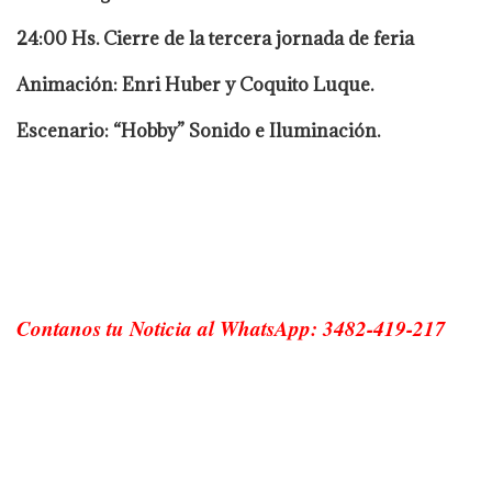
24:00 Hs. Cierre de la tercera jornada de feria
Animación: Enri Huber y Coquito Luque.
Escenario: “Hobby” Sonido e Iluminación.
Contanos tu Noticia al WhatsApp: 3482-419-217