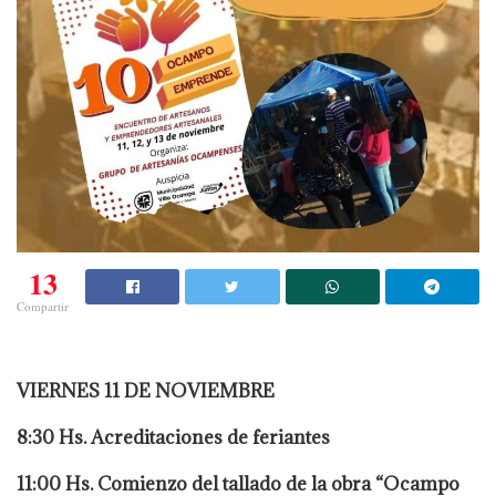
13
Compartir
VIERNES 11 DE NOVIEMBRE
8:30 Hs. Acreditaciones de feriantes
11:00 Hs. Comienzo del tallado de la obra “Ocampo