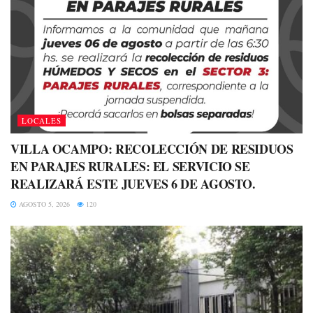
LOCALES
VILLA OCAMPO: RECOLECCIÓN DE RESIDUOS
EN PARAJES RURALES: EL SERVICIO SE
REALIZARÁ ESTE JUEVES 6 DE AGOSTO.
AGOSTO 5, 2026
120