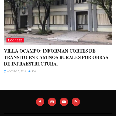
LOCALES
VILLA OCAMPO: INFORMAN CORTES DE
TRÁNSITO EN CAMINOS RURALES POR OBRAS
DE INFRAESTRUCTURA.
AGOSTO 5, 2026
120