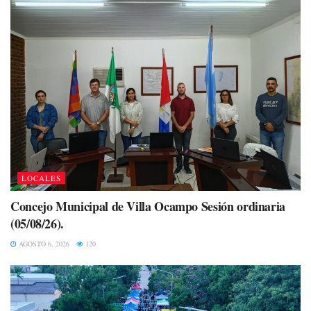
LOCALES
Concejo Municipal de Villa Ocampo Sesión ordinaria
(05/08/26).
AGOSTO 6, 2026
120