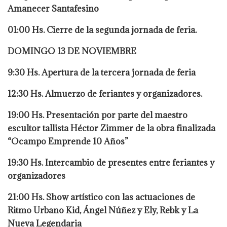
Amanecer Santafesino
01:00 Hs. Cierre de la segunda jornada de feria.
DOMINGO 13 DE NOVIEMBRE
9:30 Hs. Apertura de la tercera jornada de feria
12:30 Hs. Almuerzo de feriantes y organizadores.
19:00 Hs. Presentación por parte del maestro
escultor tallista Héctor Zimmer de la obra finalizada
“Ocampo Emprende 10 Años”
19:30 Hs. Intercambio de presentes entre feriantes y
organizadores
21:00 Hs. Show artístico con las actuaciones de
Ritmo Urbano Kid, Ángel Núñez y Ely, Rebk y La
Nueva Legendaria