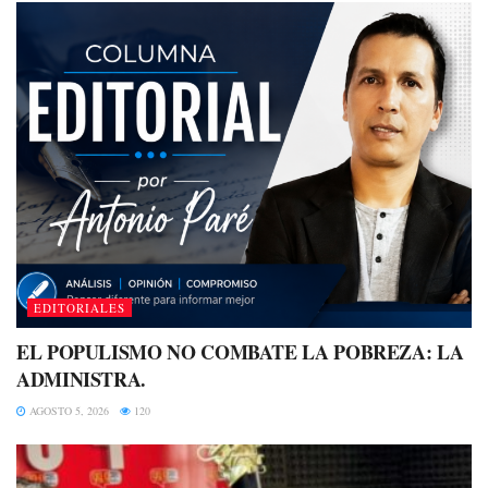
EDITORIALES
EL POPULISMO NO COMBATE LA POBREZA: LA
ADMINISTRA.
AGOSTO 5, 2026
120