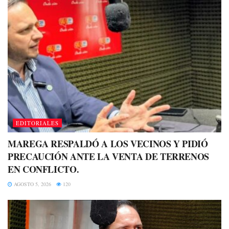
EDITORIALES
MAREGA RESPALDÓ A LOS VECINOS Y PIDIÓ
PRECAUCIÓN ANTE LA VENTA DE TERRENOS
EN CONFLICTO.
AGOSTO 5, 2026
120