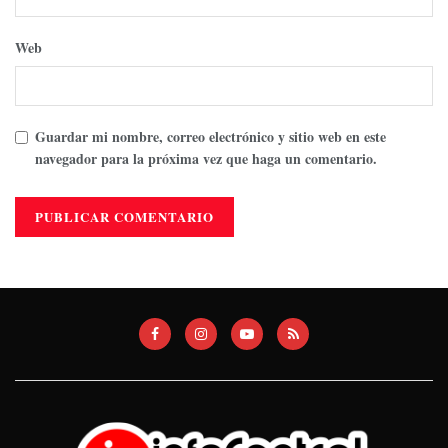
Web
Guardar mi nombre, correo electrónico y sitio web en este
navegador para la próxima vez que haga un comentario.