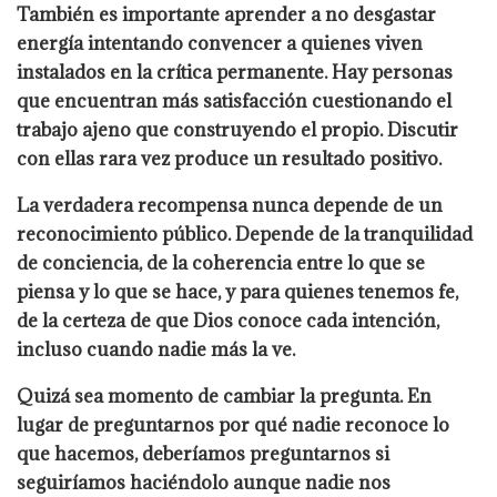
También es importante aprender a no desgastar
energía intentando convencer a quienes viven
instalados en la crítica permanente. Hay personas
que encuentran más satisfacción cuestionando el
trabajo ajeno que construyendo el propio. Discutir
con ellas rara vez produce un resultado positivo.
La verdadera recompensa nunca depende de un
reconocimiento público. Depende de la tranquilidad
de conciencia, de la coherencia entre lo que se
piensa y lo que se hace, y para quienes tenemos fe,
de la certeza de que Dios conoce cada intención,
incluso cuando nadie más la ve.
Quizá sea momento de cambiar la pregunta. En
lugar de preguntarnos por qué nadie reconoce lo
que hacemos, deberíamos preguntarnos si
seguiríamos haciéndolo aunque nadie nos