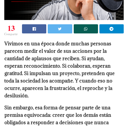
13
Compartir
Vivimos en una época donde muchas personas
parecen medir el valor de sus acciones por la
cantidad de aplausos que reciben. Si ayudan,
esperan reconocimiento. Si colaboran, esperan
gratitud. Si impulsan un proyecto, pretenden que
toda la sociedad los acompañe. Y cuando eso no
ocurre, aparecen la frustración, el reproche y la
desilusión.
Sin embargo, esa forma de pensar parte de una
premisa equivocada: creer que los demás están
obligados a responder a decisiones que nunca