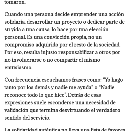
tomaron.
Cuando una persona decide emprender una acción
solidaria, desarrollar un proyecto o dedicar parte de
su vida a una causa, lo hace por una elección
personal. Es una convicción propia, no un
compromiso adquirido por el resto de la sociedad.
Por eso, resulta injusto responsabilizar a otros por
no involucrarse o no compartir el mismo
entusiasmo.
Con frecuencia escuchamos frases como: “Yo hago
tanto por los demás y nadie me ayuda” o “Nadie
reconoce todo lo que hice”. Detrás de esas
expresiones suele esconderse una necesidad de
validación que termina desvirtuando el verdadero
sentido del servicio.
La solidaridad auténtica no lleva una lista de favores