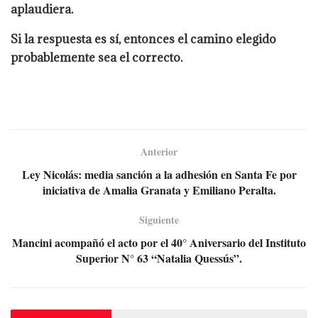
aplaudiera.
Si la respuesta es sí, entonces el camino elegido
probablemente sea el correcto.
Anterior
Ley Nicolás: media sanción a la adhesión en Santa Fe por
iniciativa de Amalia Granata y Emiliano Peralta.
Siguiente
Mancini acompañó el acto por el 40° Aniversario del Instituto
Superior N° 63 “Natalia Quessús”.