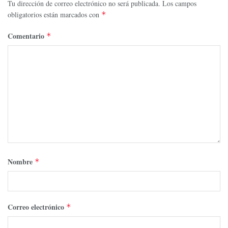
Tu dirección de correo electrónico no será publicada.
Los campos
obligatorios están marcados con
*
Comentario
*
Nombre
*
Correo electrónico
*