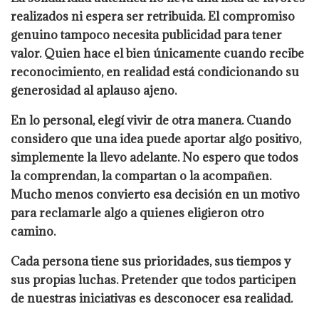
realizados ni espera ser retribuida. El compromiso
genuino tampoco necesita publicidad para tener
valor. Quien hace el bien únicamente cuando recibe
reconocimiento, en realidad está condicionando su
generosidad al aplauso ajeno.
En lo personal, elegí vivir de otra manera. Cuando
considero que una idea puede aportar algo positivo,
simplemente la llevo adelante. No espero que todos
la comprendan, la compartan o la acompañen.
Mucho menos convierto esa decisión en un motivo
para reclamarle algo a quienes eligieron otro
camino.
Cada persona tiene sus prioridades, sus tiempos y
sus propias luchas. Pretender que todos participen
de nuestras iniciativas es desconocer esa realidad.