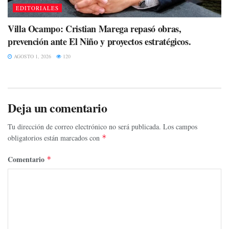
EDITORIALES
Villa Ocampo: Cristian Marega repasó obras,
prevención ante El Niño y proyectos estratégicos.
AGOSTO 1, 2026
120
Deja un comentario
Tu dirección de correo electrónico no será publicada.
Los campos
obligatorios están marcados con
*
Comentario
*