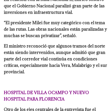
que el Gobierno Nacional paralizó gran parte de las
inversiones en infraestructura vial.
“El presidente Milei fue muy categórico con el tema
de las rutas. Las obras nacionales están paralizadas y
muchas se buscan privatizar”, señaló.
El ministro reconoció que algunos tramos del norte
están siendo intervenidos, aunque admitió que gran
parte del corredor vial continúa en condiciones
críticas, especialmente hacia Vera, Malabrigo y el sur
provincial.
HOSPITAL DE VILLA OCAMPO Y NUEVO
HOSPITAL PARA FLORENCIA
Otro de los ejes centrales de la entrevista fue el