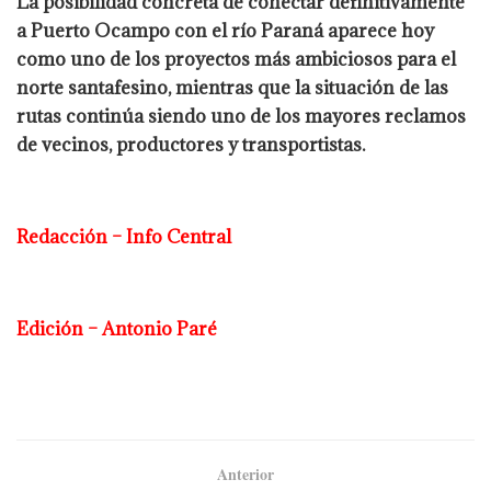
La posibilidad concreta de conectar definitivamente
a Puerto Ocampo con el río Paraná aparece hoy
como uno de los proyectos más ambiciosos para el
norte santafesino, mientras que la situación de las
rutas continúa siendo uno de los mayores reclamos
de vecinos, productores y transportistas.
Redacción – Info Central
Edición – Antonio Paré
Anterior