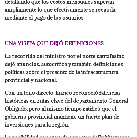
detallando que los costos mensuales superan
ampliamente lo que efectivamente se recauda
mediante el pago de los usuarios.
UNA VISITA QUE DEJÓ DEFINICIONES
La recorrida del ministro por el norte santafesino
dejó anuncios, autocrítica y también definiciones
políticas sobre el presente de la infraestructura
provincial y nacional.
Con un tono directo, Enrico reconoció falencias
históricas en rutas clave del departamento General
Obligado, pero al mismo tiempo ratificó que el
gobierno provincial mantiene un fuerte plan de
inversiones para la región.