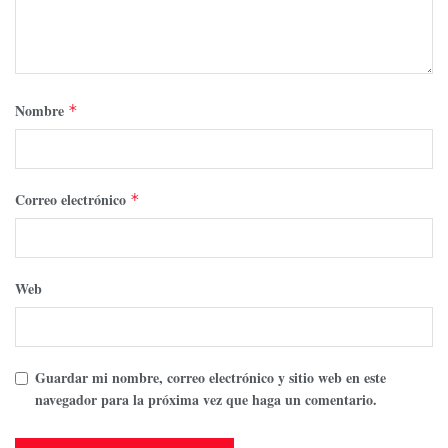
Nombre
*
Correo electrónico
*
Web
Guardar mi nombre, correo electrónico y sitio web en este
navegador para la próxima vez que haga un comentario.