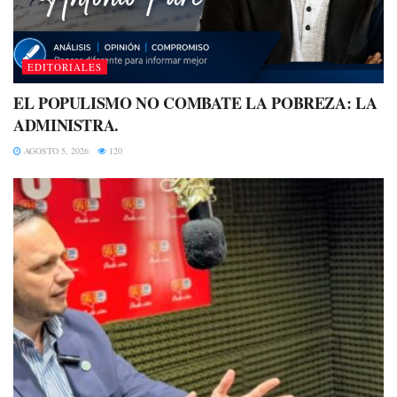
EDITORIALES
EL POPULISMO NO COMBATE LA POBREZA: LA
ADMINISTRA.
AGOSTO 5, 2026
120