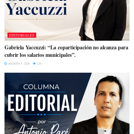
EDITORIALES
Gabriela Yaccuzzi: “La coparticipación no alcanza para
cubrir los salarios municipales”.
AGOSTO 5, 2026
120