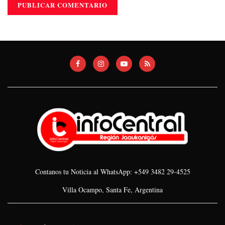
Contanos tu Noticia al WhatsApp: +549 3482 29-4525
Villa Ocampo, Santa Fe, Argentina