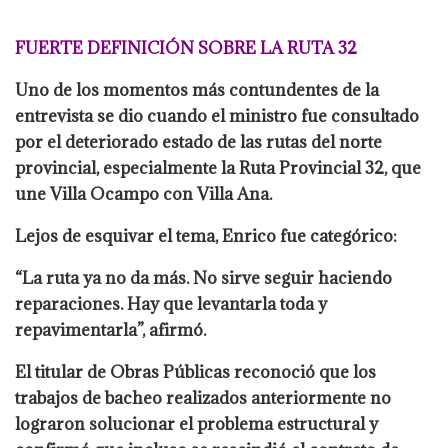
FUERTE DEFINICIÓN SOBRE LA RUTA 32
Uno de los momentos más contundentes de la
entrevista se dio cuando el ministro fue consultado
por el deteriorado estado de las rutas del norte
provincial, especialmente la Ruta Provincial 32, que
une Villa Ocampo con Villa Ana.
Lejos de esquivar el tema, Enrico fue categórico:
“La ruta ya no da más. No sirve seguir haciendo
reparaciones. Hay que levantarla toda y
repavimentarla”, afirmó.
El titular de Obras Públicas reconoció que los
trabajos de bacheo realizados anteriormente no
lograron solucionar el problema estructural y