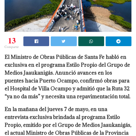
13
Compartir
El Ministro de Obras Públicas de Santa Fe habló en
exclusiva en el programa Estilo Propio del Grupo de
Medios Jaaukanigás. Anunció avances en los
puentes hacia Puerto Ocampo, confirmó obras para
el Hospital de Villa Ocampo y admitió que la Ruta 32
“ya no da más” y necesita una repavimentación total.
En la mañana del jueves 7 de mayo, en una
entrevista exclusiva brindada al programa Estilo
Propio, emitido por el Grupo de Medios Jaaukanigás,
el actual Ministro de Obras Públicas de la Provincia