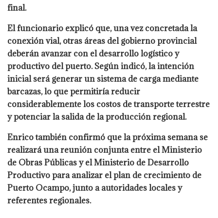
final.
El funcionario explicó que, una vez concretada la
conexión vial, otras áreas del gobierno provincial
deberán avanzar con el desarrollo logístico y
productivo del puerto. Según indicó, la intención
inicial será generar un sistema de carga mediante
barcazas, lo que permitiría reducir
considerablemente los costos de transporte terrestre
y potenciar la salida de la producción regional.
Enrico también confirmó que la próxima semana se
realizará una reunión conjunta entre el Ministerio
de Obras Públicas y el Ministerio de Desarrollo
Productivo para analizar el plan de crecimiento de
Puerto Ocampo, junto a autoridades locales y
referentes regionales.