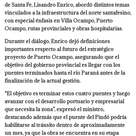
de Santa Fe, Lisandro Enrico, abordó distintos temas
vinculados a la infraestructura del norte santafesino,
con especial énfasis en Villa Ocampo, Puerto
Ocampo, rutas provinciales y obras hospitalarias.
Durante el diálogo, Enrico dejó definiciones
importantes respecto al futuro del estratégico
proyecto de Puerto Ocampo, asegurando que el
objetivo del gobierno provincial es llegar con los
puentes terminados hasta el río Paraná antes de la
finalización de la actual gestión.
“El objetivo es terminar estos cuatro puentes y luego
avanzar con el desarrollo portuario y empresarial
que necesita la zona”, expresó el ministro,
destacando además que el puente del Pindó podría
habilitarse al tránsito dentro de aproximadamente
un mes, ya que la obra se encuentra en su etapa