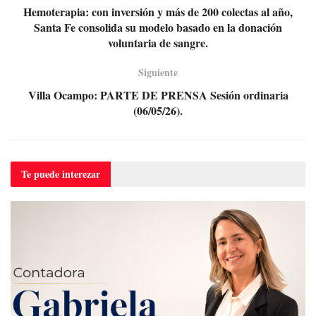
Hemoterapia: con inversión y más de 200 colectas al año,
Santa Fe consolida su modelo basado en la donación
voluntaria de sangre.
Siguiente
Villa Ocampo: PARTE DE PRENSA Sesión ordinaria
(06/05/26).
Te puede
interezar