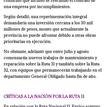
confirmó que incluso se rescindió el contrato de
una empresa por incumplimientos.
Según detalló, una repavimentación integral
demandaría una inversión cercana a los 30 mil
millones de pesos, monto que actualmente la
provincia no puede afrontar debido a otras obras
prioritarias en ejecución.
No obstante, adelantó que entre julio y agosto
comenzarán nuevos trabajos de mantenimiento y
reparación sobre la Ruta 31 y también sobre la Ruta
32, con equipos que permanecerán trabajando en el
departamento General Obligado hasta fin de año.
CRÍTICAS A LA NACIÓN POR LA RUTA 11
En relación con la Ruta Nacional 11, Enrico sostuvo