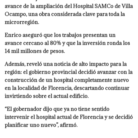
avance de la ampliación del Hospital SAMCo de Villa
Ocampo, una obra considerada clave para toda la
microrregión.
Enrico aseguró que los trabajos presentan un
avance cercano al 80% y que la inversión ronda los
14 mil millones de pesos.
Además, reveló una noticia de alto impacto para la
región: el gobierno provincial decidió avanzar con la
construcción de un hospital completamente nuevo
en la localidad de Florencia, descartando continuar
invirtiendo sobre el actual edificio.
“El gobernador dijo que ya no tiene sentido
intervenir el hospital actual de Florencia y se decidió
planificar uno nuevo”, afirmó.