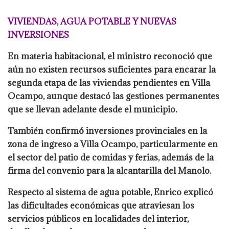
VIVIENDAS, AGUA POTABLE Y NUEVAS
INVERSIONES
En materia habitacional, el ministro reconoció que
aún no existen recursos suficientes para encarar la
segunda etapa de las viviendas pendientes en Villa
Ocampo, aunque destacó las gestiones permanentes
que se llevan adelante desde el municipio.
También confirmó inversiones provinciales en la
zona de ingreso a Villa Ocampo, particularmente en
el sector del patio de comidas y ferias, además de la
firma del convenio para la alcantarilla del Manolo.
Respecto al sistema de agua potable, Enrico explicó
las dificultades económicas que atraviesan los
servicios públicos en localidades del interior,