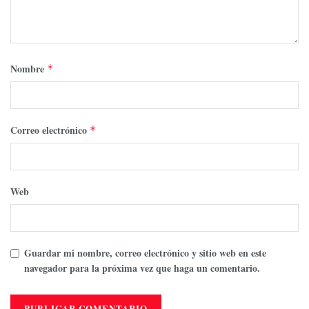
Nombre
*
Correo electrónico
*
Web
Guardar mi nombre, correo electrónico y sitio web en este
navegador para la próxima vez que haga un comentario.