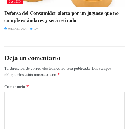
SALUD
Defensa del Consumidor alerta por un juguete que no
cumple estándares y será retirado.
JULIO 29, 2026
120
Deja un comentario
Tu dirección de correo electrónico no será publicada.
Los campos
obligatorios están marcados con
*
Comentario
*