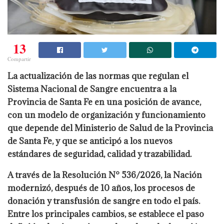
13
Compartir
La actualización de las normas que regulan el
Sistema Nacional de Sangre encuentra a la
Provincia de Santa Fe en una posición de avance,
con un modelo de organización y funcionamiento
que depende del Ministerio de Salud de la Provincia
de Santa Fe, y que se anticipó a los nuevos
estándares de seguridad, calidad y trazabilidad.
A través de la Resolución N° 536/2026, la Nación
modernizó, después de 10 años, los procesos de
donación y transfusión de sangre en todo el país.
Entre los principales cambios, se establece el paso