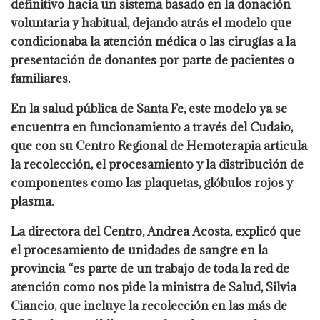
definitivo hacia un sistema basado en la donación
voluntaria y habitual, dejando atrás el modelo que
condicionaba la atención médica o las cirugías a la
presentación de donantes por parte de pacientes o
familiares.
En la salud pública de Santa Fe, este modelo ya se
encuentra en funcionamiento a través del Cudaio,
que con su Centro Regional de Hemoterapia articula
la recolección, el procesamiento y la distribución de
componentes como las plaquetas, glóbulos rojos y
plasma.
La directora del Centro, Andrea Acosta, explicó que
el procesamiento de unidades de sangre en la
provincia “es parte de un trabajo de toda la red de
atención como nos pide la ministra de Salud, Silvia
Ciancio, que incluye la recolección en las más de