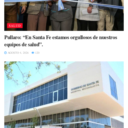
SALUD
Pullaro: “En Santa Fe estamos orgullosos de nuestros
equipos de salud”.
AGOSTO 4, 2026
120