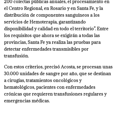
200 colectas públicas anuales, el procesamiento en
el Centro Regional, en Rosario y en Santa Fe, y la
distribución de componentes sanguíneos a los
servicios de Hemoterapia, garantizando
disponibilidad y calidad en todo el territorio”. Entre
los requisitos que ahora se exigirán a todas las
provincias, Santa Fe ya realiza las pruebas para
detectar enfermedades transmisibles por
transfusión.
Con estos criterios, precisó Acosta, se procesan unas
30.000 unidades de sangre por año, que se destinan
a cirugías, tratamientos oncológicos y
hematológicos, pacientes con enfermedades
crónicas que requieren transfusiones regulares y
emergencias médicas.