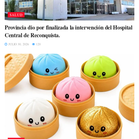
SALUD
Provincia dio por finalizada la intervención del Hospital
Central de Reconquista.
JULIO 30, 2026
120