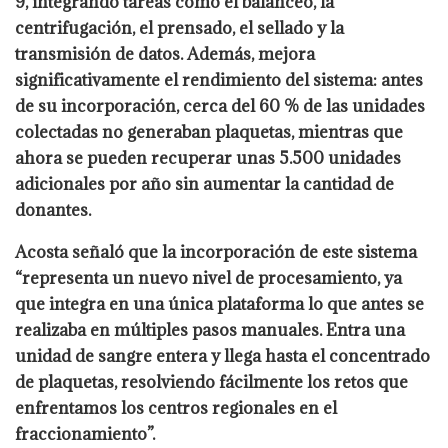
9, integrando tareas como el balanceo, la
centrifugación, el prensado, el sellado y la
transmisión de datos. Además, mejora
significativamente el rendimiento del sistema: antes
de su incorporación, cerca del 60 % de las unidades
colectadas no generaban plaquetas, mientras que
ahora se pueden recuperar unas 5.500 unidades
adicionales por año sin aumentar la cantidad de
donantes.
Acosta señaló que la incorporación de este sistema
“representa un nuevo nivel de procesamiento, ya
que integra en una única plataforma lo que antes se
realizaba en múltiples pasos manuales. Entra una
unidad de sangre entera y llega hasta el concentrado
de plaquetas, resolviendo fácilmente los retos que
enfrentamos los centros regionales en el
fraccionamiento”.