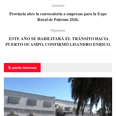
Anterior
Provincia abre la convocatoria a empresas para la Expo
Rural de Palermo 2026.
Siguiente
ESTE AÑO SE HABILITARÁ EL TRÁNSITO HACIA
PUERTO OCAMPO, CONFIRMÓ LISANDRO ENRICO.
Te puede
interezar