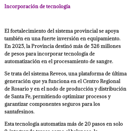
Incorporación de tecnología
El fortalecimiento del sistema provincial se apoya
también en una fuerte inversión en equipamiento.
En 2025, la Provincia destinó más de 526 millones
de pesos para incorporar tecnología de
automatización en el procesamiento de sangre.
Se trata del sistema Reveos, una plataforma de última
generación que ya funciona en el Centro Regional
de Rosario y en el nodo de producción y distribución
de Santa Fe, permitiendo optimizar procesos y
garantizar componentes seguros para los
santafesinos.
Esta tecnología automatiza más de 20 pasos en solo