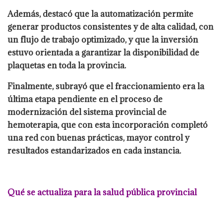
Además, destacó que la automatización permite
generar productos consistentes y de alta calidad, con
un flujo de trabajo optimizado, y que la inversión
estuvo orientada a garantizar la disponibilidad de
plaquetas en toda la provincia.
Finalmente, subrayó que el fraccionamiento era la
última etapa pendiente en el proceso de
modernización del sistema provincial de
hemoterapia, que con esta incorporación completó
una red con buenas prácticas, mayor control y
resultados estandarizados en cada instancia.
Qué se actualiza para la salud pública provincial