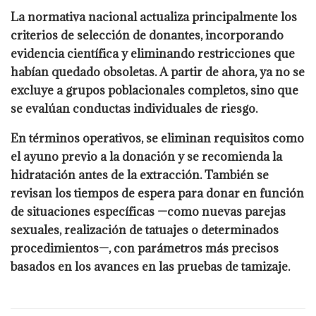
La normativa nacional actualiza principalmente los
criterios de selección de donantes, incorporando
evidencia científica y eliminando restricciones que
habían quedado obsoletas. A partir de ahora, ya no se
excluye a grupos poblacionales completos, sino que
se evalúan conductas individuales de riesgo.
En términos operativos, se eliminan requisitos como
el ayuno previo a la donación y se recomienda la
hidratación antes de la extracción. También se
revisan los tiempos de espera para donar en función
de situaciones específicas —como nuevas parejas
sexuales, realización de tatuajes o determinados
procedimientos—, con parámetros más precisos
basados en los avances en las pruebas de tamizaje.