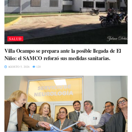
SALUD
Villa Ocampo se prepara ante la posible llegada de El
Niño: el SAMCO reforzó sus medidas sanitarias.
AGOSTO 5, 2026
120