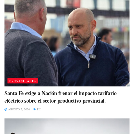
PROVINCIALES
Santa Fe exige a Nación frenar el impacto tarifario
eléctrico sobre el sector productivo provincial.
AGOSTO 2, 2026
120