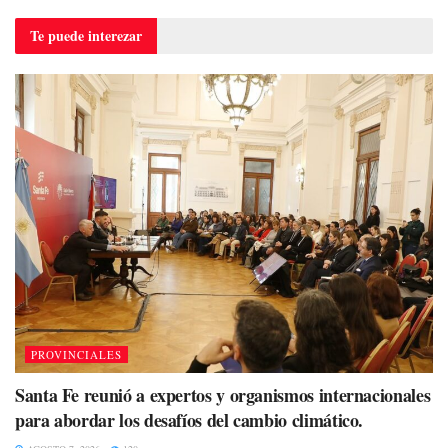
Te puede
interezar
PROVINCIALES
Santa Fe reunió a expertos y organismos internacionales
para abordar los desafíos del cambio climático.