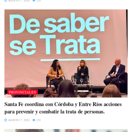
AGOSTO 7, 2026
120
PROVINCIALES
Santa Fe coordina con Córdoba y Entre Ríos acciones
para prevenir y combatir la trata de personas.
AGOSTO 7, 2026
120