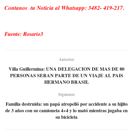
Contanos tu Noticia al Whatsapp: 3482- 419-217.
Fuente: Rosario3
Anterior
Villa Guillermina: UNA DELEGACION DE MAS DE 80
PERSONAS SERAN PARTE DE UN VIAJE AL PAIS
HERMANO BRASIL
Siguiente
Familia destruida: un papá atropelló por accidente a su hijito
de 3 años con su camioneta 4×4 y lo mató mientras jugaba en
su bicicleta