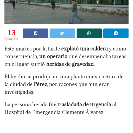
13
Compartir
Este martes por la tarde
explotó una caldera
y como
consecuencia,
un operario
que desempeñaba tareas
en el lugar sufrió
heridas de gravedad.
El hecho se produjo en una planta constructora de
la ciudad de
Pérez
, por razones que aún eran
investigadas.
La persona herida fue
trasladada de urgencia
al
Hospital de Emergencia Clemente Álvarez.