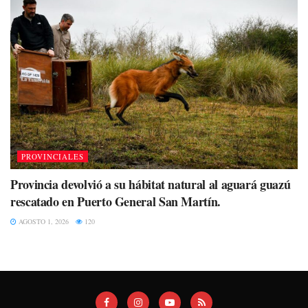
PROVINCIALES
Provincia devolvió a su hábitat natural al aguará guazú
rescatado en Puerto General San Martín.
AGOSTO 1, 2026
120