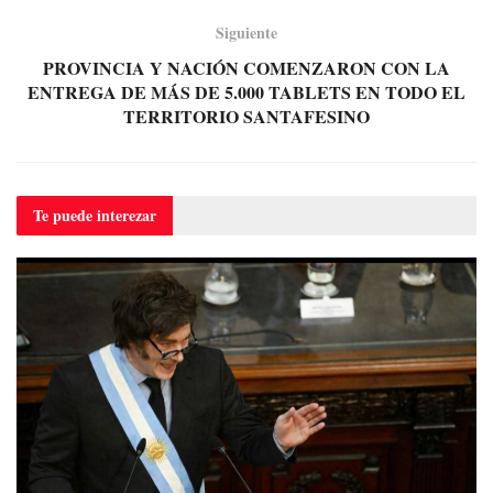
Siguiente
PROVINCIA Y NACIÓN COMENZARON CON LA
ENTREGA DE MÁS DE 5.000 TABLETS EN TODO EL
TERRITORIO SANTAFESINO
Te puede
interezar