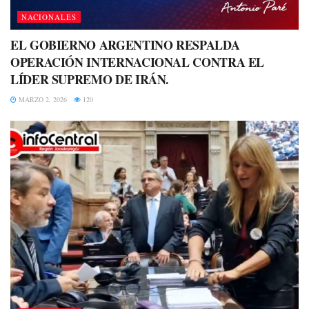
NACIONALES
EL GOBIERNO ARGENTINO RESPALDA
OPERACIÓN INTERNACIONAL CONTRA EL
LÍDER SUPREMO DE IRÁN.
MARZO 2, 2026
120