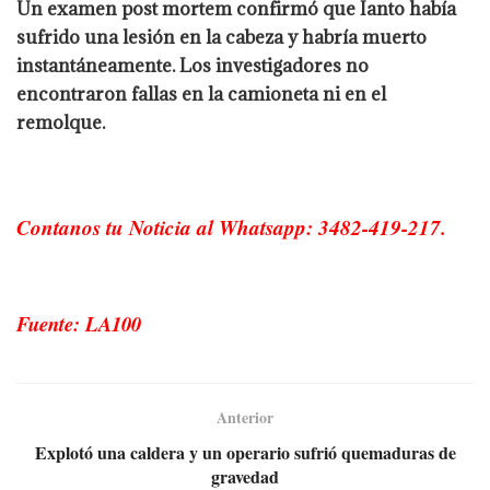
Un examen post mortem confirmó que Ianto había
sufrido una lesión en la cabeza y habría muerto
instantáneamente. Los investigadores no
encontraron fallas en la camioneta ni en el
remolque.
Contanos tu Noticia al Whatsapp: 3482-419-217.
Fuente: LA100
Anterior
Explotó una caldera y un operario sufrió quemaduras de
gravedad