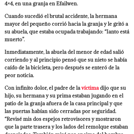
4×4, en una granja en Efailwen.
Cuando sucedió el brutal accidente, la hermana
mayor del pequeño corrió hacia la granja y le gritó a
su abuela, que estaba ocupada trabajando: “Ianto está
muerto”.
Inmediatamente, la abuela del menor de edad salió
corriendo y al principio pensó que su nieto se había
caído de la bicicleta, pero después se enteró de la
peor noticia.
Con infinito dolor, el padre de la
víctima
dijo que su
hijo, su hermana y su prima estaban jugando en el
patio de la granja afuera de la casa principal y que
las puertas habían sido cerradas por seguridad.
“Revisé mis dos espejos retrovisores y mostraron
que la parte trasera y los lados del remolque estaban