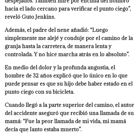
despejados. También miré por encima del hombro
hacia el lado cercano para verificar el punto ciego”,
reveló Guto Jenkins.
Además, el padre del nene añadió: “Luego
simplemente me alejé y conduje por el camino de la
granja hasta la carretera, de manera lenta y
controlada. Y no hice marcha atrás en lo absoluto”.
En medio del dolor y la profunda angustia, el
hombre de 32 años explicó que lo único en lo que
puede pensar es que su hijo debe haber estado en el
punto ciego con su bicicleta.
Cuando llegó a la parte superior del camino, el autor
del accidente aseguró que recibió una llamada de su
mamá: “Fue la peor llamada de mi vida, mi mamá
decía que Ianto estaba muerto”.