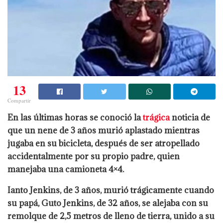
13
Compartir
En las últimas horas se conoció la
trágica
noticia de
que un nene de 3 años murió aplastado mientras
jugaba en su bicicleta, después de ser atropellado
accidentalmente por su propio padre, quien
manejaba una camioneta 4×4.
Ianto Jenkins, de 3 años, murió trágicamente cuando
su papá, Guto Jenkins, de 32 años, se alejaba con su
remolque de 2,5 metros de lleno de tierra, unido a su