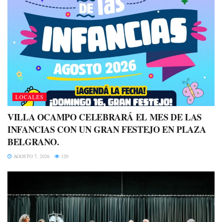
LOCALES
VILLA OCAMPO CELEBRARÁ EL MES DE LAS
INFANCIAS CON UN GRAN FESTEJO EN PLAZA
BELGRANO.
AGOSTO 7, 2026
120