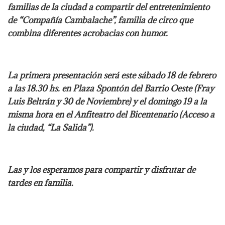
familias de la ciudad a compartir del entretenimiento
de “Compañía Cambalache”, familia de circo que
combina diferentes acrobacias con humor.
La primera presentación será este sábado 18 de febrero
a las 18.30 hs. en Plaza Spontón del Barrio Oeste (Fray
Luis Beltrán y 30 de Noviembre) y el domingo 19 a la
misma hora en el Anfiteatro del Bicentenario (Acceso a
la ciudad, “La Salida”).
Las y los esperamos para compartir y disfrutar de
tardes en familia.