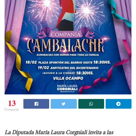
13
Compartir
La Diputada María Laura Corgniali invita a las