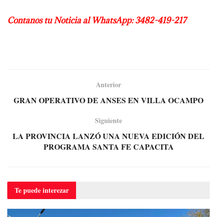
Contanos tu Noticia al WhatsApp: 3482-419-217
Anterior
GRAN OPERATIVO DE ANSES EN VILLA OCAMPO
Siguiente
LA PROVINCIA LANZÓ UNA NUEVA EDICIÓN DEL
PROGRAMA SANTA FE CAPACITA
Te puede
interezar