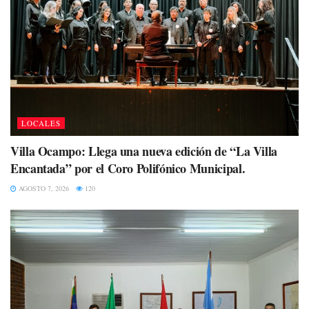
LOCALES
Villa Ocampo: Llega una nueva edición de “La Villa
Encantada” por el Coro Polifónico Municipal.
AGOSTO 7, 2026
120