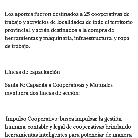
Los aportes fueron destinados a 25 cooperativas de
trabajo y servicios de localidades de todo el territorio
provincial, y serán destinados a la compra de
herramientas y maquinaria, infraestructura, y ropa
de trabajo.
Líneas de capacitación
Santa Fe Capacita a Cooperativas y Mutuales
involucra dos líneas de acción:
Impulso Cooperativo: busca impulsar la gestión
humana, contable y legal de cooperativas brindando
herramientas inteligentes para potenciar de manera