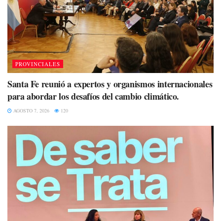
PROVINCIALES
Santa Fe reunió a expertos y organismos internacionales
para abordar los desafíos del cambio climático.
AGOSTO 7, 2026
120