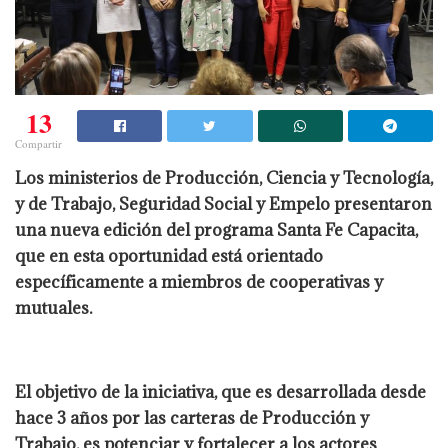
13
Compartir
Los ministerios de Producción, Ciencia y Tecnología,
y de Trabajo, Seguridad Social y Empelo presentaron
una nueva edición del programa Santa Fe Capacita,
que en esta oportunidad está orientado
específicamente a miembros de cooperativas y
mutuales.
El objetivo de la iniciativa, que es desarrollada desde
hace 3 años por las carteras de Producción y
Trabajo, es potenciar y fortalecer a los actores