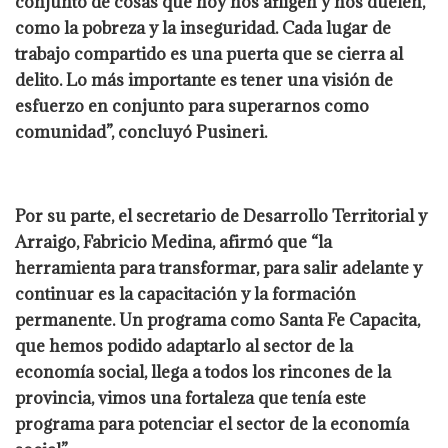
conjunto de cosas que hoy nos afligen y nos duelen,
como la pobreza y la inseguridad. Cada lugar de
trabajo compartido es una puerta que se cierra al
delito. Lo más importante es tener una visión de
esfuerzo en conjunto para superarnos como
comunidad”, concluyó Pusineri.
Por su parte, el secretario de Desarrollo Territorial y
Arraigo, Fabricio Medina, afirmó que “la
herramienta para transformar, para salir adelante y
continuar es la capacitación y la formación
permanente. Un programa como Santa Fe Capacita,
que hemos podido adaptarlo al sector de la
economía social, llega a todos los rincones de la
provincia, vimos una fortaleza que tenía este
programa para potenciar el sector de la economía