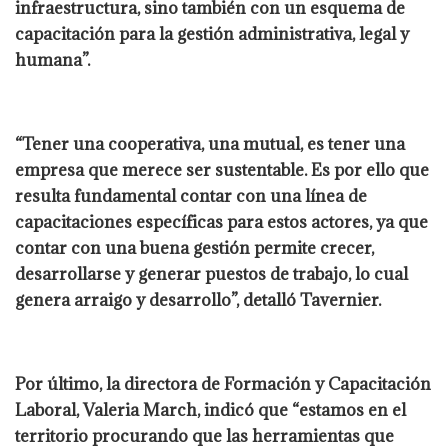
infraestructura, sino también con un esquema de
capacitación para la gestión administrativa, legal y
humana”.
“Tener una cooperativa, una mutual, es tener una
empresa que merece ser sustentable. Es por ello que
resulta fundamental contar con una línea de
capacitaciones específicas para estos actores, ya que
contar con una buena gestión permite crecer,
desarrollarse y generar puestos de trabajo, lo cual
genera arraigo y desarrollo”, detalló Tavernier.
Por último, la directora de Formación y Capacitación
Laboral, Valeria March, indicó que “estamos en el
territorio procurando que las herramientas que