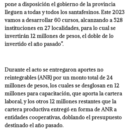
pone a disposición el gobierno de la provincia
lleguen a todas y todos los santafesinos. Este 2023
vamos a desarrollar 60 cursos, alcanzando a 528
instituciones en 27 localidades, para lo cual se
invertirán 12 millones de pesos, el doble de lo
invertido el año pasado”.
Durante el acto se entregaron aportes no
reintegrables (ANR) por un monto total de 24
millones de pesos, los cuales se desglosan en 12
millones para capacitación, que aporta la cartera
laboral, y los otros 12 millones restantes que la
cartera productiva entregó en forma de ANR a
entidades cooperativas, doblando el presupuesto
destinado el año pasado.