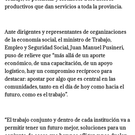
productivos que dan servicios a toda la provincia.
Ante dirigentes y representantes de organizaciones
de la economía social, el ministro de Trabajo,
Empleo y Seguridad Social, Juan Manuel Pusineri,
puso de relieve que “más allá de un aporte
económico, de una capacitación, de un apoyo
logístico, hay un compromiso recíproco para
destacar: apostar por algo que es central en las
comunidades, tanto en el día de hoy como hacia el
futuro, como es el trabajo”.
“El trabajo conjunto y dentro de cada institución va a
permitir tener un futuro mejor, soluciones para un