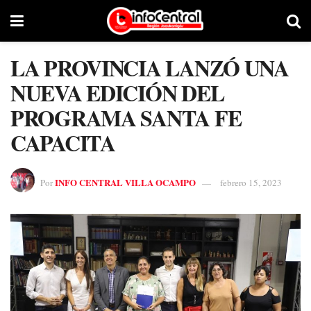
LA PROVINCIA LANZÓ UNA
NUEVA EDICIÓN DEL
PROGRAMA SANTA FE
CAPACITA
INFO CENTRAL VILLA OCAMPO
Por
febrero 15, 2023