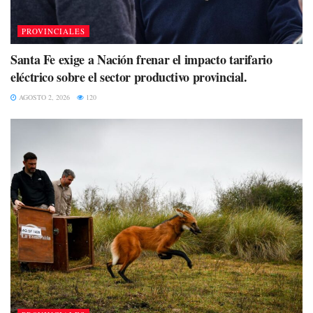
PROVINCIALES
Santa Fe exige a Nación frenar el impacto tarifario
eléctrico sobre el sector productivo provincial.
AGOSTO 2, 2026
120