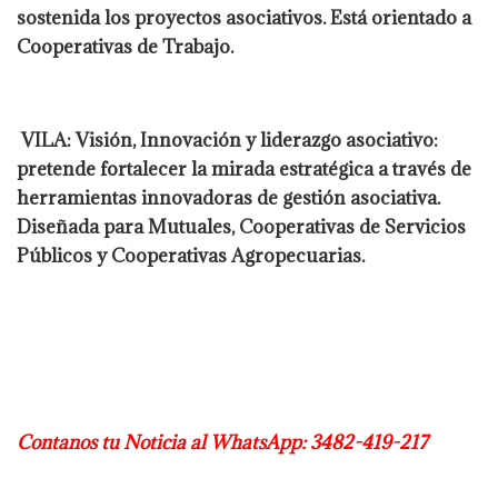
sostenida los proyectos asociativos. Está orientado a
Cooperativas de Trabajo.
VILA: Visión, Innovación y liderazgo asociativo:
pretende fortalecer la mirada estratégica a través de
herramientas innovadoras de gestión asociativa.
Diseñada para Mutuales, Cooperativas de Servicios
Públicos y Cooperativas Agropecuarias.
Contanos tu Noticia al WhatsApp: 3482-419-217