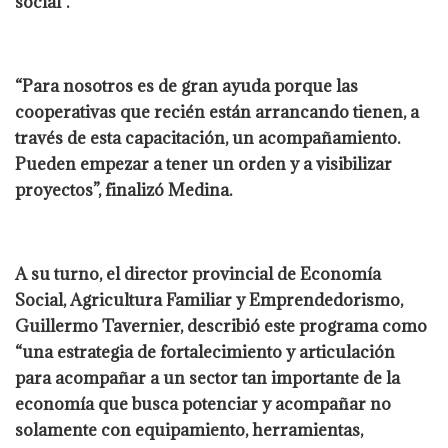
social”.
“Para nosotros es de gran ayuda porque las
cooperativas que recién están arrancando tienen, a
través de esta capacitación, un acompañamiento.
Pueden empezar a tener un orden y a visibilizar
proyectos”, finalizó Medina.
A su turno, el director provincial de Economía
Social, Agricultura Familiar y Emprendedorismo,
Guillermo Tavernier, describió este programa como
“una estrategia de fortalecimiento y articulación
para acompañar a un sector tan importante de la
economía que busca potenciar y acompañar no
solamente con equipamiento, herramientas,