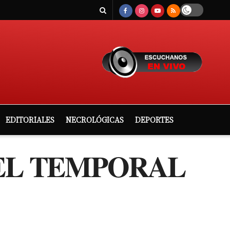
EDITORIALES
NECROLÓGICAS
DEPORTES
 EL TEMPORAL