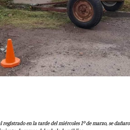
gistrado en la tarde del miércoles 1º de marzo, se dañaron 