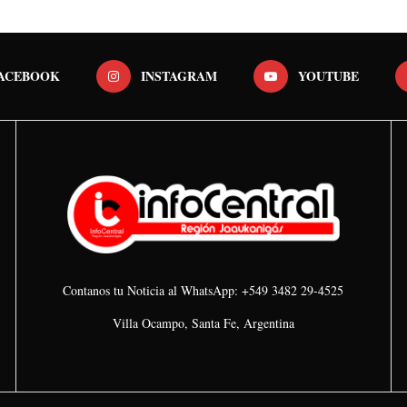
ACEBOOK
INSTAGRAM
YOUTUBE
Contanos tu Noticia al WhatsApp: +549 3482 29-4525
Villa Ocampo, Santa Fe, Argentina