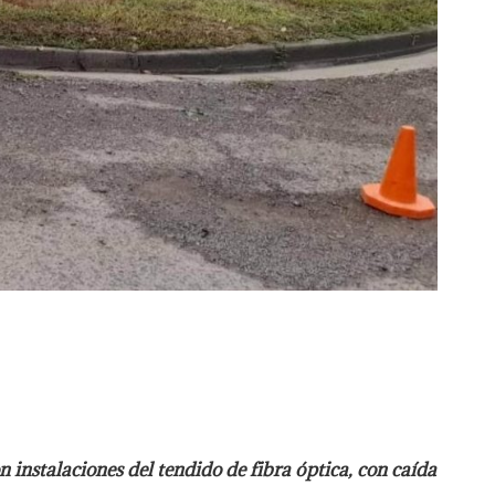
instalaciones del tendido de fibra óptica, con caída