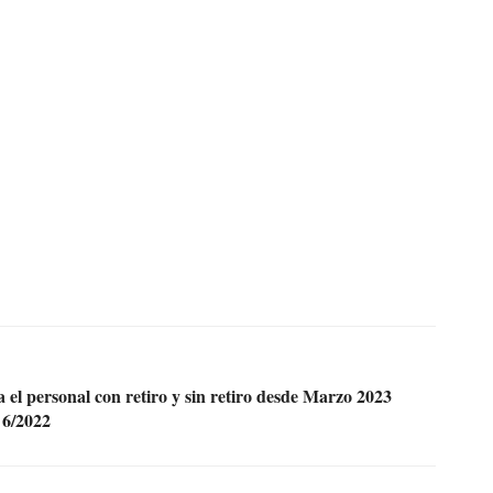
 el personal con retiro y sin retiro desde Marzo 2023
 6/2022