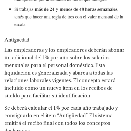
más de 24
menos de 48 horas semanales
Si trabajás
y
,
tenés que hacer una regla de tres con el valor mensual de la
escala.
Antigüedad
Las empleadoras y los empleadores deberán abonar
un adicional del 1% por año sobre los salarios
mensuales para el personal doméstico. Esta
liquidación es generalizada y abarca a todas las
relaciones laborales vigentes. El concepto estará
incluido como un nuevo ítem en los recibos de
sueldo para facilitar su identificación.
Se deberá calcular el 1% por cada año trabajado y
consignarlo en el ítem “Antigüedad”. El sistema
emitirá el recibo final con todos los conceptos
declarados.