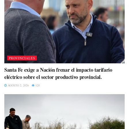
PROVINCIALES
Santa Fe exige a Nación frenar el impacto tarifario
eléctrico sobre el sector productivo provincial.
AGOSTO 2, 2026
120