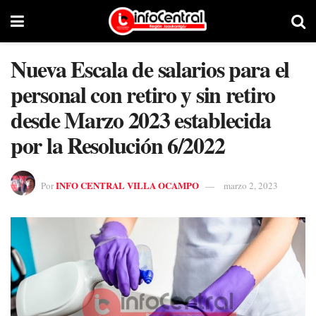
Nueva Escala de salarios para el
personal con retiro y sin retiro
desde Marzo 2023 establecida
por la Resolución 6/2022
INFO CENTRAL VILLA OCAMPO
Por
marzo 2, 2023