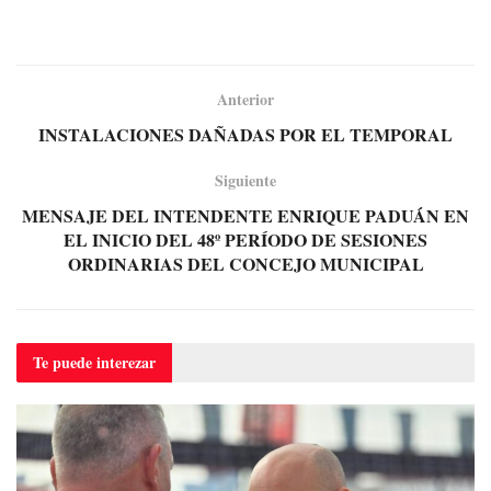
Anterior
INSTALACIONES DAÑADAS POR EL TEMPORAL
Siguiente
MENSAJE DEL INTENDENTE ENRIQUE PADUÁN EN
EL INICIO DEL 48º PERÍODO DE SESIONES
ORDINARIAS DEL CONCEJO MUNICIPAL
Te puede
interezar