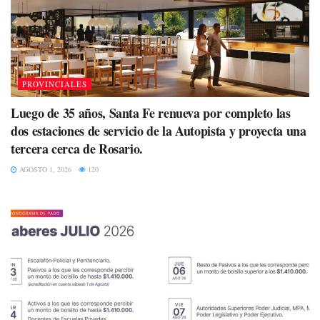
PROVINCIALES
Luego de 35 años, Santa Fe renueva por completo las
dos estaciones de servicio de la Autopista y proyecta una
tercera cerca de Rosario.
AGOSTO 1, 2026
120