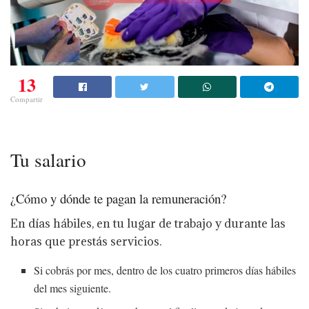
13
Compartir
Tu salario
¿Cómo y dónde te pagan la remuneración?
En días hábiles, en tu lugar de trabajo y durante las
horas que prestás servicios.
Si cobrás por mes, dentro de los cuatro primeros días hábiles
del mes siguiente.