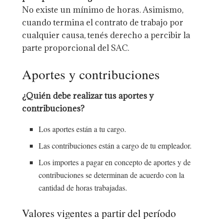
No existe un mínimo de horas. Asimismo,
cuando termina el contrato de trabajo por
cualquier causa, tenés derecho a percibir la
parte proporcional del SAC.
Aportes y contribuciones
¿Quién debe realizar tus aportes y
contribuciones?
Los aportes están a tu cargo.
Las contribuciones están a cargo de tu empleador.
Los importes a pagar en concepto de aportes y de
contribuciones se determinan de acuerdo con la
cantidad de horas trabajadas.
Valores vigentes a partir del período