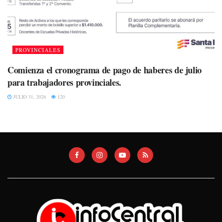
PROVINCIALES
Comienza el cronograma de pago de haberes de julio
para trabajadores provinciales.
JULIO 31, 2026
120