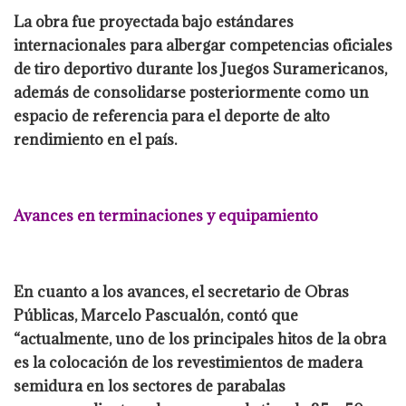
La obra fue proyectada bajo estándares
internacionales para albergar competencias oficiales
de tiro deportivo durante los Juegos Suramericanos,
además de consolidarse posteriormente como un
espacio de referencia para el deporte de alto
rendimiento en el país.
Avances en terminaciones y equipamiento
En cuanto a los avances, el secretario de Obras
Públicas, Marcelo Pascualón, contó que
“actualmente, uno de los principales hitos de la obra
es la colocación de los revestimientos de madera
semidura en los sectores de parabalas