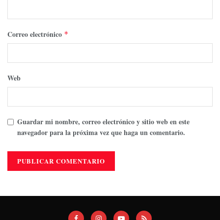
Correo electrónico
*
Web
Guardar mi nombre, correo electrónico y sitio web en este
navegador para la próxima vez que haga un comentario.