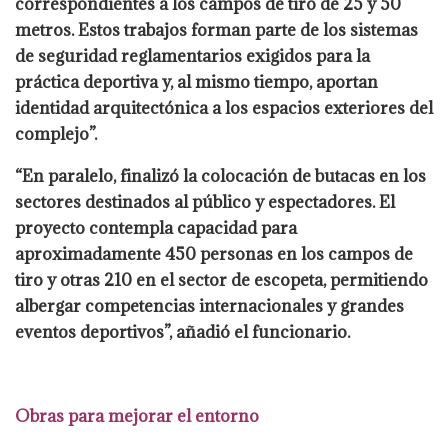
correspondientes a los campos de tiro de 25 y 50
metros. Estos trabajos forman parte de los sistemas
de seguridad reglamentarios exigidos para la
práctica deportiva y, al mismo tiempo, aportan
identidad arquitectónica a los espacios exteriores del
complejo”.
“En paralelo, finalizó la colocación de butacas en los
sectores destinados al público y espectadores. El
proyecto contempla capacidad para
aproximadamente 450 personas en los campos de
tiro y otras 210 en el sector de escopeta, permitiendo
albergar competencias internacionales y grandes
eventos deportivos”, añadió el funcionario.
Obras para mejorar el entorno