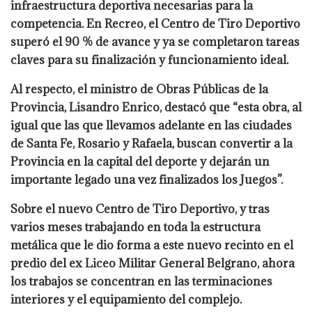
infraestructura deportiva necesarias para la
competencia. En Recreo, el Centro de Tiro Deportivo
superó el 90 % de avance y ya se completaron tareas
claves para su finalización y funcionamiento ideal.
Al respecto, el ministro de Obras Públicas de la
Provincia, Lisandro Enrico, destacó que “esta obra, al
igual que las que llevamos adelante en las ciudades
de Santa Fe, Rosario y Rafaela, buscan convertir a la
Provincia en la capital del deporte y dejarán un
importante legado una vez finalizados los Juegos”.
Sobre el nuevo Centro de Tiro Deportivo, y tras
varios meses trabajando en toda la estructura
metálica que le dio forma a este nuevo recinto en el
predio del ex Liceo Militar General Belgrano, ahora
los trabajos se concentran en las terminaciones
interiores y el equipamiento del complejo.