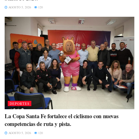
AGOSTO 5, 2026
120
DEPORTES
La Copa Santa Fe fortalece el ciclismo con nuevas
competencias de ruta y pista.
AGOSTO 5, 2026
120