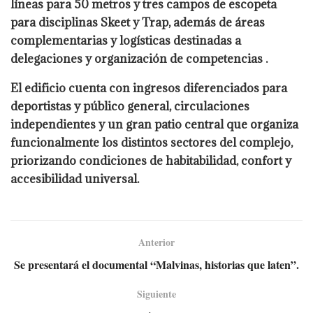
líneas para 50 metros y tres campos de escopeta
para disciplinas Skeet y Trap, además de áreas
complementarias y logísticas destinadas a
delegaciones y organización de competencias .
El edificio cuenta con ingresos diferenciados para
deportistas y público general, circulaciones
independientes y un gran patio central que organiza
funcionalmente los distintos sectores del complejo,
priorizando condiciones de habitabilidad, confort y
accesibilidad universal.
Anterior
Se presentará el documental “Malvinas, historias que laten”.
Siguiente