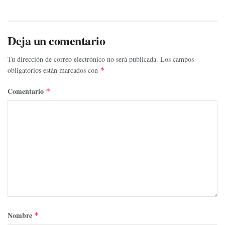
Deja un comentario
Tu dirección de correo electrónico no será publicada.
Los campos
obligatorios están marcados con
*
Comentario
*
Nombre
*