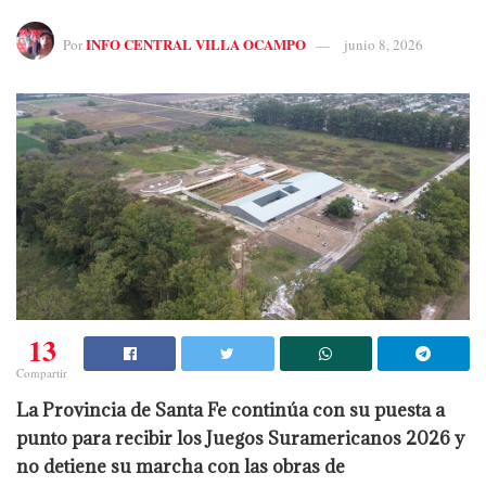
INFO CENTRAL VILLA OCAMPO
Por
junio 8, 2026
13
Compartir
La Provincia de Santa Fe continúa con su puesta a
punto para recibir los Juegos Suramericanos 2026 y
no detiene su marcha con las obras de