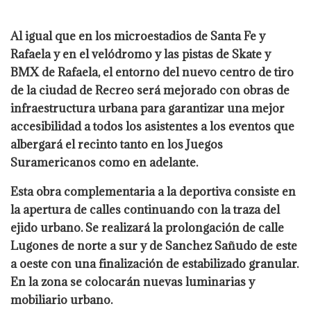
Al igual que en los microestadios de Santa Fe y
Rafaela y en el velódromo y las pistas de Skate y
BMX de Rafaela, el entorno del nuevo centro de tiro
de la ciudad de Recreo será mejorado con obras de
infraestructura urbana para garantizar una mejor
accesibilidad a todos los asistentes a los eventos que
albergará el recinto tanto en los Juegos
Suramericanos como en adelante.
Esta obra complementaria a la deportiva consiste en
la apertura de calles continuando con la traza del
ejido urbano. Se realizará la prolongación de calle
Lugones de norte a sur y de Sanchez Sañudo de este
a oeste con una finalización de estabilizado granular.
En la zona se colocarán nuevas luminarias y
mobiliario urbano.