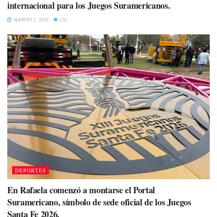
internacional para los Juegos Suramericanos.
AGOSTO 7, 2026
120
DEPORTES
En Rafaela comenzó a montarse el Portal
Suramericano, símbolo de sede oficial de los Juegos
Santa Fe 2026.