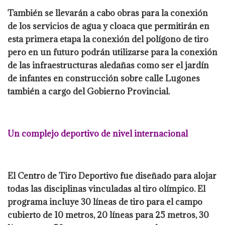
También se llevarán a cabo obras para la conexión
de los servicios de agua y cloaca que permitirán en
esta primera etapa la conexión del polígono de tiro
pero en un futuro podrán utilizarse para la conexión
de las infraestructuras aledañas como ser el jardín
de infantes en construcción sobre calle Lugones
también a cargo del Gobierno Provincial.
Un complejo deportivo de nivel internacional
El Centro de Tiro Deportivo fue diseñado para alojar
todas las disciplinas vinculadas al tiro olímpico. El
programa incluye 30 líneas de tiro para el campo
cubierto de 10 metros, 20 líneas para 25 metros, 30