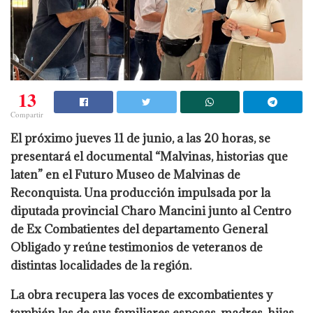
13
Compartir
El próximo jueves 11 de junio, a las 20 horas, se
presentará el documental “Malvinas, historias que
laten” en el Futuro Museo de Malvinas de
Reconquista. Una producción impulsada por la
diputada provincial Charo Mancini junto al Centro
de Ex Combatientes del departamento General
Obligado y reúne testimonios de veteranos de
distintas localidades de la región.
La obra recupera las voces de excombatientes y