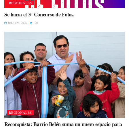
REGIONALES
Se lanza el 3° Concurso de Fotos.
JULIO 28, 2026
120
REGIONALES
Reconquista: Barrio Belén suma un nuevo espacio para