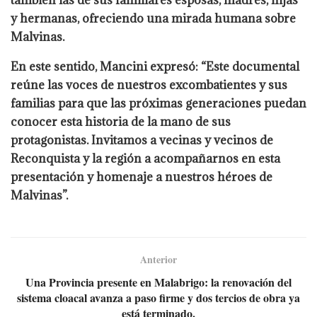
también las de sus familiares esposas, madres, hijas
y hermanas, ofreciendo una mirada humana sobre
Malvinas.
En este sentido, Mancini expresó: “Este documental
reúne las voces de nuestros excombatientes y sus
familias para que las próximas generaciones puedan
conocer esta historia de la mano de sus
protagonistas. Invitamos a vecinas y vecinos de
Reconquista y la región a acompañarnos en esta
presentación y homenaje a nuestros héroes de
Malvinas”.
Anterior
Una Provincia presente en Malabrigo: la renovación del
sistema cloacal avanza a paso firme y dos tercios de obra ya
está terminado.