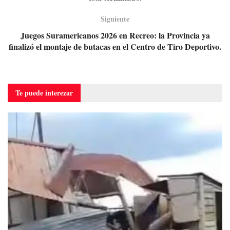
Siguiente
Juegos Suramericanos 2026 en Recreo: la Provincia ya
finalizó el montaje de butacas en el Centro de Tiro Deportivo.
Te puede
interezar