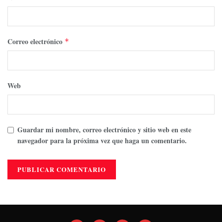
Correo electrónico
*
Web
Guardar mi nombre, correo electrónico y sitio web en este
navegador para la próxima vez que haga un comentario.