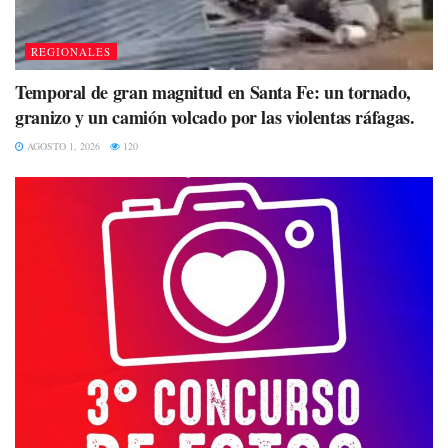
REGIONALES
Temporal de gran magnitud en Santa Fe: un tornado,
granizo y un camión volcado por las violentas ráfagas.
AGOSTO 1, 2026
120