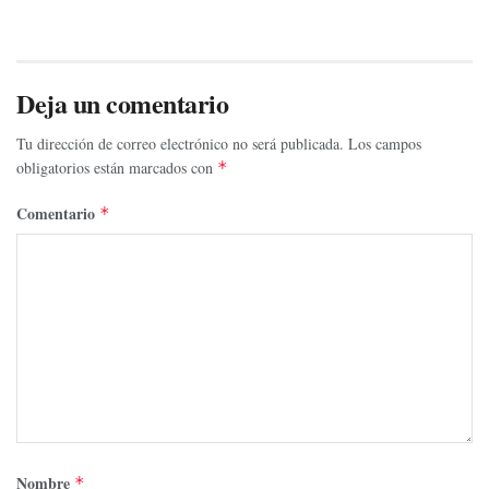
Deja un comentario
Tu dirección de correo electrónico no será publicada.
Los campos
obligatorios están marcados con
*
Comentario
*
Nombre
*