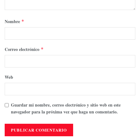
Nombre
*
Correo electrónico
*
Web
Guardar mi nombre, correo electrónico y sitio web en este
navegador para la próxima vez que haga un comentario.