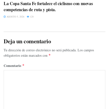
La Copa Santa Fe fortalece el ciclismo con nuevas
competencias de ruta y pista.
AGOSTO 5, 2026
120
Deja un comentario
Tu dirección de correo electrónico no será publicada.
Los campos
obligatorios están marcados con
*
Comentario
*