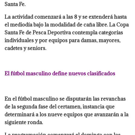
Santa Fe.
La actividad comenzará a las 8 y se extenderá hasta
el mediodía bajo la modalidad de caña libre. La Copa
Santa Fe de Pesca Deportiva contempla categorías
individuales y por equipos para damas, mayores,
cadetes y seniors.
El fútbol masculino define nuevos clasificados
En el fútbol masculino se disputarán las revanchas
de la segunda fase del certamen, instancia que
determinará a los nueve equipos que avanzarán a la
siguiente ronda.