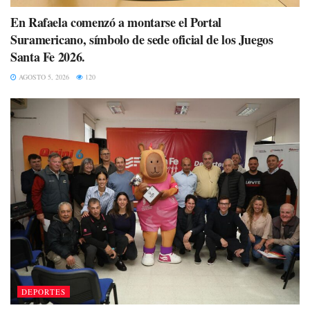
En Rafaela comenzó a montarse el Portal
Suramericano, símbolo de sede oficial de los Juegos
Santa Fe 2026.
AGOSTO 5, 2026
120
DEPORTES