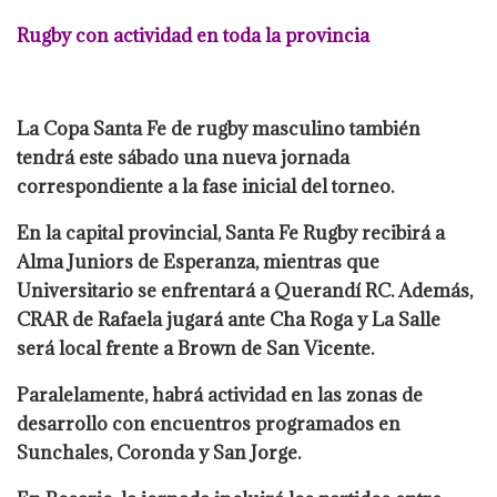
Rugby con actividad en toda la provincia
La Copa Santa Fe de rugby masculino también
tendrá este sábado una nueva jornada
correspondiente a la fase inicial del torneo.
En la capital provincial, Santa Fe Rugby recibirá a
Alma Juniors de Esperanza, mientras que
Universitario se enfrentará a Querandí RC. Además,
CRAR de Rafaela jugará ante Cha Roga y La Salle
será local frente a Brown de San Vicente.
Paralelamente, habrá actividad en las zonas de
desarrollo con encuentros programados en
Sunchales, Coronda y San Jorge.