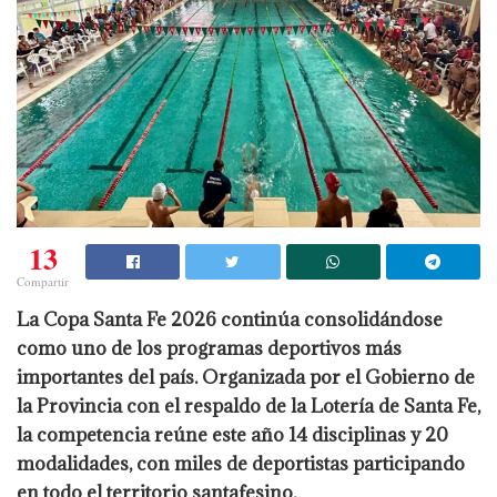
13
Compartir
La Copa Santa Fe 2026 continúa consolidándose
como uno de los programas deportivos más
importantes del país. Organizada por el Gobierno de
la Provincia con el respaldo de la Lotería de Santa Fe,
la competencia reúne este año 14 disciplinas y 20
modalidades, con miles de deportistas participando
en todo el territorio santafesino.