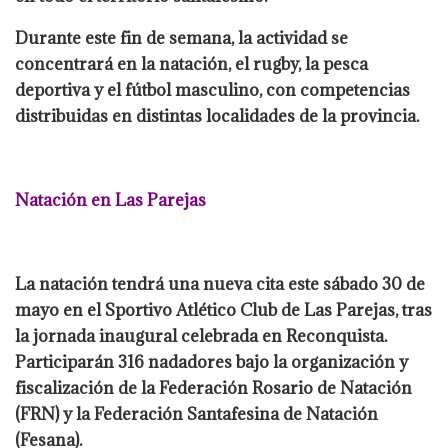
Durante este fin de semana, la actividad se
concentrará en la natación, el rugby, la pesca
deportiva y el fútbol masculino, con competencias
distribuidas en distintas localidades de la provincia.
Natación en Las Parejas
La natación tendrá una nueva cita este sábado 30 de
mayo en el Sportivo Atlético Club de Las Parejas, tras
la jornada inaugural celebrada en Reconquista.
Participarán 316 nadadores bajo la organización y
fiscalización de la Federación Rosario de Natación
(FRN) y la Federación Santafesina de Natación
(Fesana).