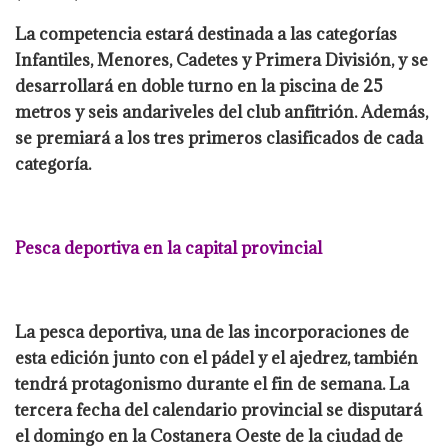
La competencia estará destinada a las categorías
Infantiles, Menores, Cadetes y Primera División, y se
desarrollará en doble turno en la piscina de 25
metros y seis andariveles del club anfitrión. Además,
se premiará a los tres primeros clasificados de cada
categoría.
Pesca deportiva en la capital provincial
La pesca deportiva, una de las incorporaciones de
esta edición junto con el pádel y el ajedrez, también
tendrá protagonismo durante el fin de semana. La
tercera fecha del calendario provincial se disputará
el domingo en la Costanera Oeste de la ciudad de