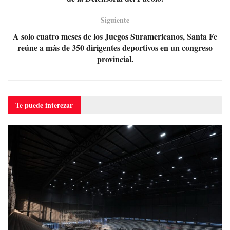
Siguiente
A solo cuatro meses de los Juegos Suramericanos, Santa Fe
reúne a más de 350 dirigentes deportivos en un congreso
provincial.
Te puede
interezar