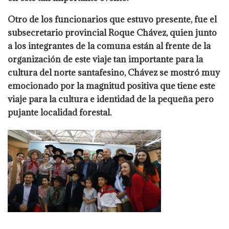
Otro de los funcionarios que estuvo presente, fue el
subsecretario provincial Roque Chávez, quien junto
a los integrantes de la comuna están al frente de la
organización de este viaje tan importante para la
cultura del norte santafesino, Chávez se mostró muy
emocionado por la magnitud positiva que tiene este
viaje para la cultura e identidad de la pequeña pero
pujante localidad forestal.