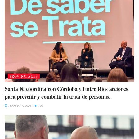
PROVINCIALES
Santa Fe coordina con Córdoba y Entre Ríos acciones
para prevenir y combatir la trata de personas.
AGOSTO 7, 2026
120