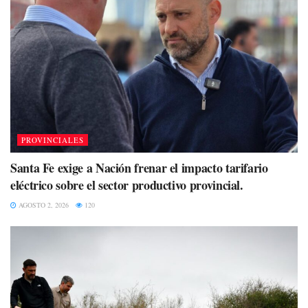
PROVINCIALES
Santa Fe exige a Nación frenar el impacto tarifario
eléctrico sobre el sector productivo provincial.
AGOSTO 2, 2026
120