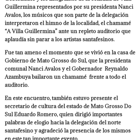
Guillermina representados por su presidenta Nanci
Avalos, los músicos que son parte de la delegación
interpretaron el himno de la localidad, el chamamé
“A Villa Guillermina” ante un repleto auditorio que
aplaudía sin parar a los artistas santafesinos.
Fue tan ameno el momento que se vivió en la casa de
Gobierno de Mato Grosso do Sul, que la presidenta
comunal Nanci Avalos y el Gobernador Reynaldo
Azambuya bailaron un chamamé frente a todo el
auditorio.
En este encuentro, también estuvo presente el
secretario de cultura del estado de Mato Grosso Do
Sul Eduardo Romero, quien dirigió importantes
palabras de elogio hacia la delegación del norte
santafesino y agradeció la presencia de los mismos
en este tan importante evento.