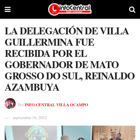
LA DELEGACIÓN DE VILLA
GUILLERMINA FUE
RECIBIDA POR EL
GOBERNADOR DE MATO
GROSSO DO SUL, REINALDO
AZAMBUYA
INFO CENTRAL VILLA OCAMPO
Por
septiembre 16, 2022