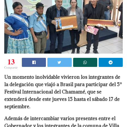
13
Compartir
Un momento inolvidable vivieron los integrantes de
la delegación que viajó a Brasil para participar del 5°
Festival Internacional del Chamamé, que se
extenderá desde este jueves 15 hasta el sábado 17 de
septiembre.
Además de intercambiar varios presentes entre el
Gobernador y los integrantes de la comuna de Villa