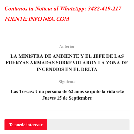
Contanos tu Noticia al WhatsApp: 3482-419-217
FUENTE: INFO NEA. COM
Anterior
LA MINISTRA DE AMBIENTE Y EL JEFE DE LAS
FUERZAS ARMADAS SOBREVOLARON LA ZONA DE
INCENDIOS EN EL DELTA
Siguiente
Las Toscas: Una persona de 62 años se quito la vida este
Jueves 15 de Septiembre
Te puede
interezar