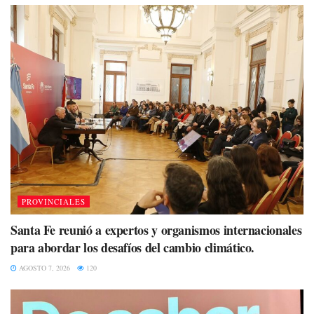
PROVINCIALES
Santa Fe reunió a expertos y organismos internacionales
para abordar los desafíos del cambio climático.
AGOSTO 7, 2026
120