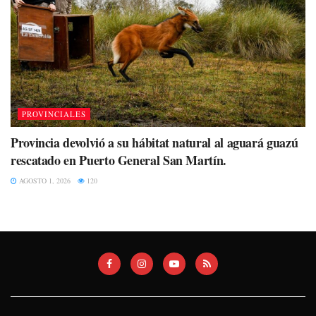
PROVINCIALES
Provincia devolvió a su hábitat natural al aguará guazú
rescatado en Puerto General San Martín.
AGOSTO 1, 2026
120