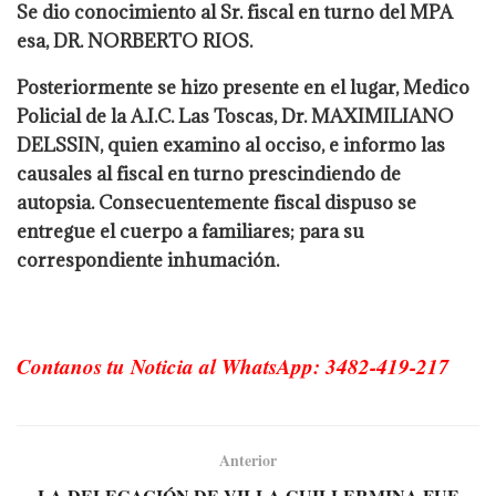
Se dio conocimiento al Sr. fiscal en turno del MPA
esa, DR. NORBERTO RIOS.
Posteriormente se hizo presente en el lugar, Medico
Policial de la A.I.C. Las Toscas, Dr. MAXIMILIANO
DELSSIN, quien examino al occiso, e informo las
causales al fiscal en turno prescindiendo de
autopsia. Consecuentemente fiscal dispuso se
entregue el cuerpo a familiares; para su
correspondiente inhumación.
Contanos tu Noticia al WhatsApp: 3482-419-217
Anterior
LA DELEGACIÓN DE VILLA GUILLERMINA FUE