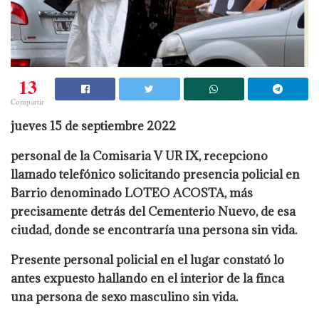
13
Compartir
jueves 15 de septiembre 2022
personal de la Comisaria V UR IX, recepciono
llamado telefónico solicitando presencia policial en
Barrio denominado LOTEO ACOSTA, más
precisamente detrás del Cementerio Nuevo, de esa
ciudad, donde se encontraría una persona sin vida.
Presente personal policial en el lugar constató lo
antes expuesto hallando en el interior de la finca
una persona de sexo masculino sin vida.