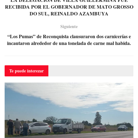
RECIBIDA POR EL GOBERNADOR DE MATO GROSSO
DO SUL, REINALDO AZAMBUYA
Siguiente
“Los Pumas” de Reconquista clausuraron dos carnicerías e
incautaron alrededor de una tonelada de carne mal habida.
Te puede
interezar