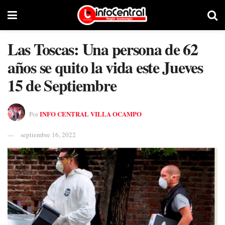
Las Toscas: Una persona de 62
años se quito la vida este Jueves
15 de Septiembre
INFO CENTRAL VILLA OCAMPO
Por
septiembre 16, 2022