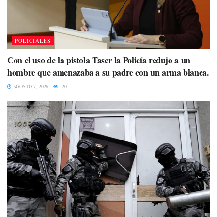
POLICIALES
Con el uso de la pistola Taser la Policía redujo a un
hombre que amenazaba a su padre con un arma blanca.
AGOSTO 7, 2026
120