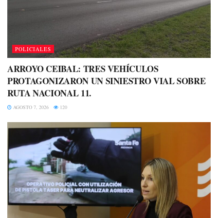
POLICIALES
ARROYO CEIBAL: TRES VEHÍCULOS
PROTAGONIZARON UN SINIESTRO VIAL SOBRE
RUTA NACIONAL 11.
AGOSTO 7, 2026
120