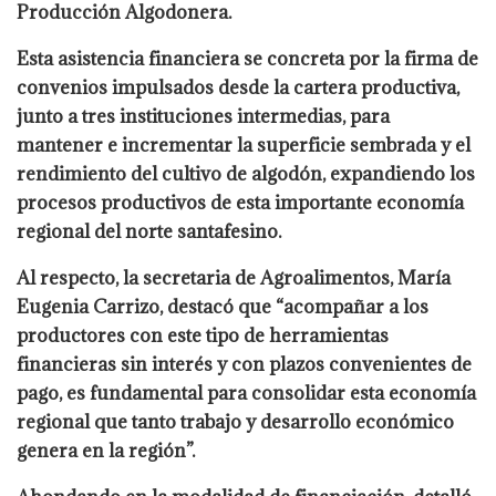
Producción Algodonera.
Esta asistencia financiera se concreta por la firma de
convenios impulsados desde la cartera productiva,
junto a tres instituciones intermedias, para
mantener e incrementar la superficie sembrada y el
rendimiento del cultivo de algodón, expandiendo los
procesos productivos de esta importante economía
regional del norte santafesino.
Al respecto, la secretaria de Agroalimentos, María
Eugenia Carrizo, destacó que “acompañar a los
productores con este tipo de herramientas
financieras sin interés y con plazos convenientes de
pago, es fundamental para consolidar esta economía
regional que tanto trabajo y desarrollo económico
genera en la región”.