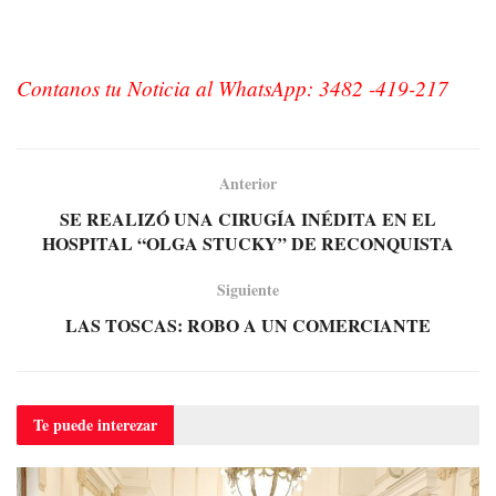
Contanos tu Noticia al WhatsApp: 3482 -419-217
Anterior
SE REALIZÓ UNA CIRUGÍA INÉDITA EN EL
HOSPITAL “OLGA STUCKY” DE RECONQUISTA
Siguiente
LAS TOSCAS: ROBO A UN COMERCIANTE
Te puede
interezar