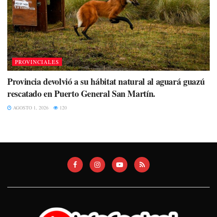
PROVINCIALES
Provincia devolvió a su hábitat natural al aguará guazú
rescatado en Puerto General San Martín.
AGOSTO 1, 2026
120