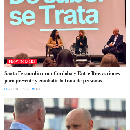
PROVINCIALES
Santa Fe coordina con Córdoba y Entre Ríos acciones
para prevenir y combatir la trata de personas.
AGOSTO 7, 2026
120