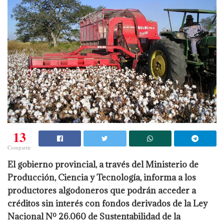
13
Compartir
El gobierno provincial, a través del Ministerio de
Producción, Ciencia y Tecnología, informa a los
productores algodoneros que podrán acceder a
créditos sin interés con fondos derivados de la Ley
Nacional Nº 26.060 de Sustentabilidad de la