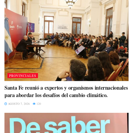
PROVINCIALES
Santa Fe reunió a expertos y organismos internacionales
para abordar los desafíos del cambio climático.
AGOSTO 7, 2026
120