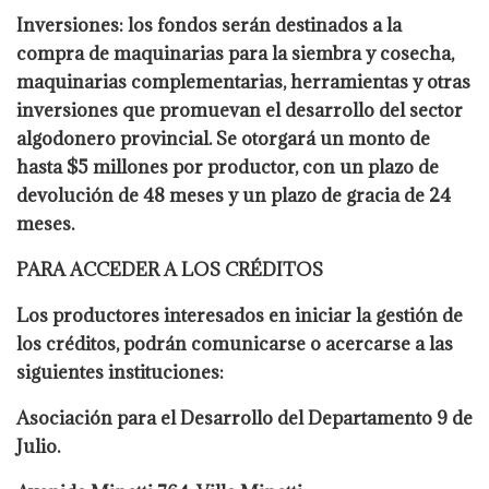
Inversiones: los fondos serán destinados a la
compra de maquinarias para la siembra y cosecha,
maquinarias complementarias, herramientas y otras
inversiones que promuevan el desarrollo del sector
algodonero provincial. Se otorgará un monto de
hasta $5 millones por productor, con un plazo de
devolución de 48 meses y un plazo de gracia de 24
meses.
PARA ACCEDER A LOS CRÉDITOS
Los productores interesados en iniciar la gestión de
los créditos, podrán comunicarse o acercarse a las
siguientes instituciones:
Asociación para el Desarrollo del Departamento 9 de
Julio.