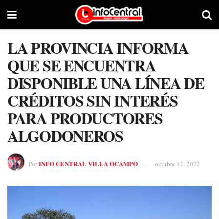
LA PROVINCIA INFORMA
QUE SE ENCUENTRA
DISPONIBLE UNA LÍNEA DE
CRÉDITOS SIN INTERÉS
PARA PRODUCTORES
ALGODONEROS
INFO CENTRAL VILLA OCAMPO
Por
octubre 12, 2022