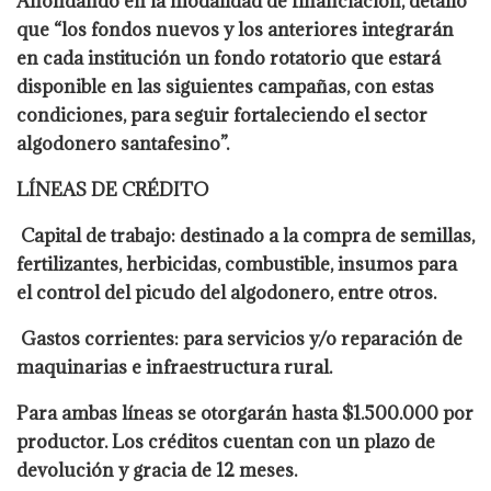
Ahondando en la modalidad de financiación, detalló
que “los fondos nuevos y los anteriores integrarán
en cada institución un fondo rotatorio que estará
disponible en las siguientes campañas, con estas
condiciones, para seguir fortaleciendo el sector
algodonero santafesino”.
LÍNEAS DE CRÉDITO
Capital de trabajo: destinado a la compra de semillas,
fertilizantes, herbicidas, combustible, insumos para
el control del picudo del algodonero, entre otros.
Gastos corrientes: para servicios y/o reparación de
maquinarias e infraestructura rural.
Para ambas líneas se otorgarán hasta $1.500.000 por
productor. Los créditos cuentan con un plazo de
devolución y gracia de 12 meses.