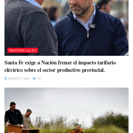
PROVINCIALES
Santa Fe exige a Nación frenar el impacto tarifario
eléctrico sobre el sector productivo provincial.
AGOSTO 2, 2026
120