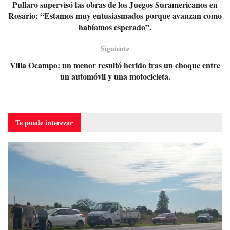
Pullaro supervisó las obras de los Juegos Suramericanos en
Rosario: “Estamos muy entusiasmados porque avanzan como
habíamos esperado”.
Siguiente
Villa Ocampo: un menor resultó herido tras un choque entre
un automóvil y una motocicleta.
Te puede
interezar