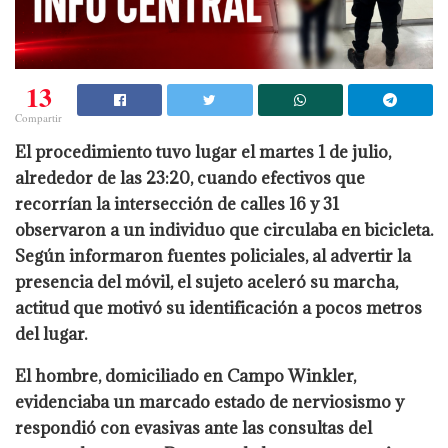
13
Compartir
El procedimiento tuvo lugar el martes 1 de julio,
alrededor de las 23:20, cuando efectivos que
recorrían la intersección de calles 16 y 31
observaron a un individuo que circulaba en bicicleta.
Según informaron fuentes policiales, al advertir la
presencia del móvil, el sujeto aceleró su marcha,
actitud que motivó su identificación a pocos metros
del lugar.
El hombre, domiciliado en Campo Winkler,
evidenciaba un marcado estado de nerviosismo y
respondió con evasivas ante las consultas del