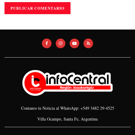
Contanos tu Noticia al WhatsApp: +549 3482 29-4525
Villa Ocampo, Santa Fe, Argentina