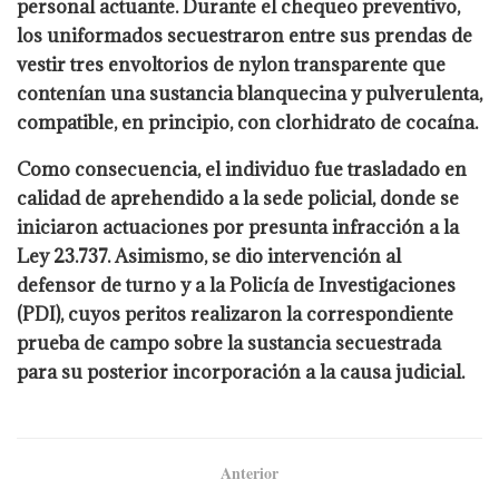
personal actuante. Durante el chequeo preventivo,
los uniformados secuestraron entre sus prendas de
vestir tres envoltorios de nylon transparente que
contenían una sustancia blanquecina y pulverulenta,
compatible, en principio, con clorhidrato de cocaína.
Como consecuencia, el individuo fue trasladado en
calidad de aprehendido a la sede policial, donde se
iniciaron actuaciones por presunta infracción a la
Ley 23.737. Asimismo, se dio intervención al
defensor de turno y a la Policía de Investigaciones
(PDI), cuyos peritos realizaron la correspondiente
prueba de campo sobre la sustancia secuestrada
para su posterior incorporación a la causa judicial.
Anterior