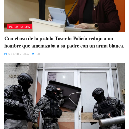
POLICIALES
Con el uso de la pistola Taser la Policía redujo a un
hombre que amenazaba a su padre con un arma blanca.
AGOSTO 7, 2026
120