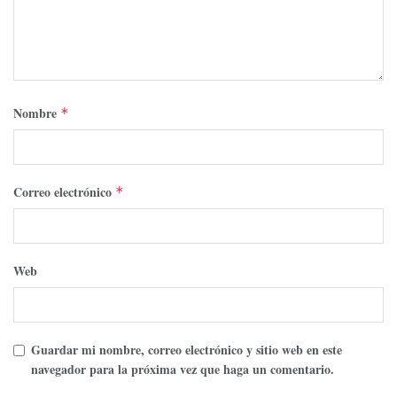
Nombre
*
Correo electrónico
*
Web
Guardar mi nombre, correo electrónico y sitio web en este
navegador para la próxima vez que haga un comentario.