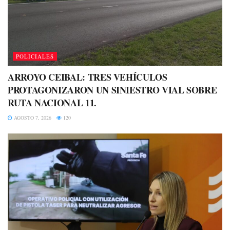
POLICIALES
ARROYO CEIBAL: TRES VEHÍCULOS
PROTAGONIZARON UN SINIESTRO VIAL SOBRE
RUTA NACIONAL 11.
AGOSTO 7, 2026
120