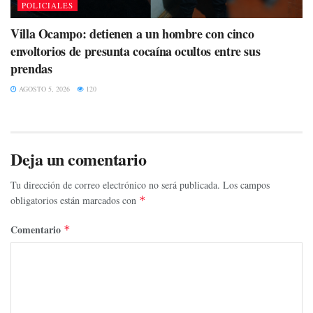
POLICIALES
Villa Ocampo: detienen a un hombre con cinco
envoltorios de presunta cocaína ocultos entre sus
prendas
AGOSTO 5, 2026
120
Deja un comentario
Tu dirección de correo electrónico no será publicada.
Los campos
obligatorios están marcados con
*
Comentario
*