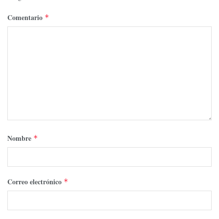
Comentario
*
Nombre
*
Correo electrónico
*