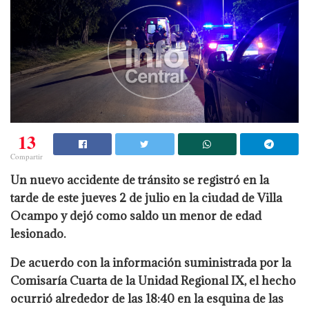
13
Compartir
Un nuevo accidente de tránsito se registró en la
tarde de este jueves 2 de julio en la ciudad de Villa
Ocampo y dejó como saldo un menor de edad
lesionado.
De acuerdo con la información suministrada por la
Comisaría Cuarta de la Unidad Regional IX, el hecho
ocurrió alrededor de las 18:40 en la esquina de las