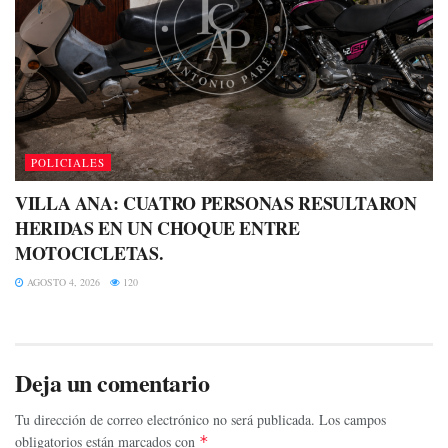
POLICIALES
VILLA ANA: CUATRO PERSONAS RESULTARON
HERIDAS EN UN CHOQUE ENTRE
MOTOCICLETAS.
AGOSTO 4, 2026
120
Deja un comentario
Tu dirección de correo electrónico no será publicada.
Los campos
obligatorios están marcados con
*