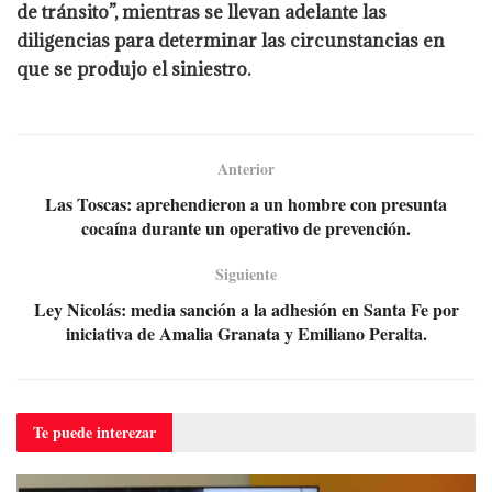
de tránsito”, mientras se llevan adelante las
diligencias para determinar las circunstancias en
que se produjo el siniestro.
Anterior
Las Toscas: aprehendieron a un hombre con presunta
cocaína durante un operativo de prevención.
Siguiente
Ley Nicolás: media sanción a la adhesión en Santa Fe por
iniciativa de Amalia Granata y Emiliano Peralta.
Te puede
interezar