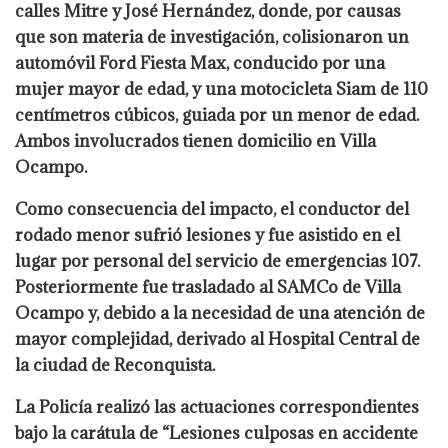
calles Mitre y José Hernández, donde, por causas
que son materia de investigación, colisionaron un
automóvil Ford Fiesta Max, conducido por una
mujer mayor de edad, y una motocicleta Siam de 110
centímetros cúbicos, guiada por un menor de edad.
Ambos involucrados tienen domicilio en Villa
Ocampo.
Como consecuencia del impacto, el conductor del
rodado menor sufrió lesiones y fue asistido en el
lugar por personal del servicio de emergencias 107.
Posteriormente fue trasladado al SAMCo de Villa
Ocampo y, debido a la necesidad de una atención de
mayor complejidad, derivado al Hospital Central de
la ciudad de Reconquista.
La Policía realizó las actuaciones correspondientes
bajo la carátula de “Lesiones culposas en accidente