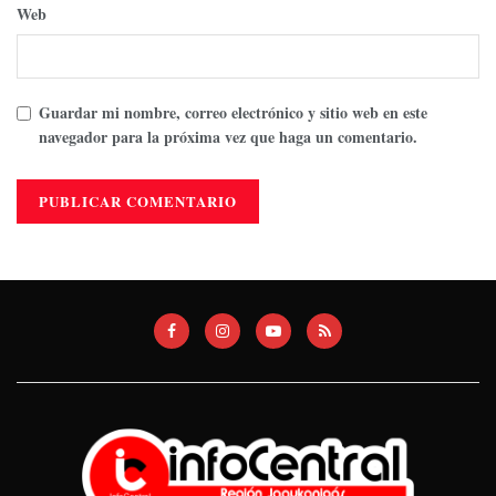
Web
Guardar mi nombre, correo electrónico y sitio web en este
navegador para la próxima vez que haga un comentario.