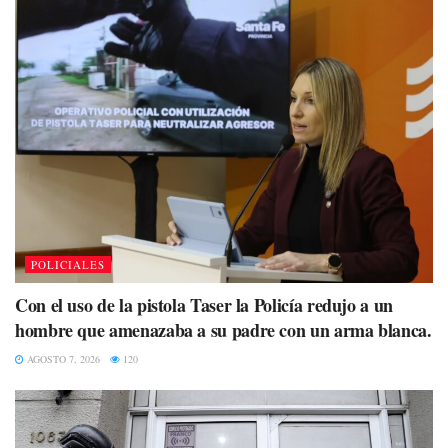
POLICIALES
Con el uso de la pistola Taser la Policía redujo a un
hombre que amenazaba a su padre con un arma blanca.
AGOSTO 7, 2026
120