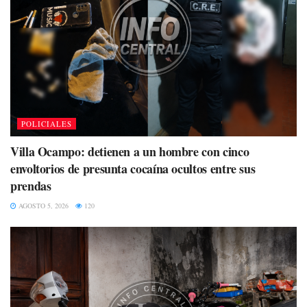
POLICIALES
Villa Ocampo: detienen a un hombre con cinco
envoltorios de presunta cocaína ocultos entre sus
prendas
AGOSTO 5, 2026
120