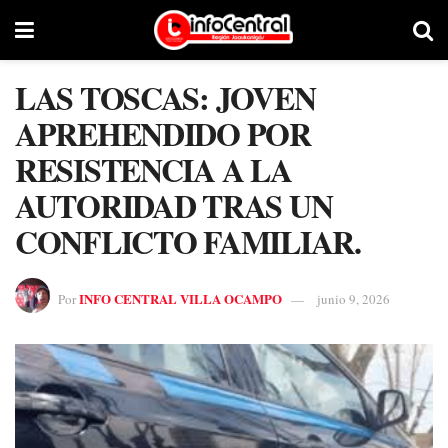
LAS TOSCAS: JOVEN
APREHENDIDO POR
RESISTENCIA A LA
AUTORIDAD TRAS UN
CONFLICTO FAMILIAR.
INFO CENTRAL VILLA OCAMPO
Por
junio 9, 2026