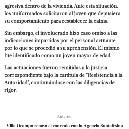
agresiva dentro de la vivienda. Ante esta situación,
los uniformados solicitaron al joven que depusiera
su comportamiento para restablecer la calma.
Sin embargo, el involucrado hizo caso omiso a las
indicaciones impartidas por el personal actuante,
por lo que se procedió a su aprehensión. El mismo
fue identificado como un joven mayor de edad.
Las actuaciones fueron remitidas a la justicia
correspondiente bajo la carátula de “Resistencia a la
Autoridad”, continuándose con las diligencias de
rigor.
Anterior
Villa Ocampo renovó el convenio con la Agencia Santafesina