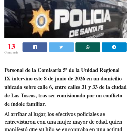
13
Compartir
Personal de la Comisaría 5ª de la Unidad Regional
IX intervino este 8 de junio de 2026 en un domicilio
ubicado sobre calle 6, entre calles 31 y 33 de la ciudad
de Las Toscas, tras ser comisionado por un conflicto
de índole familiar.
Al arribar al lugar, los efectivos policiales se
entrevistaron con una mujer mayor de edad, quien
manifestó que su hijo se encontraba en una actitud