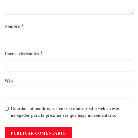
Nombre
*
Correo electrónico
*
Web
Guardar mi nombre, correo electrónico y sitio web en este
navegador para la próxima vez que haga un comentario.