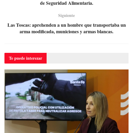
de Seguridad Alimentaria.
Siguiente
Las Toscas: aprehenden a un hombre que transportaba un
arma modificada, municiones y armas blancas.
Te puede
interezar