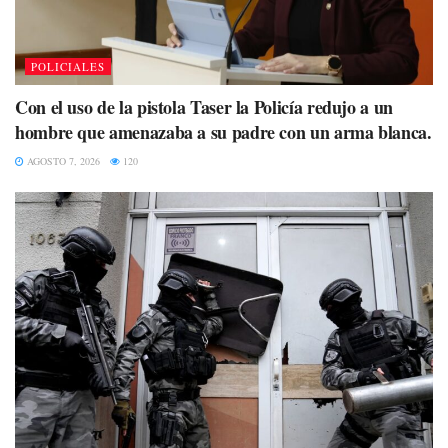
POLICIALES
Con el uso de la pistola Taser la Policía redujo a un
hombre que amenazaba a su padre con un arma blanca.
AGOSTO 7, 2026
120