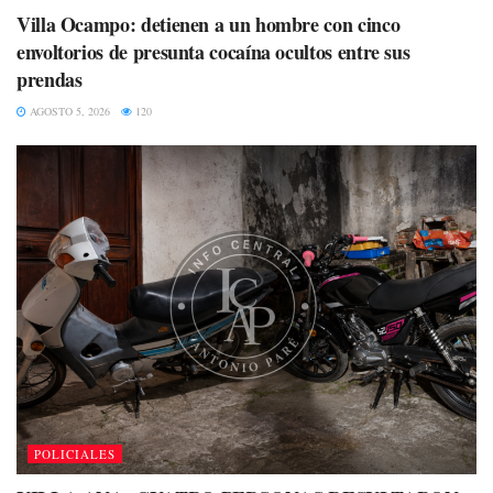
Villa Ocampo: detienen a un hombre con cinco
envoltorios de presunta cocaína ocultos entre sus
prendas
AGOSTO 5, 2026
120
POLICIALES