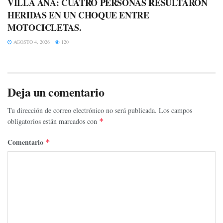
VILLA ANA: CUATRO PERSONAS RESULTARON
HERIDAS EN UN CHOQUE ENTRE
MOTOCICLETAS.
AGOSTO 4, 2026
120
Deja un comentario
Tu dirección de correo electrónico no será publicada.
Los campos
obligatorios están marcados con
*
Comentario
*