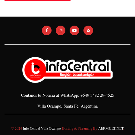
Contanos tu Noticia al WhatsApp: +549 3482 29-4525
Villa Ocampo, Santa Fe, Argentina
© 2024
Info Central Villa Ocampo
Hosting & Streaming By
AERMULTINET
.