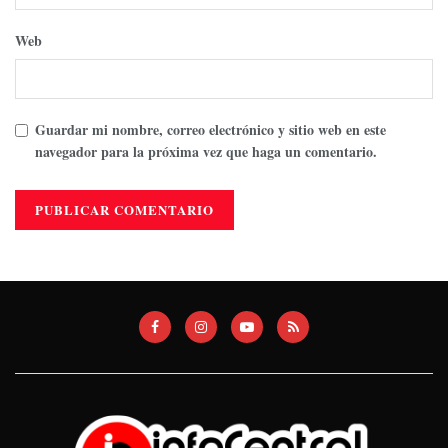
Web
Guardar mi nombre, correo electrónico y sitio web en este
navegador para la próxima vez que haga un comentario.