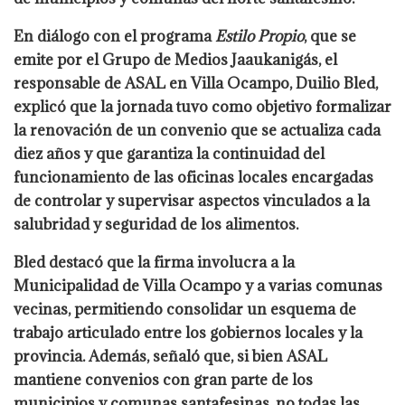
En diálogo con el programa
Estilo Propio
, que se
emite por el Grupo de Medios Jaaukanigás, el
responsable de ASAL en Villa Ocampo,
Duilio Bled
,
explicó que la jornada tuvo como objetivo formalizar
la renovación de un convenio que se actualiza cada
diez años y que garantiza la continuidad del
funcionamiento de las oficinas locales encargadas
de controlar y supervisar aspectos vinculados a la
salubridad y seguridad de los alimentos.
Bled destacó que la firma involucra a la
Municipalidad de Villa Ocampo y a varias comunas
vecinas, permitiendo consolidar un esquema de
trabajo articulado entre los gobiernos locales y la
provincia. Además, señaló que, si bien ASAL
mantiene convenios con gran parte de los
municipios y comunas santafesinas, no todas las