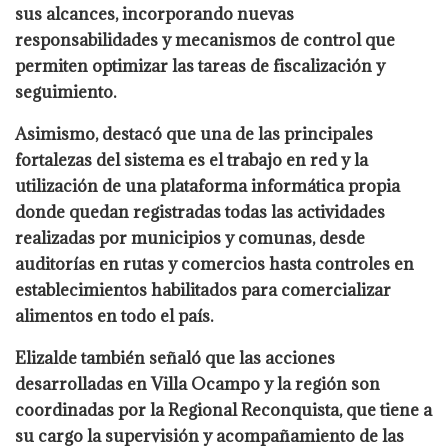
sus alcances, incorporando nuevas
responsabilidades y mecanismos de control que
permiten optimizar las tareas de fiscalización y
seguimiento.
Asimismo, destacó que una de las principales
fortalezas del sistema es el trabajo en red y la
utilización de una plataforma informática propia
donde quedan registradas todas las actividades
realizadas por municipios y comunas, desde
auditorías en rutas y comercios hasta controles en
establecimientos habilitados para comercializar
alimentos en todo el país.
Elizalde también señaló que las acciones
desarrolladas en Villa Ocampo y la región son
coordinadas por la Regional Reconquista, que tiene a
su cargo la supervisión y acompañamiento de las