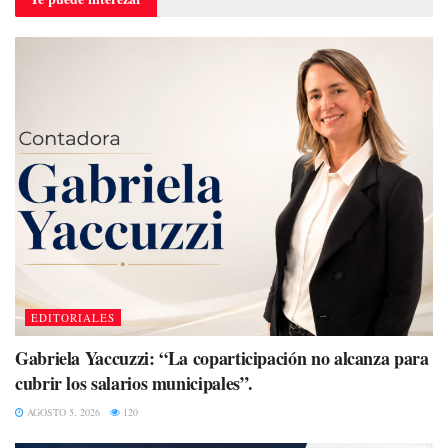
EDITORIALES
Gabriela Yaccuzzi: “La coparticipación no alcanza para
cubrir los salarios municipales”.
AGOSTO 5, 2026
120