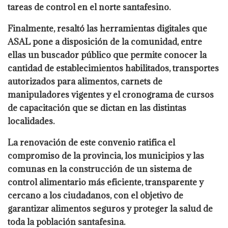
tareas de control en el norte santafesino.
Finalmente, resaltó las herramientas digitales que
ASAL pone a disposición de la comunidad, entre
ellas un buscador público que permite conocer la
cantidad de establecimientos habilitados, transportes
autorizados para alimentos, carnets de
manipuladores vigentes y el cronograma de cursos
de capacitación que se dictan en las distintas
localidades.
La renovación de este convenio ratifica el
compromiso de la provincia, los municipios y las
comunas en la construcción de un sistema de
control alimentario más eficiente, transparente y
cercano a los ciudadanos, con el objetivo de
garantizar alimentos seguros y proteger la salud de
toda la población santafesina.