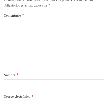
obligatorios están marcados con
*
Comentario
*
Nombre
*
Correo electrónico
*