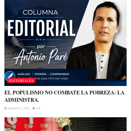
EDITORIALES
EL POPULISMO NO COMBATE LA POBREZA: LA
ADMINISTRA.
AGOSTO 5, 2026
120