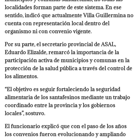
localidades forman parte de este sistema. En ese
sentido, indicó que actualmente Villa Guillermina no
cuenta con representación local dentro del
organismo ni con convenio vigente.
Por su parte, el secretario provincial de ASAL,
Eduardo Elizalde, remarcó la importancia de la
participación activa de municipios y comunas en la
protección de la salud pública a través del control de
los alimentos.
“El objetivo es seguir fortaleciendo la seguridad
alimentaria de los santafesinos mediante un trabajo
coordinado entre la provincia y los gobiernos
locales”, sostuvo.
El funcionario explicó que con el paso de los años
los convenios fueron evolucionando y ampliando