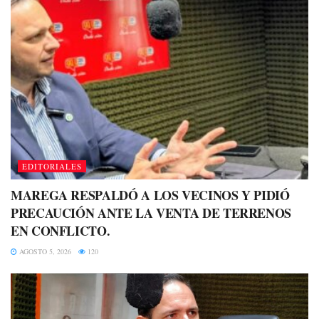
EDITORIALES
MAREGA RESPALDÓ A LOS VECINOS Y PIDIÓ
PRECAUCIÓN ANTE LA VENTA DE TERRENOS
EN CONFLICTO.
AGOSTO 5, 2026
120