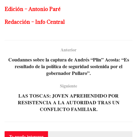
Edición – Antonio Paré
Redacción – Info Central
Anterior
Coudannes sobre la captura de Andrés “Plin” Acosta: “Es
resultado de la política de seguridad sostenida por el
gobernador Pullaro”.
Siguiente
LAS TOSCAS: JOVEN APREHENDIDO POR
RESISTENCIA A LA AUTORIDAD TRAS UN
CONFLICTO FAMILIAR.
Te puede
interezar