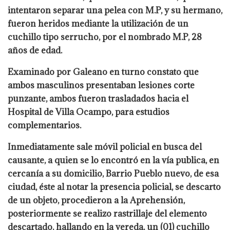
intentaron separar una pelea con M.P, y su hermano,
fueron heridos mediante la utilización de un
cuchillo tipo serrucho, por el nombrado M.P, 28
años de edad.
Examinado por Galeano en turno constato que
ambos masculinos presentaban lesiones corte
punzante, ambos fueron trasladados hacia el
Hospital de Villa Ocampo, para estudios
complementarios.
Inmediatamente sale móvil policial en busca del
causante, a quien se lo encontró en la vía publica, en
cercanía a su domicilio, Barrio Pueblo nuevo, de esa
ciudad, éste al notar la presencia policial, se descarto
de un objeto, procedieron a la Aprehensión,
posteriormente se realizo rastrillaje del elemento
descartado, hallando en la vereda, un (01) cuchillo