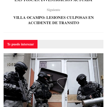
Siguiente
VILLA OCAMPO: LESIONES CULPOSAS EN
ACCIDENTE DE TRANSITO
Te puede
interezar