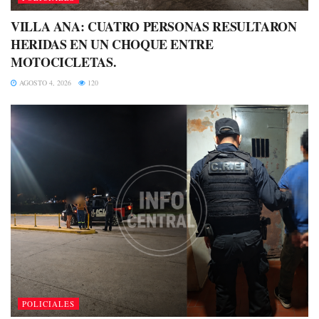
VILLA ANA: CUATRO PERSONAS RESULTARON
HERIDAS EN UN CHOQUE ENTRE
MOTOCICLETAS.
AGOSTO 4, 2026
120
POLICIALES