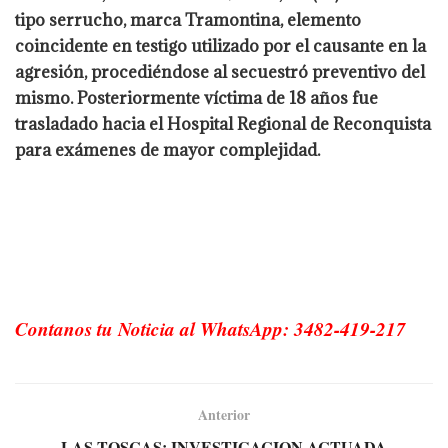
tipo serrucho, marca Tramontina, elemento
coincidente en testigo utilizado por el causante en la
agresión, procediéndose al secuestró preventivo del
mismo. Posteriormente víctima de 18 años fue
trasladado hacia el Hospital Regional de Reconquista
para exámenes de mayor complejidad.
Contanos tu Noticia al WhatsApp: 3482-419-217
Anterior
LAS TOSCAS: INVESTIGACION ACTUADA