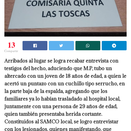
13
Compartir
Arribados al lugar se logra recabar entrevista con
testigos del hecho, aduciendo que M.P, tubo un
altercado con un joven de 18 años de edad, a quien le
acertó un puntazo con un cuchillo tipo serrucho, en
la parte baja de la espalda, agregando que los
familiares ya lo habían trasladado al hospital local,
juntamente con una persona de 29 años de edad,
quien también presentaba herida cortante.
Constituidos al SAMCO local, se logro entrevistar
con los lesionados, quienes manifestando, que