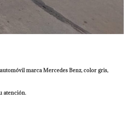
automóvil marca Mercedes Benz, color gris,
u atención.