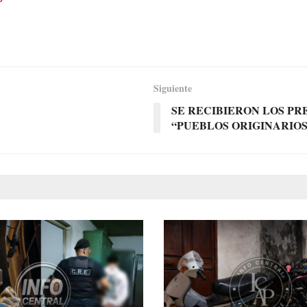
Siguiente
SE RECIBIERON LOS PR
“PUEBLOS ORIGINARIO