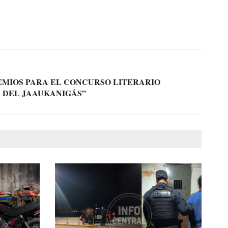
EMIOS PARA EL CONCURSO LITERARIO
S DEL JAAUKANIGÁS”