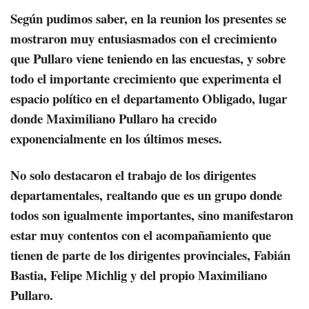
Según pudimos saber, en la reunion los presentes se
mostraron muy entusiasmados con el crecimiento
que Pullaro viene teniendo en las encuestas, y sobre
todo el importante crecimiento que experimenta el
espacio político en el departamento Obligado, lugar
donde Maximiliano Pullaro ha crecido
exponencialmente en los últimos meses.
No solo destacaron el trabajo de los dirigentes
departamentales, realtando que es un grupo donde
todos son igualmente importantes, sino manifestaron
estar muy contentos con el acompañamiento que
tienen de parte de los dirigentes provinciales, Fabián
Bastia, Felipe Michlig y del propio Maximiliano
Pullaro.