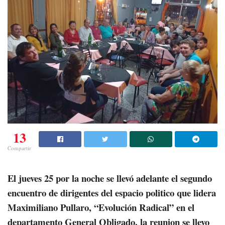
13
Compartir
El jueves 25 por la noche se llevó adelante el segundo
encuentro de dirigentes del espacio politico que lidera
Maximiliano Pullaro, “Evolución Radical” en el
departamento General Obligado. la reunion se llevo