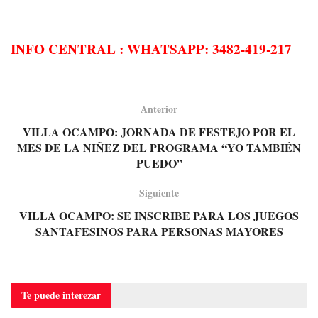
INFO CENTRAL : WHATSAPP: 3482-419-217
Anterior
VILLA OCAMPO: JORNADA DE FESTEJO POR EL
MES DE LA NIÑEZ DEL PROGRAMA “YO TAMBIÉN
PUEDO”
Siguiente
VILLA OCAMPO: SE INSCRIBE PARA LOS JUEGOS
SANTAFESINOS PARA PERSONAS MAYORES
Te puede
interezar