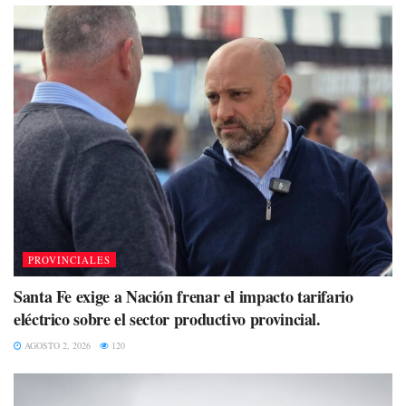
PROVINCIALES
Santa Fe exige a Nación frenar el impacto tarifario
eléctrico sobre el sector productivo provincial.
AGOSTO 2, 2026
120