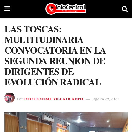
LAS TOSCAS:
MULTITUDINARIA
CONVOCATORIA EN LA
SEGUNDA REUNION DE
DIRIGENTES DE
EVOLUCIÓN RADICAL
INFO CENTRAL VILLA OCAMPO
Por
agosto 29, 2022