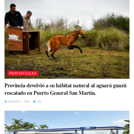
PROVINCIALES
Provincia devolvió a su hábitat natural al aguará guazú
rescatado en Puerto General San Martín.
AGOSTO 1, 2026
120