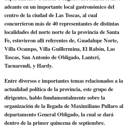
adeante en un importante local gastronómico del
centro de la ciudad de Las Toscas, al cual
concurrieron más de 40 representantes de distintas
localidades del norte norte de la provincia de Santa
Fe, estuvieron alli referentes de, Guadalupe Norte,
Villa Ocampo, Villa Guillermina, El Rabón, Las
Toscas, San Antonio de Obligado, Lanteri,
Tacuarendi, y Hardy.
Entre diversos e importantes temas relacionados a la
actualidad política de la provincia, este grupo de
dirigentes, hablo fundamentalmente sobre la
organización de la llegada de Maximiliano Pullaro al
departamento General Obligado, la cual se dará
dentro de la primer quincena de septiembre.