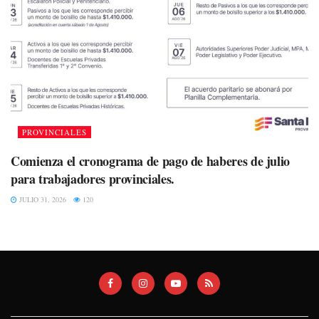
PROVINCIALES
Comienza el cronograma de pago de haberes de julio
para trabajadores provinciales.
JULIO 31, 2026
120