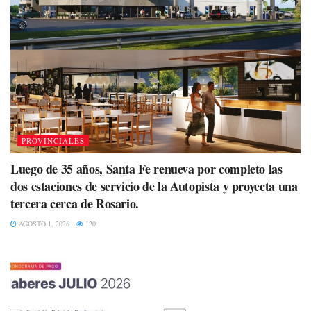
PROVINCIALES
Luego de 35 años, Santa Fe renueva por completo las
dos estaciones de servicio de la Autopista y proyecta una
tercera cerca de Rosario.
AGOSTO 1, 2026
120