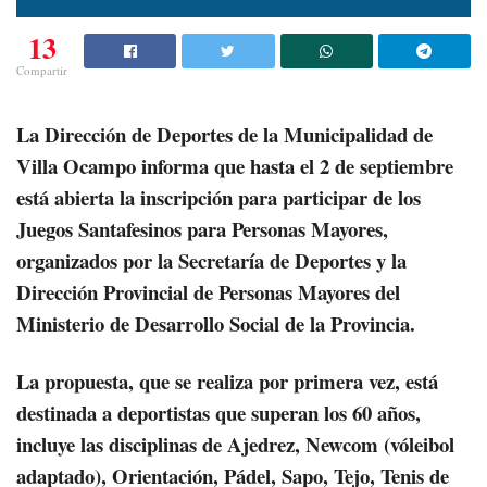
13
Compartir
La Dirección de Deportes de la Municipalidad de
Villa Ocampo informa que hasta el 2 de septiembre
está abierta la inscripción para participar de los
Juegos Santafesinos para Personas Mayores,
organizados por la Secretaría de Deportes y la
Dirección Provincial de Personas Mayores del
Ministerio de Desarrollo Social de la Provincia.
La propuesta, que se realiza por primera vez, está
destinada a deportistas que superan los 60 años,
incluye las disciplinas de Ajedrez, Newcom (vóleibol
adaptado), Orientación, Pádel, Sapo, Tejo, Tenis de