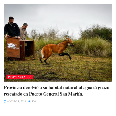
PROVINCIALES
Provincia devolvió a su hábitat natural al aguará guazú
rescatado en Puerto General San Martín.
AGOSTO 1, 2026
120