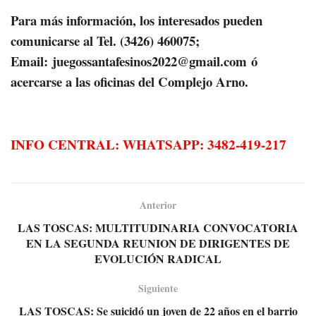
Para más información, los interesados pueden
comunicarse al Tel. (3426) 460075;
Email:
juegossantafesinos2022@gmail.com
ó
acercarse a las oficinas del Complejo Arno.
INFO CENTRAL: WHATSAPP: 3482-419-217
Anterior
LAS TOSCAS: MULTITUDINARIA CONVOCATORIA
EN LA SEGUNDA REUNION DE DIRIGENTES DE
EVOLUCIÓN RADICAL
Siguiente
LAS TOSCAS: Se suicidó un joven de 22 años en el barrio