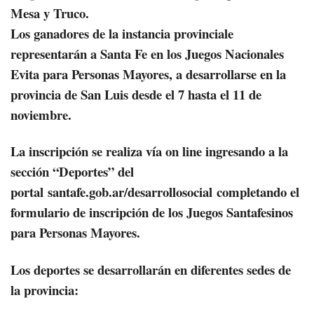
Mesa y Truco.
Los ganadores de la instancia provinciale
representarán a Santa Fe en los Juegos Nacionales
Evita para Personas Mayores, a desarrollarse en la
provincia de San Luis desde el 7 hasta el 11 de
noviembre.
La inscripción se realiza vía on line ingresando a la
sección “Deportes” del
portal santafe.gob.ar/desarrollosocial completando el
formulario de inscripción de los Juegos Santafesinos
para Personas Mayores.
Los deportes se desarrollarán en diferentes sedes de
la provincia: