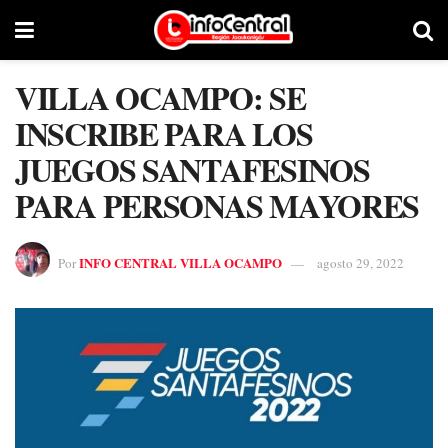
VILLA OCAMPO: SE
INSCRIBE PARA LOS
JUEGOS SANTAFESINOS
PARA PERSONAS MAYORES
INFO CENTRAL VILLA OCAMPO
Por
agosto 29, 2022