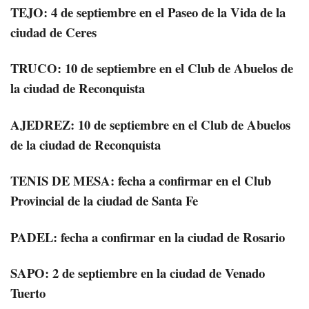
TEJO: 4 de septiembre en el Paseo de la Vida de la
ciudad de Ceres
TRUCO: 10 de septiembre en el Club de Abuelos de
la ciudad de Reconquista
AJEDREZ: 10 de septiembre en el Club de Abuelos
de la ciudad de Reconquista
TENIS DE MESA: fecha a confirmar en el Club
Provincial de la ciudad de Santa Fe
PADEL: fecha a confirmar en la ciudad de Rosario
SAPO: 2 de septiembre en la ciudad de Venado
Tuerto