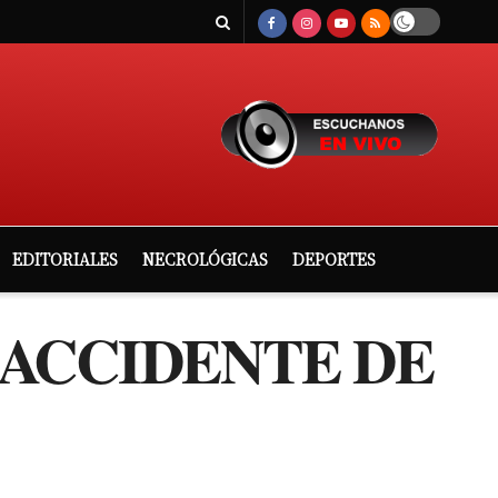
EDITORIALES
NECROLÓGICAS
DEPORTES
 ACCIDENTE DE