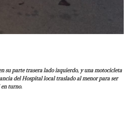
su parte trasera lado izquierdo, y una motocicleta
cia del Hospital local traslado al menor para ser
 en turno.