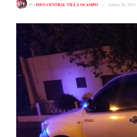
INFO CENTRAL VILLA OCAMPO
Por
febrero 26, 2023