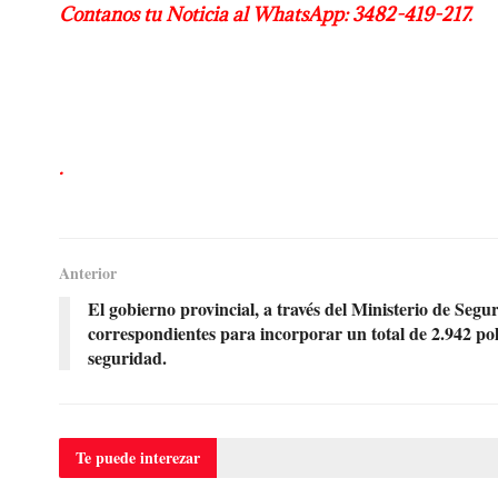
Contanos tu Noticia al WhatsApp: 3482-419-217.
.
Anterior
El gobierno provincial, a través del Ministerio de Segur
correspondientes para incorporar un total de 2.942 poli
seguridad.
Te puede
interezar