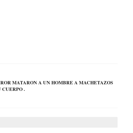
RROR MATARON A UN HOMBRE A MACHETAZOS
 CUERPO .