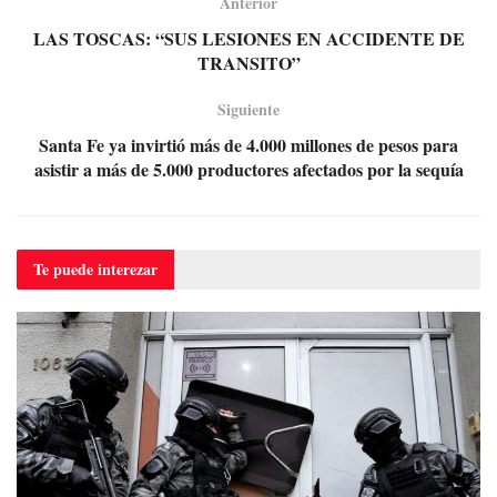
Anterior
LAS TOSCAS: “SUS LESIONES EN ACCIDENTE DE
TRANSITO”
Siguiente
Santa Fe ya invirtió más de 4.000 millones de pesos para
asistir a más de 5.000 productores afectados por la sequía
Te puede
interezar