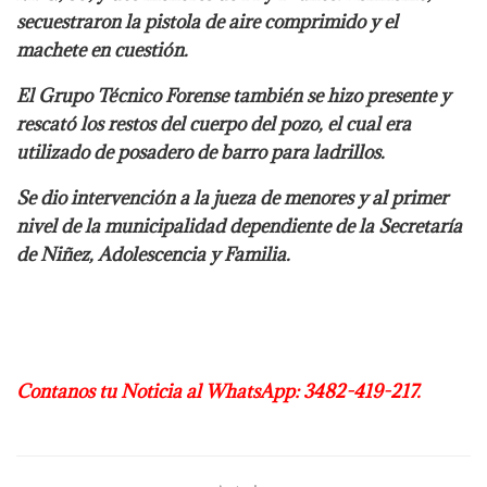
secuestraron la pistola de aire comprimido y el
machete en cuestión.
El Grupo Técnico Forense también se hizo presente y
rescató los restos del cuerpo del pozo, el cual era
utilizado de posadero de barro para ladrillos.
Se dio intervención a la jueza de menores y al primer
nivel de la municipalidad dependiente de la Secretaría
de Niñez, Adolescencia y Familia.
Contanos tu Noticia al WhatsApp: 3482-419-217.