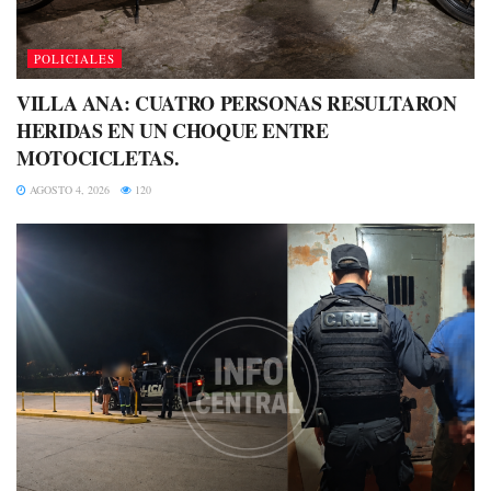
POLICIALES
VILLA ANA: CUATRO PERSONAS RESULTARON
HERIDAS EN UN CHOQUE ENTRE
MOTOCICLETAS.
AGOSTO 4, 2026
120