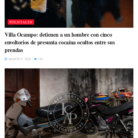
POLICIALES
Villa Ocampo: detienen a un hombre con cinco
envoltorios de presunta cocaína ocultos entre sus
prendas
AGOSTO 5, 2026
120