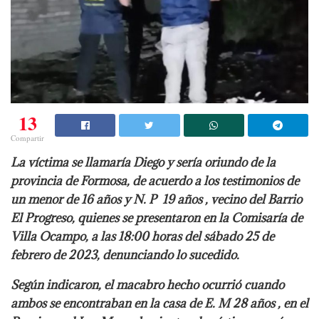
13
Compartir
La víctima se llamaría Diego y sería oriundo de la
provincia de Formosa, de acuerdo a los testimonios de
un menor de 16 años y N. P 19 años , vecino del Barrio
El Progreso, quienes se presentaron en la Comisaría de
Villa Ocampo, a las 18:00 horas del sábado 25 de
febrero de 2023, denunciando lo sucedido.
Según indicaron, el macabro hecho ocurrió cuando
ambos se encontraban en la casa de E. M 28 años , en el