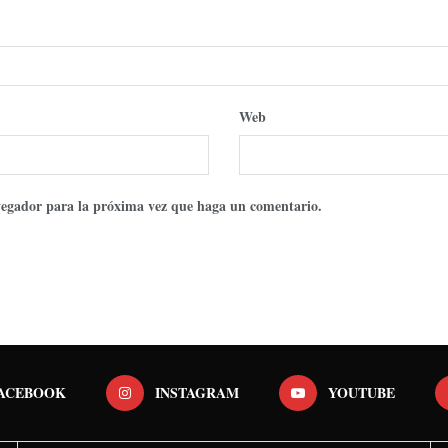
Web
avegador para la próxima vez que haga un comentario.
ACEBOOK
INSTAGRAM
YOUTUBE