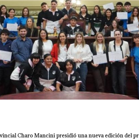
provincial Charo Mancini presidió una nueva edición del 