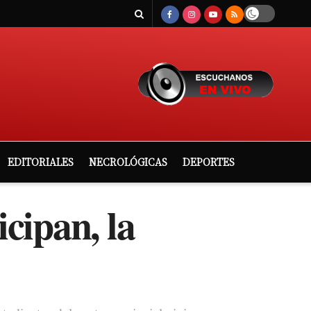
EDITORIALES
NECROLÓGICAS
DEPORTES
cipan, la