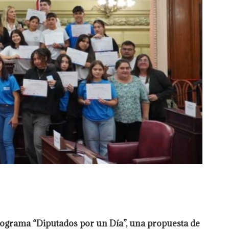
programa “Diputados por un Día”, una propuesta de