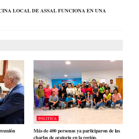
CINA LOCAL DE ASSAL FUNCIONA EN UNA
POLITÌCA
 reunión
Más de 400 personas ya participaron de las
charlas de oratoria en la región.