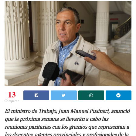
13
Compartir
El ministro de Trabajo, Juan Manuel Pusineri, anunció
que la próxima semana se llevarán a cabo las
reuniones paritarias con los gremios que representan a
los docentes, agentes provinciales y profesionales de la