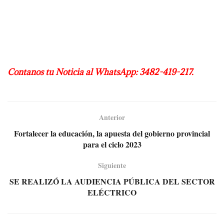
Contanos tu Noticia al WhatsApp: 3482-419-217.
Anterior
Fortalecer la educación, la apuesta del gobierno provincial
para el ciclo 2023
Siguiente
SE REALIZÓ LA AUDIENCIA PÚBLICA DEL SECTOR
ELÉCTRICO