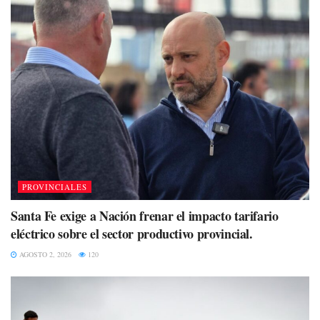
PROVINCIALES
Santa Fe exige a Nación frenar el impacto tarifario
eléctrico sobre el sector productivo provincial.
AGOSTO 2, 2026
120