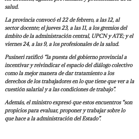
salud.
La provincia convocó el 22 de febrero, a las 12, al
sector docente; el jueves 23, a las 11, a los gremios del
ámbito de la administración central, UPCN y ATE; y el
viernes 24, a las 9, a los profesionales de la salud.
Pusineri ratificó “la puesta del gobierno provincial a
incentivar y reivindicar el espacio del diálogo colectivo
como la mejor manera de dar tratamiento a los
derechos de los trabajadores en lo que tiene que ver a la
cuestión salarial y a las condiciones de trabajo”.
Además, el ministro expresó que estos encuentros “son
propicios para evaluar, proponer y trabajar sobre lo
que hace a la administración del Estado”.