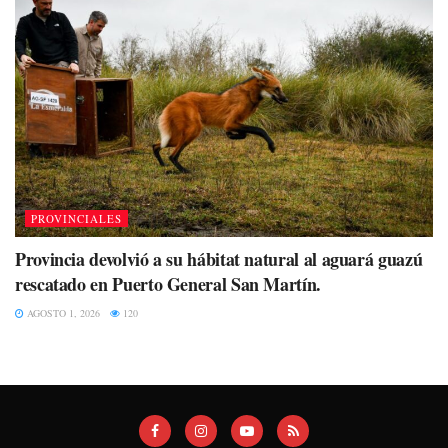
PROVINCIALES
Provincia devolvió a su hábitat natural al aguará guazú
rescatado en Puerto General San Martín.
AGOSTO 1, 2026
120