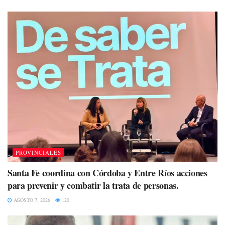
PROVINCIALES
Santa Fe coordina con Córdoba y Entre Ríos acciones
para prevenir y combatir la trata de personas.
AGOSTO 7, 2026
120