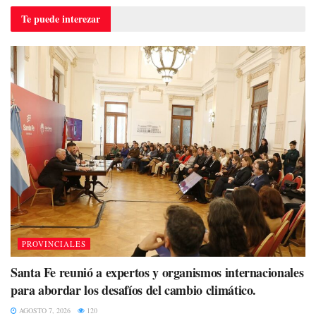
Te puede
interezar
PROVINCIALES
Santa Fe reunió a expertos y organismos internacionales
para abordar los desafíos del cambio climático.
AGOSTO 7, 2026
120