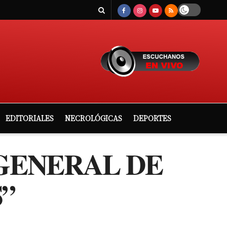
EDITORIALES
NECROLÓGICAS
DEPORTES
 GENERAL DE
”