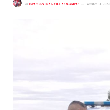
INFO CENTRAL VILLA OCAMPO
Por
octubre 31, 2022