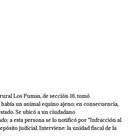
rural Los Pumas, de sección 16, tomó
, había un animal equino ajeno; en consecuencia,
estado. Se ubicó a un ciudadano
; a esta persona se lo notificó por “Infracción al
ósito judicial. Interviene: la unidad fiscal de la