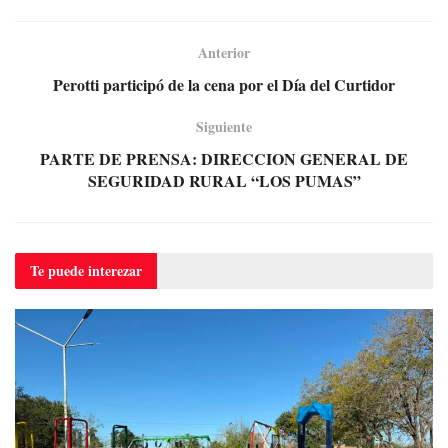
Anterior
Perotti participó de la cena por el Día del Curtidor
Siguiente
PARTE DE PRENSA: DIRECCION GENERAL DE
SEGURIDAD RURAL “LOS PUMAS”
Te puede
interezar