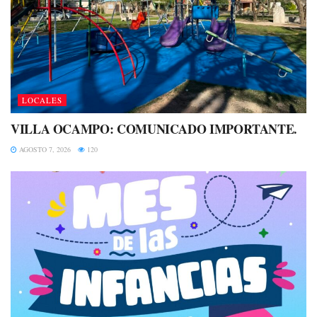
LOCALES
VILLA OCAMPO: COMUNICADO IMPORTANTE.
AGOSTO 7, 2026
120