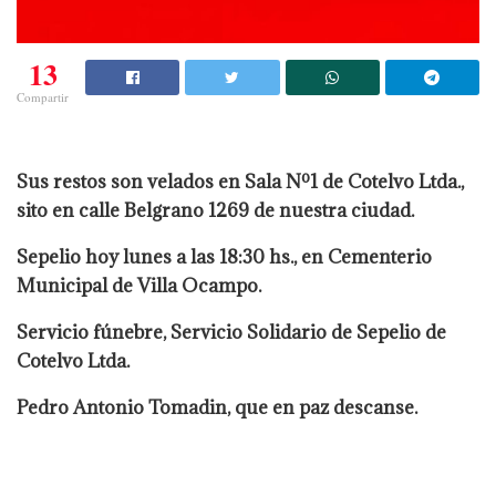
13
Compartir
Sus restos son velados en Sala Nº1 de Cotelvo Ltda.,
sito en calle Belgrano 1269 de nuestra ciudad.
Sepelio hoy lunes a las 18:30 hs., en Cementerio
Municipal de Villa Ocampo.
Servicio fúnebre, Servicio Solidario de Sepelio de
Cotelvo Ltda.
Pedro Antonio Tomadin, que en paz descanse.