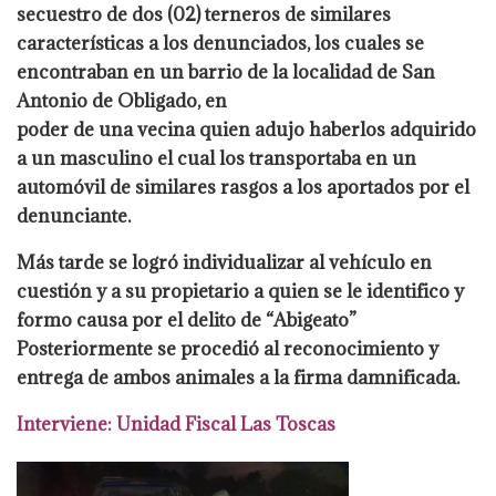
secuestro de dos (02) terneros de similares
características a los denunciados, los
cuales se
encontraban en un barrio de la localidad de San
Antonio de Obligado, en
poder de una vecina quien adujo haberlos adquirido
a un masculino el cual los
transportaba en un
automóvil de similares rasgos a los aportados por el
denunciante.
Más tarde se logró individualizar al vehículo en
cuestión y a su
propietario a quien se le identifico y
formo causa por el delito de “Abigeato”
Posteriormente se procedió al reconocimiento y
entrega de ambos animales a la
firma damnificada.
Interviene: Unidad Fiscal Las Toscas