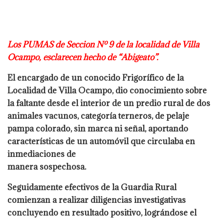
Los PUMAS de Seccion Nº 9 de la localidad de Villa
Ocampo, esclarecen hecho
de “Abigeato”.
El encargado de un conocido Frigorífico de la
Localidad de Villa Ocampo, dio
conocimiento sobre
la faltante desde el interior de un predio rural de dos
animales
vacunos, categoría terneros, de pelaje
pampa colorado, sin marca ni señal,
aportando
características de un automóvil que circulaba en
inmediaciones de
manera sospechosa.
Seguidamente efectivos de la Guardia Rural
comienzan a
realizar diligencias investigativas
concluyendo en resultado positivo, lográndose el