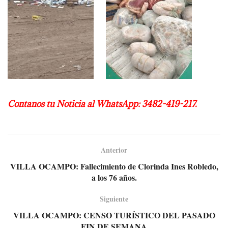
Contanos tu Noticia al WhatsApp: 3482-419-217.
Anterior
VILLA OCAMPO: Fallecimiento de Clorinda Ines Robledo,
a los 76 años.
Siguiente
VILLA OCAMPO: CENSO TURÍSTICO DEL PASADO
FIN DE SEMANA