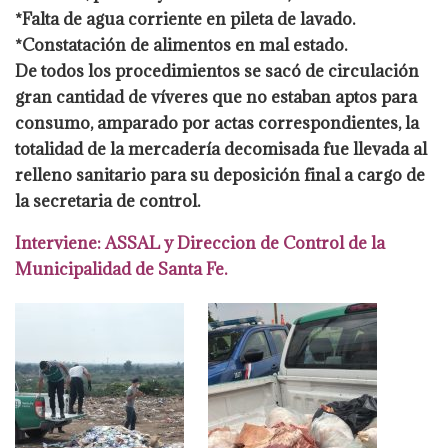
*Falta de agua corriente en pileta de lavado.
*Constatación de alimentos en mal estado.
De todos los procedimientos se sacó de circulación
gran cantidad de víveres que no
estaban aptos para
consumo, amparado por actas correspondientes, la
totalidad de
la mercadería decomisada fue llevada al
relleno sanitario para su deposición final a
cargo de
la secretaria de control.
Interviene: ASSAL y Direccion de Control de la
Municipalidad de Santa Fe.