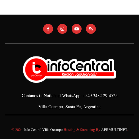
Contanos tu Noticia al WhatsApp: +549 3482 29-4525
Villa Ocampo, Santa Fe, Argentina
© 2024
Info Central Villa Ocampo
Hosting & Streaming By
AERMULTINET
.