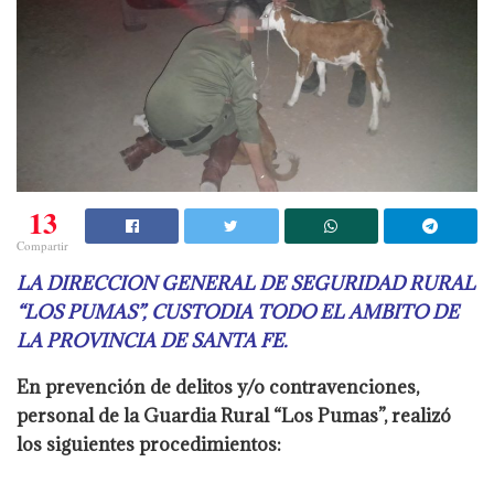
13
Compartir
LA DIRECCION GENERAL DE SEGURIDAD RURAL
“LOS PUMAS”, CUSTODIA TODO
EL AMBITO DE
LA PROVINCIA DE SANTA FE.
En prevención de delitos y/o contravenciones,
personal de la Guardia Rural
“Los Pumas”, realizó
los siguientes procedimientos: