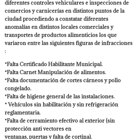
diferentes controles vehiculares e inspecciones de
comercios y
carnicerías en distintos puntos de la
ciudad procediendo a constatar diferentes
anomalías en distintos locales comerciales y
transportes de productos alimenticios
los que
variaron entre las siguientes figuras de infracciones
:
*Falta Certificado Habilitante Municipal.
*Falta Carnet Manipulación de alimentos.
*Falta documentación de cortes cárneos y pollo
congelado.
*Falta de higiene general de las instalaciones.
* Vehículos sin habilitación y sin refrigeración
reglamentaria.
*Falta de cerramiento efectivo al exterior (sin
protección anti vectores en
ventanas, puertas y falta de cortina).