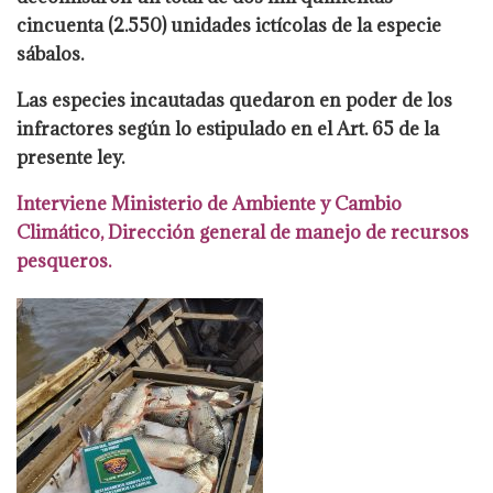
cincuenta (2.550)
unidades ictícolas de la especie
sábalos.
Las especies incautadas quedaron en
poder de los
infractores según lo estipulado en el Art. 65 de la
presente ley.
Interviene Ministerio de Ambiente y Cambio
Climático, Dirección general de
manejo de recursos
pesqueros.