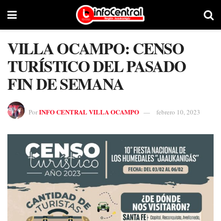
VILLA OCAMPO: CENSO
TURÍSTICO DEL PASADO
FIN DE SEMANA
INFO CENTRAL VILLA OCAMPO
Por
febrero 10, 2023