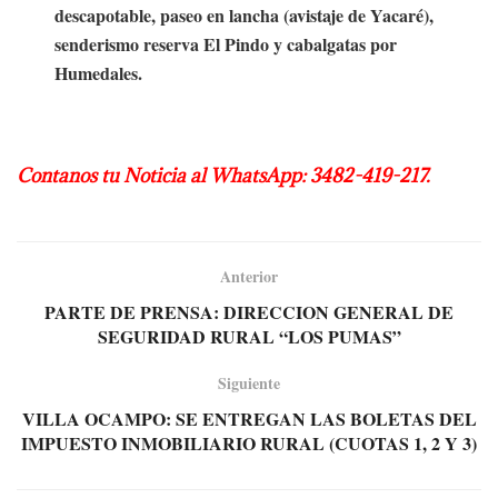
descapotable, paseo en lancha (avistaje de Yacaré),
senderismo reserva El Pindo y cabalgatas por
Humedales.
Contanos tu Noticia al WhatsApp: 3482-419-217.
Anterior
PARTE DE PRENSA: DIRECCION GENERAL DE
SEGURIDAD RURAL “LOS PUMAS”
Siguiente
VILLA OCAMPO: SE ENTREGAN LAS BOLETAS DEL
IMPUESTO INMOBILIARIO RURAL (CUOTAS 1, 2 Y 3)