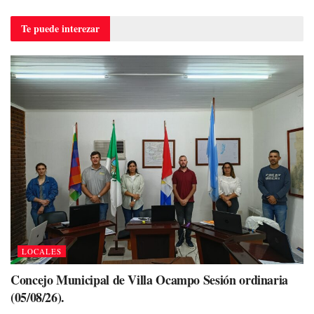
Te puede
interezar
LOCALES
Concejo Municipal de Villa Ocampo Sesión ordinaria
(05/08/26).