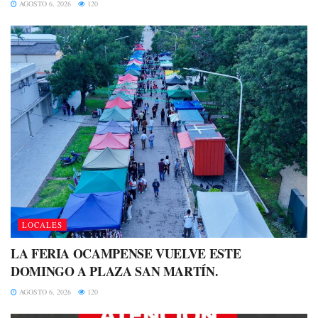
AGOSTO 6, 2026
120
LOCALES
LA FERIA OCAMPENSE VUELVE ESTE
DOMINGO A PLAZA SAN MARTÍN.
AGOSTO 6, 2026
120