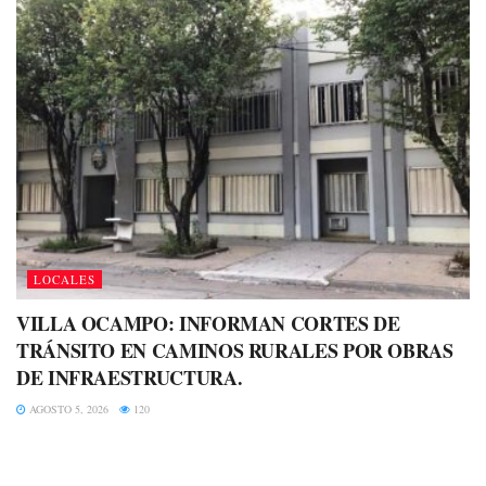
LOCALES
VILLA OCAMPO: INFORMAN CORTES DE
TRÁNSITO EN CAMINOS RURALES POR OBRAS
DE INFRAESTRUCTURA.
AGOSTO 5, 2026
120