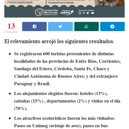
13
Compartir
El relevamiento arrojó los siguientes resultados:
Se registraron 600 turistas provenientes de distintas
localidades de las provincias de Entre Ríos, Corrientes,
Santiago del Estero, Córdoba, Santa Fe, Chaco y
Ciudad Autónoma de Buenos Aires; y del extranjero:
Paraguay y Brasil.
Los alojamientos elegidos fueron: hoteles (13%),
cabañas (15%) , departamentos (2%) y visitas en el día
(70%).
Los atractivos ecoturísticos fueron los más visitados:
Paseo en Unimog (avistaje de aves), paseo en bus