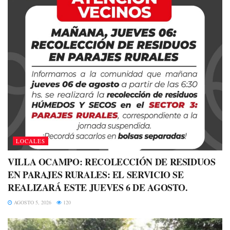
LOCALES
VILLA OCAMPO: RECOLECCIÓN DE RESIDUOS
EN PARAJES RURALES: EL SERVICIO SE
REALIZARÁ ESTE JUEVES 6 DE AGOSTO.
AGOSTO 5, 2026
120