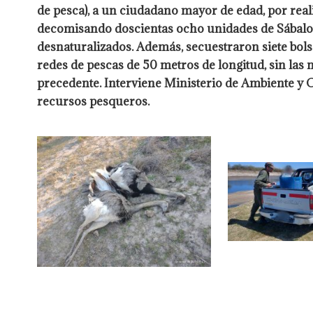
de pesca), a un ciudadano mayor de edad, por real
decomisando doscientas ocho unidades de Sábalos,
desnaturalizados. Además, secuestraron siete bolsa
redes de pescas de 50 metros de longitud, sin las
precedente. Interviene Ministerio de Ambiente y 
recursos pesqueros.