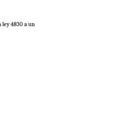
a ley 4830 a un