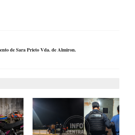
to de Sara Prieto Vda. de Almiron.