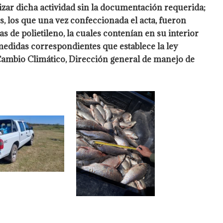
izar dicha actividad sin la documentación requerida;
 los que una vez confeccionada el acta, fueron
s de polietileno, la cuales contenían en su interior
 medidas correspondientes que establece la ley
Cambio Climático, Dirección general de manejo de