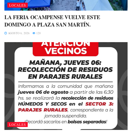
LOCALES
LA FERIA OCAMPENSE VUELVE ESTE
DOMINGO A PLAZA SAN MARTÍN.
AGOSTO 6, 2026
120
LOCALES