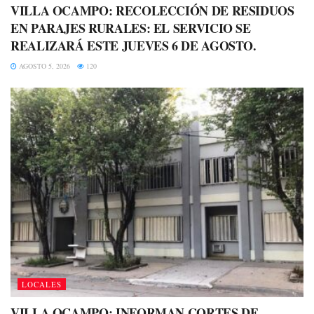
VILLA OCAMPO: RECOLECCIÓN DE RESIDUOS
EN PARAJES RURALES: EL SERVICIO SE
REALIZARÁ ESTE JUEVES 6 DE AGOSTO.
AGOSTO 5, 2026
120
LOCALES
VILLA OCAMPO: INFORMAN CORTES DE