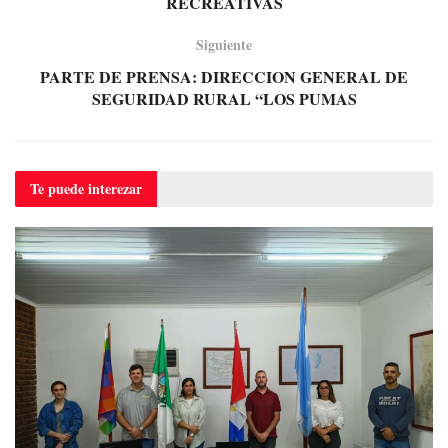
RECREATIVAS
Siguiente
PARTE DE PRENSA: DIRECCION GENERAL DE
SEGURIDAD RURAL “LOS PUMAS
Te puede
interezar