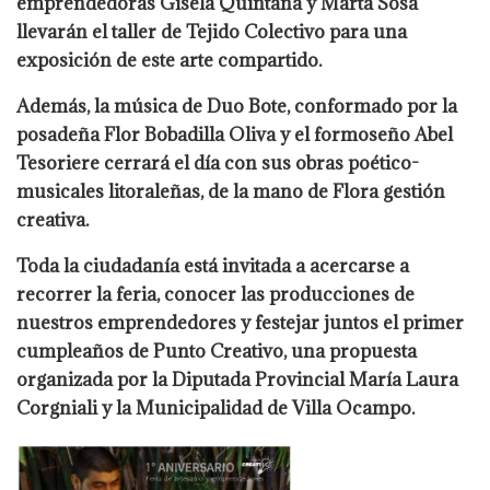
emprendedoras Gisela Quintana y Marta Sosa
llevarán el taller de Tejido Colectivo para una
exposición de este arte compartido.
Además, la música de Duo Bote, conformado por la
posadeña Flor Bobadilla Oliva y el formoseño Abel
Tesoriere cerrará el día con sus obras poético-
musicales litoraleñas, de la mano de Flora gestión
creativa.
Toda la ciudadanía está invitada a acercarse a
recorrer la feria, conocer las producciones de
nuestros emprendedores y festejar juntos el primer
cumpleaños de Punto Creativo, una propuesta
organizada por la Diputada Provincial María Laura
Corgniali y la Municipalidad de Villa Ocampo.