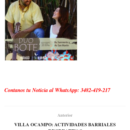
Contanos tu Noticia al WhatsApp: 3482-419-217
Anterior
VILLA OCAMPO: ACTIVIDADES BARRIALES