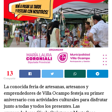
13
Compartir
La conocida feria de artesanas, artesanos y
emprendedores de Villa Ocampo festeja su primer
aniversario con actividades culturales para disfrutar
junto a todas y todos los presentes. Las