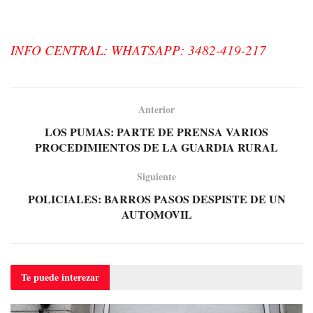
INFO CENTRAL: WHATSAPP: 3482-419-217
Anterior
LOS PUMAS: PARTE DE PRENSA VARIOS
PROCEDIMIENTOS DE LA GUARDIA RURAL
Siguiente
POLICIALES: BARROS PASOS DESPISTE DE UN
AUTOMOVIL
Te puede
interezar