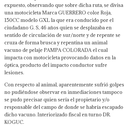
expuesto, observando que sobre dicha ruta, se divisa
una motocicleta Marca GUERRERO color Roja,
150CC modelo GXL la que era conducido por el
ciudadano G. S, 46 años quien se desplazaba en
sentido de circulación de sur/norte y de repente se
cruza de forma brusca y repentina un animal
vacuno de pelaje PAMPA COLORADA el cual
impacta con motocicleta provocando daños en la
óptica, producto del impacto conductor sufre
lesiones.
Con respecto al animal, aparentemente sufrió golpes
no pudiéndose observar en inmediaciones tampoco
se pudo precisar quien sería el propietario y/o
responsable del campo de donde se habría escapado
dicho vacuno. Interiorizado fiscal en turno DR.
KOGUC.