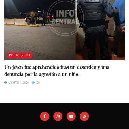
POLICIALES
Un joven fue aprehendido tras un desorden y una
denuncia por la agresión a un niño.
AGOSTO 4, 2026
120