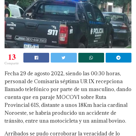
13
Compartir
Fecha 29 de agosto 2022, siendo las 00:30 horas,
personal de Comisaría séptima UR IX recepciona
llamado telefónico por parte de un masculino, dando
cuenta que en paraje MOCOVI sobre Ruta
Provincial 61S, distante a unos 18Km hacia cardinal
Noroeste, se habría producido un accidente de
tránsito, entre una motocicleta y un animal bovino.
Arribados se pudo corroborar la veracidad de lo