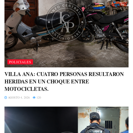
POLICIALES
VILLA ANA: CUATRO PERSONAS RESULTARON
HERIDAS EN UN CHOQUE ENTRE
MOTOCICLETAS.
AGOSTO 4, 2026
120