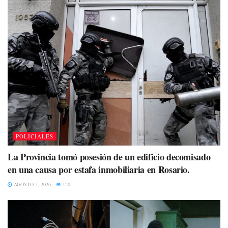
POLICIALES
La Provincia tomó posesión de un edificio decomisado
en una causa por estafa inmobiliaria en Rosario.
AGOSTO 5, 2026
120