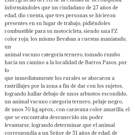
informándoles que un ciudadano de 27 años de
edad, dio cuenta, que tres personas se hicieron
presentes en su lugar de trabajo, pidiéndoles
combustible para su motocicleta, siendo una FZ
color roja; los mismo llevaban a cuestas maniatado,
un
animal vacuno categoría ternero, tomado rumbo
hacia un camino a la localidad de Barros Pasos, por
lo
que inmediatamente los rurales se abocaron a
rastrillajes por la zona a fin de dar con los sujetos,
logrando hallar debajo de unos arbustos escondido,
un animal vacuno categoría ternero, pelaje negro,
de unos 70 kg aprox., con caravana color amarilla, el
que se encontraba desvanecido sin poder
levantarse, logrando determinar que el animal
correspondía a un Señor de 51 años de edad, de