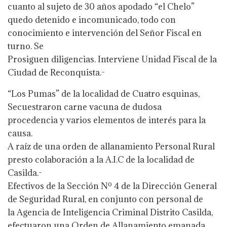
cuanto al sujeto de 30 años apodado “el Chelo”
quedo detenido e incomunicado, todo con
conocimiento e intervención del Señor Fiscal en
turno. Se
Prosiguen diligencias. Interviene Unidad Fiscal de la
Ciudad de Reconquista.-
“Los Pumas” de la localidad de Cuatro esquinas,
Secuestraron carne vacuna de dudosa
procedencia y varios elementos de interés para la
causa.
A raíz de una orden de allanamiento Personal Rural
presto colaboración a la A.I.C de la localidad de
Casilda.-
Efectivos de la Sección Nº 4 de la Dirección General
de Seguridad Rural, en conjunto con personal de
la Agencia de Inteligencia Criminal Distrito Casilda,
efectuaron una Orden de Allanamiento emanada