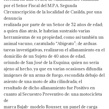
por el Señor Fiscal del M.P.A. Segunda
Circunscripción de la localidad de Casilda, por una
denuncia
realizada por parte de un Señor de 52 años de edad;
a quien días atrás, le habrían sustraído varias
herramientas de su propiedad, como así también un
animal vacuno, caratulado “Abigeato”; de arduas
tareas investigativas, realizaron el allanamiento en el
domicilio de un Sujeto de 40 años de edad,
oriundo de San José de la Esquina; quien no sería
ajeno al hecho, ya que en varias ocasiones difundía
imágenes de un arma de fuego, escondida debajo del
asiento de una moto de alta cilindrada; el
resultado de dicho allanamiento fue Positivo en
cuanto al Secuestro Preventivo de: una motocicleta
de
marca Bajab- modelo Rousser, un panel de carga