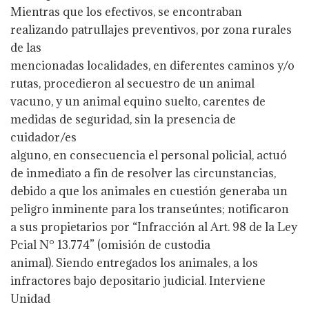
Mientras que los efectivos, se encontraban
realizando patrullajes preventivos, por zona rurales
de las
mencionadas localidades, en diferentes caminos y/o
rutas, procedieron al secuestro de un animal
vacuno, y un animal equino suelto, carentes de
medidas de seguridad, sin la presencia de
cuidador/es
alguno, en consecuencia el personal policial, actuó
de inmediato a fin de resolver las circunstancias,
debido a que los animales en cuestión generaba un
peligro inminente para los transeúntes; notificaron
a sus propietarios por “Infracción al Art. 98 de la Ley
Pcial N° 13.774” (omisión de custodia
animal). Siendo entregados los animales, a los
infractores bajo depositario judicial. Interviene
Unidad