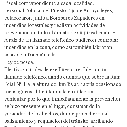
Fiscal correspondiente a cada localidad. –
Personal Policial del Puesto Fijo de Arroyo leyes,
colaboraron junto a Bomberos Zapadores en
incendios forestales y realizan actividades de
prevención en todo el ámbito de su jurisdicción. –
A raíz de un llamado telefónico pudieron controlar
incendios en la zona, como así también labraron
actas de infracción a la
Ley de pesca. –
Efectivos rurales de ese Puesto, recibieron un
llamado telefónico, dando cuentas que sobre la Ruta
Pcial Nº 1, a la altura del km 19, se habría ocasionado
focos ígneos, dificultando la circulación
vehicular, por lo que inmediatamente la prevención
se hizo presente en el lugar, constatando la
veracidad de los hechos, donde procedieron al
balizamiento y regulación del tránsito, arribando