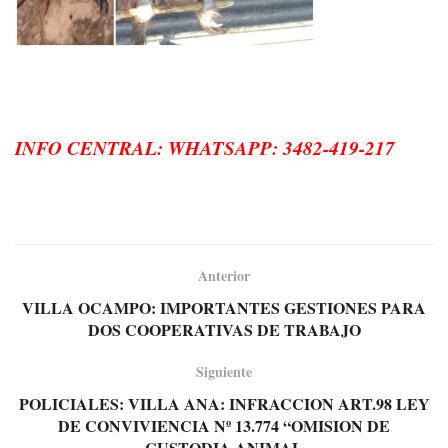
INFO CENTRAL: WHATSAPP: 3482-419-217
Anterior
VILLA OCAMPO: IMPORTANTES GESTIONES PARA
DOS COOPERATIVAS DE TRABAJO
Siguiente
POLICIALES: VILLA ANA: INFRACCION ART.98 LEY
DE CONVIVIENCIA Nº 13.774 “OMISION DE
CUSTODIA ANIMAL