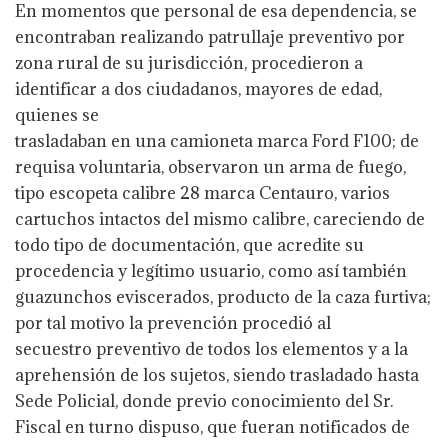
En momentos que personal de esa dependencia, se
encontraban realizando patrullaje preventivo por
zona rural de su jurisdicción, procedieron a
identificar a dos ciudadanos, mayores de edad,
quienes se
trasladaban en una camioneta marca Ford F100; de
requisa voluntaria, observaron un arma de fuego,
tipo escopeta calibre 28 marca Centauro, varios
cartuchos intactos del mismo calibre, careciendo de
todo tipo de documentación, que acredite su
procedencia y legítimo usuario, como así también
guazunchos eviscerados, producto de la caza furtiva;
por tal motivo la prevención procedió al
secuestro preventivo de todos los elementos y a la
aprehensión de los sujetos, siendo trasladado hasta
Sede Policial, donde previo conocimiento del Sr.
Fiscal en turno dispuso, que fueran notificados de