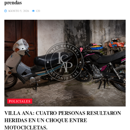
prendas
AGOSTO 5, 2026
120
POLICIALES
VILLA ANA: CUATRO PERSONAS RESULTARON
HERIDAS EN UN CHOQUE ENTRE
MOTOCICLETAS.