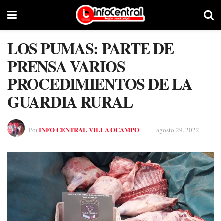
LOS PUMAS: PARTE DE
PRENSA VARIOS
PROCEDIMIENTOS DE LA
GUARDIA RURAL
INFO CENTRAL VILLA OCAMPO
Por
agosto 29, 2022