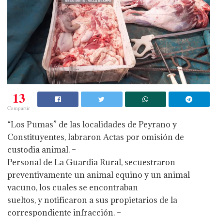
13
Compartir
“Los Pumas” de las localidades de Peyrano y
Constituyentes, labraron Actas por omisión de
custodia animal. –
Personal de La Guardia Rural, secuestraron
preventivamente un animal equino y un animal
vacuno, los cuales se encontraban
sueltos, y notificaron a sus propietarios de la
correspondiente infracción. –