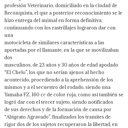
profesión Veterinario, domiciliado en la ciudad de
Reconquista, el que a posterior reconocimiento se le
hizo entrega del animal en forma definitiva;
continuando con los rastrillajes lograron dar con
una
motocicleta de similares características a las
aportadas por el llamante, en la que se movilizaban
dos
masculinos, de 23 años y 30 años de edad apodado
“El Chelo”, los que no serían ajenos al hecho
acontecido, procediendo a la aprehensión de los
mismos y a el secuestro del rodado, siendo una
Yamaha FZ, 160 cc de color roja, como así también se
logró dar con el tercer sujeto, siendo notificados
de sus derechos y de la formación de causa por
“Abigeato Agravado”, finalizados los tramites de
rigor dos de los sujetos recuperaron la libertad, en