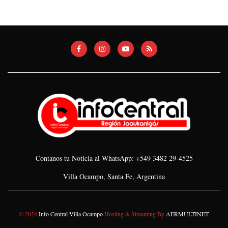
Contanos tu Noticia al WhatsApp: +549 3482 29-4525
Villa Ocampo, Santa Fe, Argentina
© 2024
Info Central Villa Ocampo
Hosting & Streaming By
AERMULTINET
.