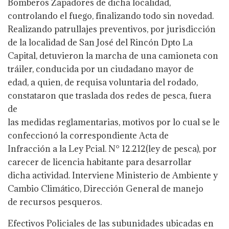
Bomberos Zapadores de dicha localidad,
controlando el fuego, finalizando todo sin novedad.
Realizando patrullajes preventivos, por jurisdicción
de la localidad de San José del Rincón Dpto La
Capital, detuvieron la marcha de una camioneta con
tráiler, conducida por un ciudadano mayor de
edad, a quien, de requisa voluntaria del rodado,
constataron que traslada dos redes de pesca, fuera
de
las medidas reglamentarias, motivos por lo cual se le
confeccionó la correspondiente Acta de
Infracción a la Ley Pcial. N° 12.212(ley de pesca), por
carecer de licencia habitante para desarrollar
dicha actividad. Interviene Ministerio de Ambiente y
Cambio Climático, Dirección General de manejo
de recursos pesqueros.
Efectivos Policiales de las subunidades ubicadas en