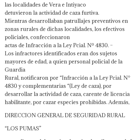
las localidades de Vera e Intiyaco
detuvieron la actividad de caza furtiva.
Mientras desarrollaban patrullajes preventivos en
zonas rurales de dichas localidades, los efectivos
policiales, confeccionaron
actas de Infracción a la Ley Pcial. Nº 4830. –
Los infractores identificados eran dos sujetos
mayores de edad, a quien personal policial de la
Guardia
Rural, notificaron por “Infracción a la Ley Pcial. N°
4830 y complementarias “(Ley de caza), por
desarrollar la actividad de caza, carente de licencia
habilitante, por cazar especies prohibidas. Además,
DIRECCION GENERAL DE SEGURIDAD RURAL
“LOS PUMAS”