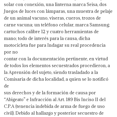
solar con conexión, una linterna marca Seisa, dos
Juegos de luces con lámparas, una muestra de pelaje
de un animal vacuno, viseras, cueros, trozos de
carne vacuna; un teléfono celular, marca Samsung;
cartuchos calibre 12 y cuatro herramientas de
mano; todo de interés para la causa, dicha
motocicleta fue para Indagar su real procedencia
por no
contar con la documentación pertinente, en virtud
de todos los elementos secuestrados procedieron, a
la Aprensión del sujeto, siendo trasladado a la
Comisaria de dicha localidad, a quien se lo notificó
de
sus derechos y de la formación de causa por
“Abigeato” e Infracción al Art. 189 Bis Inciso II del
C.P.A (tenencia indebida de arma de fuego de uso
civil). Debido al hallazgo y posterior secuestro de