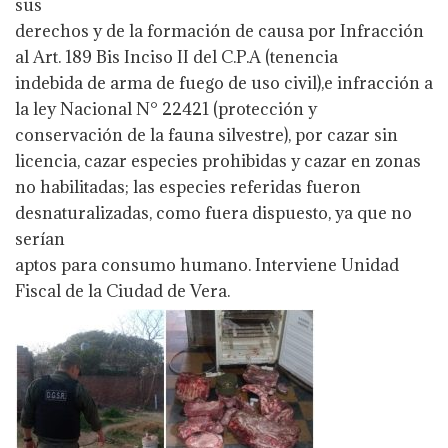
sus
derechos y de la formación de causa por Infracción
al Art. 189 Bis Inciso II del C.P.A (tenencia
indebida de arma de fuego de uso civil),e infracción a
la ley Nacional N° 22421 (protección y
conservación de la fauna silvestre), por cazar sin
licencia, cazar especies prohibidas y cazar en zonas
no habilitadas; las especies referidas fueron
desnaturalizadas, como fuera dispuesto, ya que no
serían
aptos para consumo humano. Interviene Unidad
Fiscal de la Ciudad de Vera.