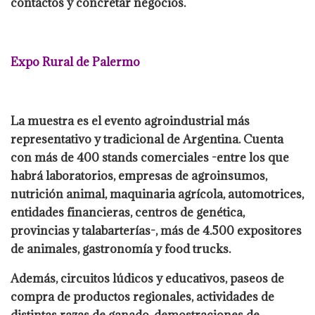
contactos y concretar negocios.
Expo Rural de Palermo
La muestra es el evento agroindustrial más
representativo y tradicional de Argentina. Cuenta
con más de 400 stands comerciales -entre los que
habrá laboratorios, empresas de agroinsumos,
nutrición animal, maquinaria agrícola, automotrices,
entidades financieras, centros de genética,
provincias y talabarterías-, más de 4.500 expositores
de animales, gastronomía y food trucks.
Además, circuitos lúdicos y educativos, paseos de
compra de productos regionales, actividades de