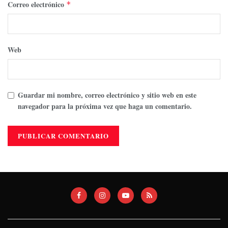
Correo electrónico
*
Web
Guardar mi nombre, correo electrónico y sitio web en este
navegador para la próxima vez que haga un comentario.