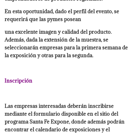
En esta oportunidad, dado el perfil del evento, se
requerirá que las pymes posean
una excelente imagen y calidad del producto.
Además, dada la extensión de la muestra, se
seleccionarán empresas para la primera semana de
la exposición y otras para la segunda.
Inscripción
Las empresas interesadas deberán inscribirse
mediante el formulario disponible en el sitio del
programa Santa Fe Expone, donde además podrán
encontrar el calendario de exposiciones y el