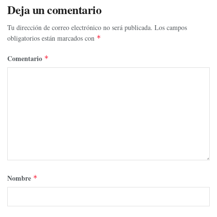
Deja un comentario
Tu dirección de correo electrónico no será publicada.
Los campos
obligatorios están marcados con
*
Comentario
*
Nombre
*