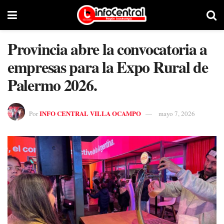
Provincia abre la convocatoria a
empresas para la Expo Rural de
Palermo 2026.
INFO CENTRAL VILLA OCAMPO
Por
mayo 7, 2026