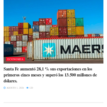
ECONOMIA
Santa Fe aumentó 28,1 % sus exportaciones en los
primeros cinco meses y superó los 13.500 millones de
dólares.
AGOSTO 1, 2026
120