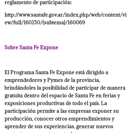
reglamento de participación:
http://www.santafe.gov.ar/index.php/web/content/vi
ew/full/160150/(subtema)/160069
Sobre Santa Fe Expone
El Programa Santa Fe Expone está dirigido a
emprendedores y Pymes de la provincia,
brindándoles la posibilidad de participar de manera
gratuita dentro del espacio de Santa Fe en ferias y
exposiciones productivas de todo el país. La
participación permite a las empresas exponer su
producción, conocer otros emprendimientos y
aprender de sus experiencias, generar nuevos