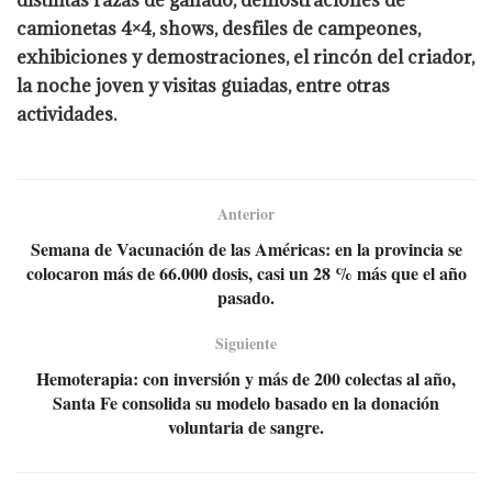
distintas razas de ganado, demostraciones de
camionetas 4×4, shows, desfiles de campeones,
exhibiciones y demostraciones, el rincón del criador,
la noche joven y visitas guiadas, entre otras
actividades.
Anterior
Semana de Vacunación de las Américas: en la provincia se
colocaron más de 66.000 dosis, casi un 28 % más que el año
pasado.
Siguiente
Hemoterapia: con inversión y más de 200 colectas al año,
Santa Fe consolida su modelo basado en la donación
voluntaria de sangre.