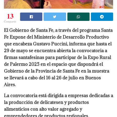
13
Compartir
El Gobierno de Santa Fe, a través del programa Santa
Fe Expone del Ministerio de Desarrollo Productivo
que encabeza Gustavo Puccini, informa que hasta el
29 de mayo se encuentra abierta la convocatoria a
firmas santafesinas para participar de la Expo Rural
de Palermo 2025 en el espacio que dispondrá el
Gobierno de la Provincia de Santa Fe en la muestra
se llevará a cabo del 16 al 26 de julio en Buenos
Aires.
La convocatoria está dirigida a empresas dedicadas a
la producción de delicatesen y productos
alimenticios con alto valor agregado y
emprendedores de productos regionales.