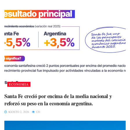
ECONOMIA
Santa Fe creció por encima de la media nacional y
reforzó su peso en la economía argentina.
AGOSTO 2, 2026
120