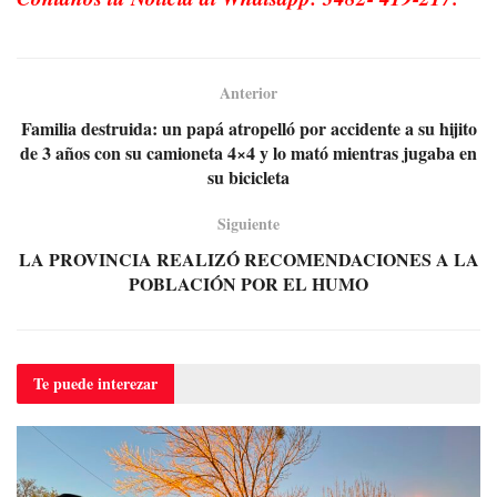
Anterior
Familia destruida: un papá atropelló por accidente a su hijito
de 3 años con su camioneta 4×4 y lo mató mientras jugaba en
su bicicleta
Siguiente
LA PROVINCIA REALIZÓ RECOMENDACIONES A LA
POBLACIÓN POR EL HUMO
Te puede
interezar