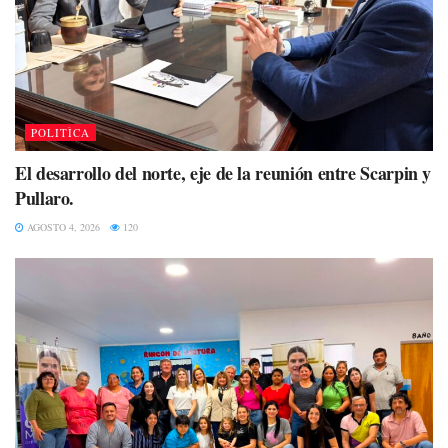
POLITÌCA
El desarrollo del norte, eje de la reunión entre Scarpin y
Pullaro.
AGOSTO 4, 2026
120