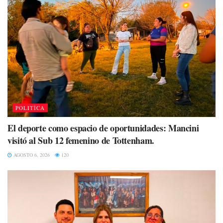
POLITÌCA
El deporte como espacio de oportunidades: Mancini
visitó al Sub 12 femenino de Tottenham.
AGOSTO 6, 2026
120