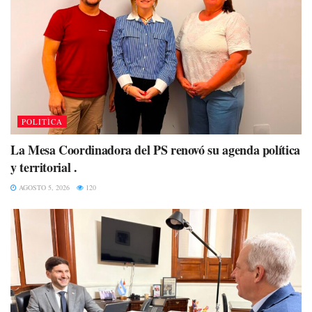
POLITÌCA
La Mesa Coordinadora del PS renovó su agenda política
y territorial .
AGOSTO 5, 2026
120