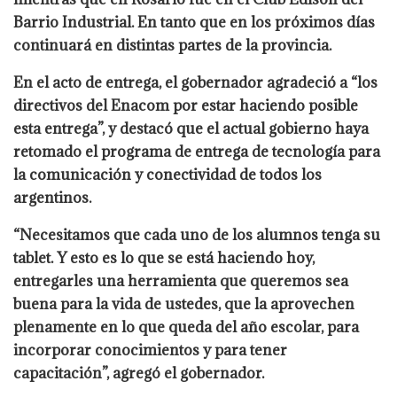
Barrio Industrial. En tanto que en los próximos días
continuará en distintas partes de la provincia.
En el acto de entrega, el gobernador agradeció a “los
directivos del Enacom por estar haciendo posible
esta entrega”, y destacó que el actual gobierno haya
retomado el programa de entrega de tecnología para
la comunicación y conectividad de todos los
argentinos.
“Necesitamos que cada uno de los alumnos tenga su
tablet. Y esto es lo que se está haciendo hoy,
entregarles una herramienta que queremos sea
buena para la vida de ustedes, que la aprovechen
plenamente en lo que queda del año escolar, para
incorporar conocimientos y para tener
capacitación”, agregó el gobernador.