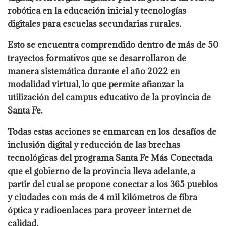
robótica en la educación inicial y tecnologías
digitales para escuelas secundarias rurales.
Esto se encuentra comprendido dentro de más de 50
trayectos formativos que se desarrollaron de
manera sistemática durante el año 2022 en
modalidad virtual, lo que permite afianzar la
utilización del campus educativo de la provincia de
Santa Fe.
Todas estas acciones se enmarcan en los desafíos de
inclusión digital y reducción de las brechas
tecnológicas del programa Santa Fe Más Conectada
que el gobierno de la provincia lleva adelante, a
partir del cual se propone conectar a los 365 pueblos
y ciudades con más de 4 mil kilómetros de fibra
óptica y radioenlaces para proveer internet de
calidad.