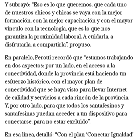
Y subrayó: “Eso es lo que queremos, que cada uno
de nuestros chicos y chicas se vaya con la mejor
formación, con la mejor capacitación y con el mayor
vínculo con la tecnología, que es lo que nos
garantiza la proximidad laboral. A cuidarla, a
disfrutarla, a compartirla”, propuso.
En paralelo, Perotti recordó que “estamos trabajando
en dos aspectos: por un lado, en el acceso a la
conectividad, donde la provincia está haciendo un
esfuerzo histórico, con el mayor plan de
conectividad que se haya visto para llevar Internet
de calidad y servicios a cada rincón de la provincia.
Y, por otro lado, para que todos los santafesinos y
santafesinas puedan acceder a un dispositivo para
conectarse, para no estar excluido”.
En esa línea, detalló: “Con el plan ‘Conectar Igualdad’