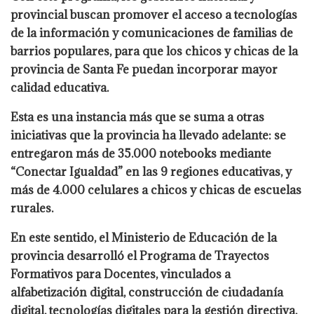
provincial buscan promover el acceso a tecnologías
de la información y comunicaciones de familias de
barrios populares, para que los chicos y chicas de la
provincia de Santa Fe puedan incorporar mayor
calidad educativa.
Esta es una instancia más que se suma a otras
iniciativas que la provincia ha llevado adelante: se
entregaron más de 35.000 notebooks mediante
“Conectar Igualdad” en las 9 regiones educativas, y
más de 4.000 celulares a chicos y chicas de escuelas
rurales.
En este sentido, el Ministerio de Educación de la
provincia desarrolló el Programa de Trayectos
Formativos para Docentes, vinculados a
alfabetización digital, construcción de ciudadanía
digital, tecnologías digitales para la gestión directiva,