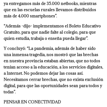
ya entregamos más de 35.000 netbooks, mientras
que en las escuelas rurales llevamos distribuidos
más de 4.000 smartphones”.
“Además -dijo- implementamos el Boleto Educativo
Gratuito, para que nadie falte al colegio, para que
quien estudia, trabaja o enseña pueda llegar”.
Y concluyó: “La pandemia, además de haber sido
una inmensa tragedia, nos mostró que las brechas
en nuestra provincia estaban abiertas, que no todos
tenían acceso a la educación, a los servicios digitales,
a Internet. No podemos dejar las cosas así.
Necesitamos cerrar brechas, que no exista exclusión
digital, para que las oportunidades sean para todos y
todas”.
PENSAR EN CONECTIVIDAD