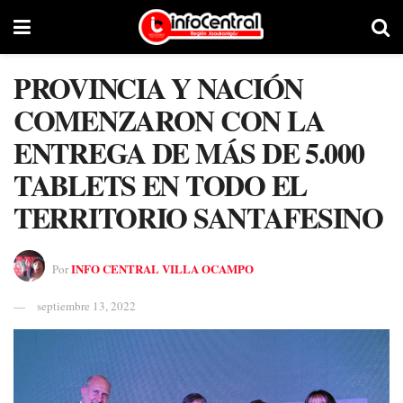
PROVINCIA Y NACIÓN
COMENZARON CON LA
ENTREGA DE MÁS DE 5.000
TABLETS EN TODO EL
TERRITORIO SANTAFESINO
INFO CENTRAL VILLA OCAMPO
Por
septiembre 13, 2022