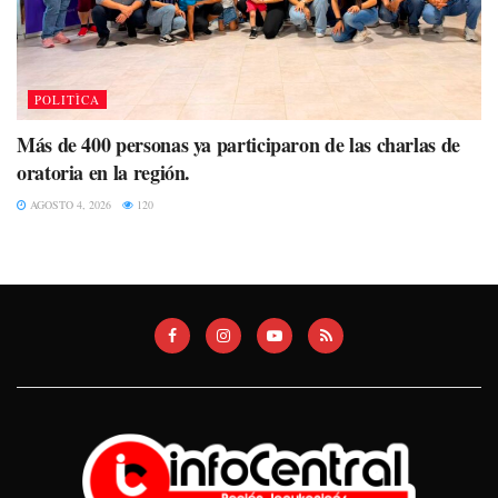
POLITÌCA
Más de 400 personas ya participaron de las charlas de
oratoria en la región.
AGOSTO 4, 2026
120