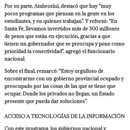
Por su parte, Ambrosini, destacó que hay “muy
pocos programas que piensan en la gente en los
estudiantes, y en quienes trabajan”. Y reforzó: “En
Santa Fe, llevamos invertidos más de 300 millones
de pesos que están en ejecución, gracias a que
tienen un gobernador que se preocupa y pone como
prioridad la conectividad”, agregó el funcionario
nacional.
Sobre el final, remarcó: “Estoy orgulloso de
encontrarme con un gobierno provincial ocupado y
preocupado por las cosas de las que se tiene que
ocupar. Donde los privados no llegan, un Estado
presente que pueda dar soluciones”.
ACCESO A TECNOLOGÍAS DE LA INFORMACIÓN
Con este programa, los gobiernos nacional y