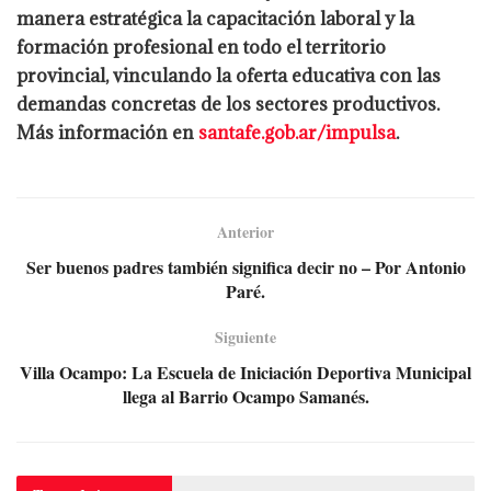
manera estratégica la capacitación laboral y la
formación profesional en todo el territorio
provincial, vinculando la oferta educativa con las
demandas concretas de los sectores productivos.
Más información en
santafe.gob.ar/impulsa
.
Anterior
Ser buenos padres también significa decir no – Por Antonio
Paré.
Siguiente
Villa Ocampo: La Escuela de Iniciación Deportiva Municipal
llega al Barrio Ocampo Samanés.