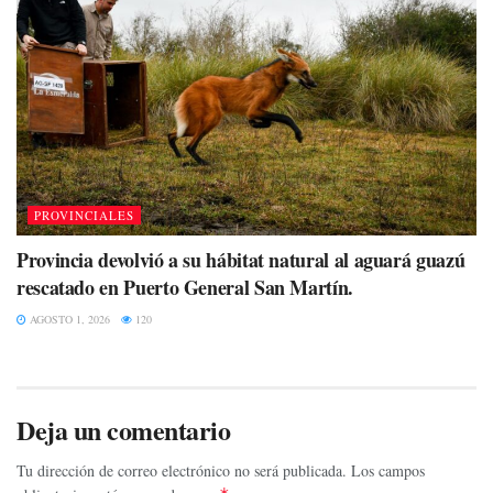
PROVINCIALES
Provincia devolvió a su hábitat natural al aguará guazú
rescatado en Puerto General San Martín.
AGOSTO 1, 2026
120
Deja un comentario
Tu dirección de correo electrónico no será publicada.
Los campos