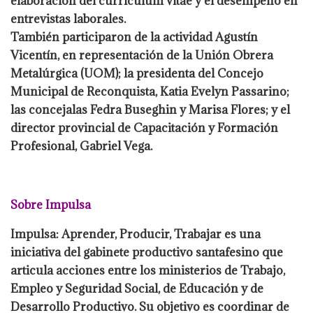
elaboración del currículum vitae y el desempeño en
entrevistas laborales.
También participaron de la actividad Agustín
Vicentín, en representación de la Unión Obrera
Metalúrgica (UOM); la presidenta del Concejo
Municipal de Reconquista, Katia Evelyn Passarino;
las concejalas Fedra Buseghin y Marisa Flores; y el
director provincial de Capacitación y Formación
Profesional, Gabriel Vega.
Sobre Impulsa
Impulsa: Aprender, Producir, Trabajar es una
iniciativa del gabinete productivo santafesino que
articula acciones entre los ministerios de Trabajo,
Empleo y Seguridad Social, de Educación y de
Desarrollo Productivo. Su objetivo es coordinar de