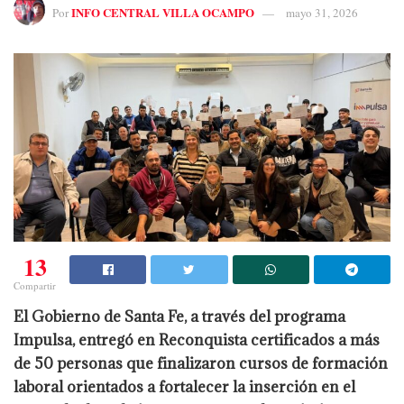
INFO CENTRAL VILLA OCAMPO
Por
mayo 31, 2026
13
Compartir
El Gobierno de Santa Fe, a través del programa
Impulsa, entregó en Reconquista certificados a más
de 50 personas que finalizaron cursos de formación
laboral orientados a fortalecer la inserción en el