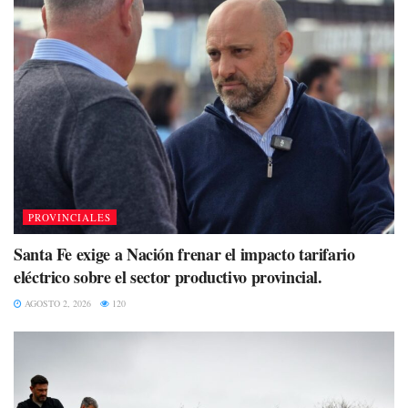
PROVINCIALES
Santa Fe exige a Nación frenar el impacto tarifario
eléctrico sobre el sector productivo provincial.
AGOSTO 2, 2026
120