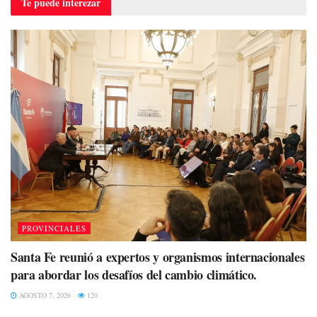
Te puede
interezar
PROVINCIALES
Santa Fe reunió a expertos y organismos internacionales
para abordar los desafíos del cambio climático.
AGOSTO 7, 2026
120