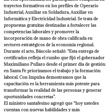
trayectos formativos en los perfiles de Operario
Industrial, Auxiliar en Soldadura, Auxiliar en
Informática y Electricidad Industrial. Se trata de
propuestas gratuitas destinadas a fortalecer las
competencias laborales y promover la
incorporación de mano de obra calificada en
sectores estratégicos de la economía regional.
Durante el acto, Báscolo señaló: “Esta entrega de
certificados refleja el rumbo que fijó el gobernador
Maximiliano Pullaro desde el primer día de gestión:
en Santa Fe priorizamos el trabajo y la formación
laboral. Con Impulsa demostramos que la
capacitación es la herramienta más potente para
transformar la realidad de las personas y generar
oportunidades concretas”.
El ministro santafesino agregó que “hoy ustedes
cuentan con nuevas habilidades y más