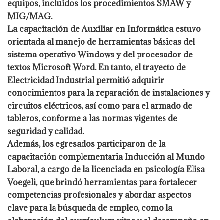
equipos, incluidos los procedimientos SMAW y
MIG/MAG.
La capacitación de Auxiliar en Informática estuvo
orientada al manejo de herramientas básicas del
sistema operativo Windows y del procesador de
textos Microsoft Word. En tanto, el trayecto de
Electricidad Industrial permitió adquirir
conocimientos para la reparación de instalaciones y
circuitos eléctricos, así como para el armado de
tableros, conforme a las normas vigentes de
seguridad y calidad.
Además, los egresados participaron de la
capacitación complementaria Inducción al Mundo
Laboral, a cargo de la licenciada en psicología Elisa
Voegeli, que brindó herramientas para fortalecer
competencias profesionales y abordar aspectos
clave para la búsqueda de empleo, como la