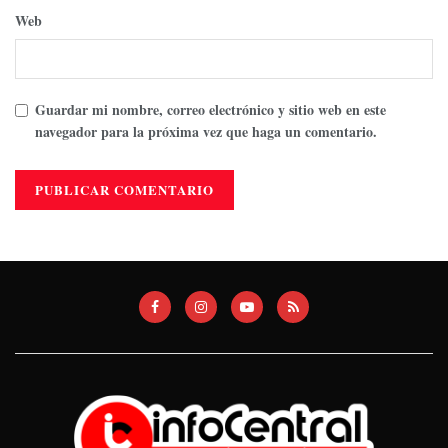
Web
Guardar mi nombre, correo electrónico y sitio web en este
navegador para la próxima vez que haga un comentario.