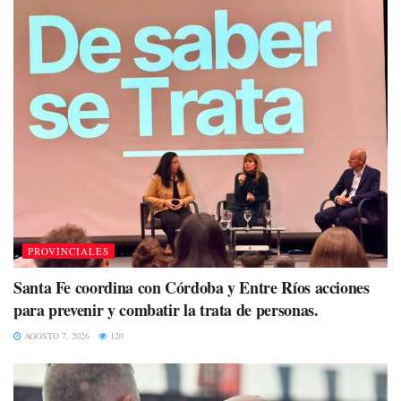
PROVINCIALES
Santa Fe coordina con Córdoba y Entre Ríos acciones
para prevenir y combatir la trata de personas.
AGOSTO 7, 2026
120