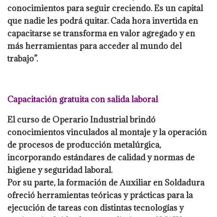
conocimientos para seguir creciendo. Es un capital
que nadie les podrá quitar. Cada hora invertida en
capacitarse se transforma en valor agregado y en
más herramientas para acceder al mundo del
trabajo”.
Capacitación gratuita con salida laboral
El curso de Operario Industrial brindó
conocimientos vinculados al montaje y la operación
de procesos de producción metalúrgica,
incorporando estándares de calidad y normas de
higiene y seguridad laboral.
Por su parte, la formación de Auxiliar en Soldadura
ofreció herramientas teóricas y prácticas para la
ejecución de tareas con distintas tecnologías y