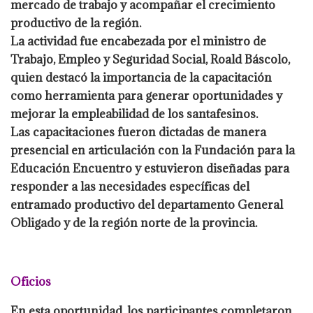
mercado de trabajo y acompañar el crecimiento
productivo de la región.
La actividad fue encabezada por el ministro de
Trabajo, Empleo y Seguridad Social, Roald Báscolo,
quien destacó la importancia de la capacitación
como herramienta para generar oportunidades y
mejorar la empleabilidad de los santafesinos.
Las capacitaciones fueron dictadas de manera
presencial en articulación con la Fundación para la
Educación Encuentro y estuvieron diseñadas para
responder a las necesidades específicas del
entramado productivo del departamento General
Obligado y de la región norte de la provincia.
Oficios
En esta oportunidad, los participantes completaron