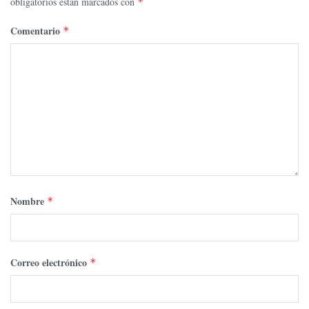
obligatorios están marcados con
*
Comentario
*
Nombre
*
Correo electrónico
*