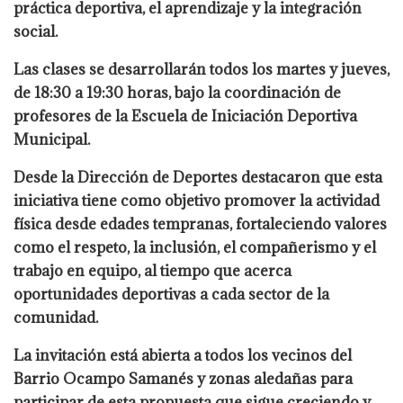
práctica deportiva, el aprendizaje y la integración
social.
Las clases se desarrollarán todos los martes y jueves,
de 18:30 a 19:30 horas, bajo la coordinación de
profesores de la Escuela de Iniciación Deportiva
Municipal.
Desde la Dirección de Deportes destacaron que esta
iniciativa tiene como objetivo promover la actividad
física desde edades tempranas, fortaleciendo valores
como el respeto, la inclusión, el compañerismo y el
trabajo en equipo, al tiempo que acerca
oportunidades deportivas a cada sector de la
comunidad.
La invitación está abierta a todos los vecinos del
Barrio Ocampo Samanés y zonas aledañas para
participar de esta propuesta que sigue creciendo y