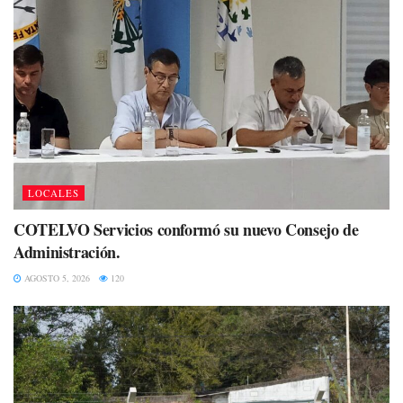
LOCALES
COTELVO Servicios conformó su nuevo Consejo de
Administración.
AGOSTO 5, 2026
120