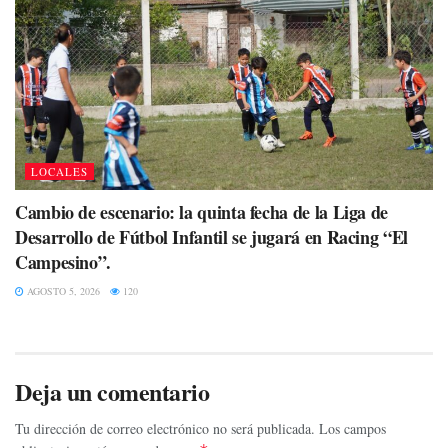
LOCALES
Cambio de escenario: la quinta fecha de la Liga de
Desarrollo de Fútbol Infantil se jugará en Racing “El
Campesino”.
AGOSTO 5, 2026
120
Deja un comentario
Tu dirección de correo electrónico no será publicada.
Los campos