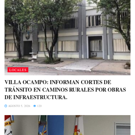
LOCALES
VILLA OCAMPO: INFORMAN CORTES DE
TRÁNSITO EN CAMINOS RURALES POR OBRAS
DE INFRAESTRUCTURA.
AGOSTO 5, 2026
120