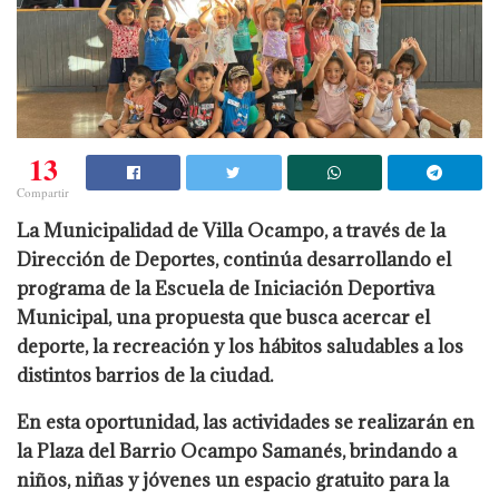
13
Compartir
La Municipalidad de Villa Ocampo, a través de la
Dirección de Deportes, continúa desarrollando el
programa de la Escuela de Iniciación Deportiva
Municipal, una propuesta que busca acercar el
deporte, la recreación y los hábitos saludables a los
distintos barrios de la ciudad.
En esta oportunidad, las actividades se realizarán en
la Plaza del Barrio Ocampo Samanés, brindando a
niños, niñas y jóvenes un espacio gratuito para la