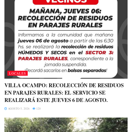
LOCALES
VILLA OCAMPO: RECOLECCIÓN DE RESIDUOS
EN PARAJES RURALES: EL SERVICIO SE
REALIZARÁ ESTE JUEVES 6 DE AGOSTO.
AGOSTO 5, 2026
120