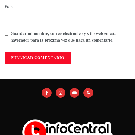
Web
Guardar mi nombre, correo electrónico y sitio web en este
navegador para la próxima vez que haga un comentario.