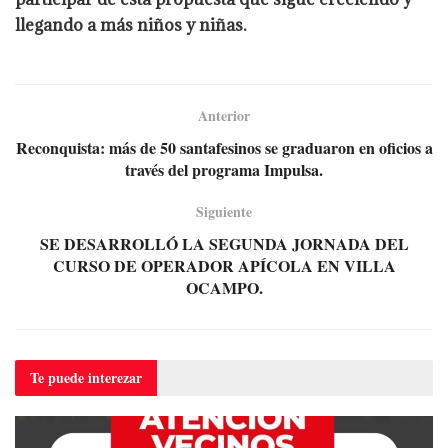
llegando a más niños y niñas.
Anterior
Reconquista: más de 50 santafesinos se graduaron en oficios a
través del programa Impulsa.
Siguiente
SE DESARROLLÓ LA SEGUNDA JORNADA DEL
CURSO DE OPERADOR APÍCOLA EN VILLA
OCAMPO.
Te puede
interezar