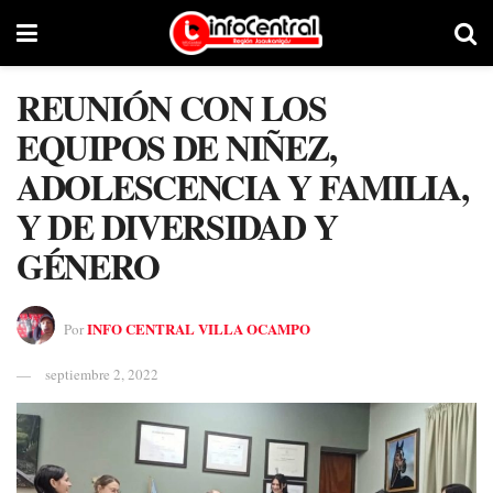
REUNIÓN CON LOS
EQUIPOS DE NIÑEZ,
ADOLESCENCIA Y FAMILIA,
Y DE DIVERSIDAD Y
GÉNERO
INFO CENTRAL VILLA OCAMPO
Por
septiembre 2, 2022