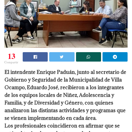
13
Compartir
El intendente Enrique Paduán, junto al secretario de
Gobierno y Seguridad de la Municipalidad de Villa
Ocampo, Eduardo José, recibieron a los integrantes
de los equipos locales de Niñez, Adolescencia y
Familia, y de Diversidad y Género, con quienes
analizaron las distintas actividades y programas que
se vienen implementando en cada área.
Los profesionales coincidieron en afirmar que se