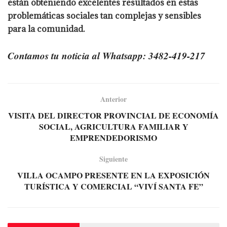
están obteniendo excelentes resultados en estas
problemáticas sociales tan complejas y sensibles
para la comunidad.
Contamos tu noticia al Whatsapp: 3482-419-217
Anterior
VISITA DEL DIRECTOR PROVINCIAL DE ECONOMÍA
SOCIAL, AGRICULTURA FAMILIAR Y
EMPRENDEDORISMO
Siguiente
VILLA OCAMPO PRESENTE EN LA EXPOSICIÓN
TURÍSTICA Y COMERCIAL “VIVÍ SANTA FE”