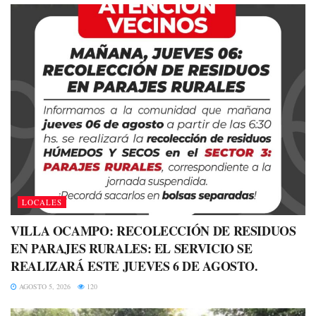
LOCALES
VILLA OCAMPO: RECOLECCIÓN DE RESIDUOS
EN PARAJES RURALES: EL SERVICIO SE
REALIZARÁ ESTE JUEVES 6 DE AGOSTO.
AGOSTO 5, 2026
120