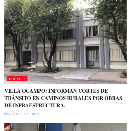
LOCALES
VILLA OCAMPO: INFORMAN CORTES DE
TRÁNSITO EN CAMINOS RURALES POR OBRAS
DE INFRAESTRUCTURA.
AGOSTO 5, 2026
120