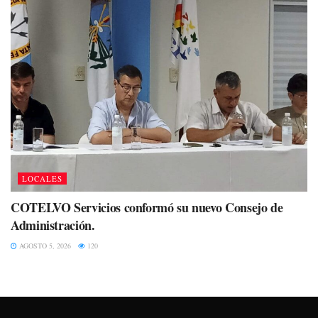
LOCALES
COTELVO Servicios conformó su nuevo Consejo de
Administración.
AGOSTO 5, 2026
120