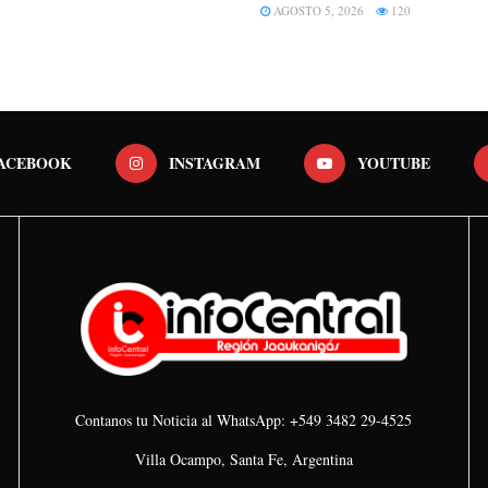
AGOSTO 5, 2026
120
ACEBOOK
INSTAGRAM
YOUTUBE
Contanos tu Noticia al WhatsApp: +549 3482 29-4525
Villa Ocampo, Santa Fe, Argentina