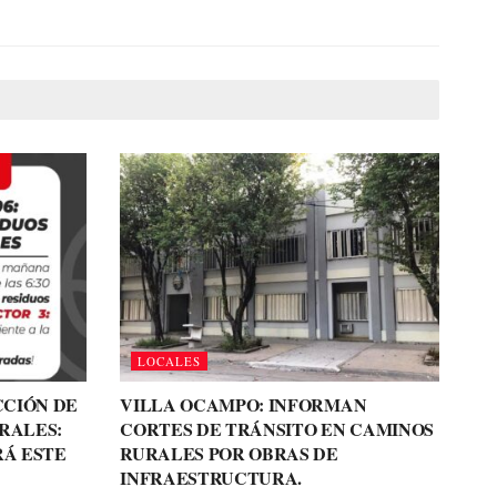
LOCALES
CCIÓN DE
VILLA OCAMPO: INFORMAN
RALES:
CORTES DE TRÁNSITO EN CAMINOS
RÁ ESTE
RURALES POR OBRAS DE
INFRAESTRUCTURA.