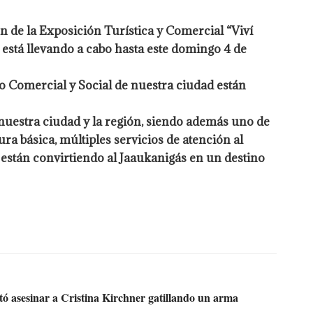
n de la Exposición Turística y Comercial “Viví
está llevando a cabo hasta este domingo 4 de
o Comercial y Social de nuestra ciudad están
 nuestra ciudad y la región, siendo además uno de
ra básica, múltiples servicios de atención al
e están convirtiendo al Jaaukanigás en un destino
tó asesinar a Cristina Kirchner gatillando un arma