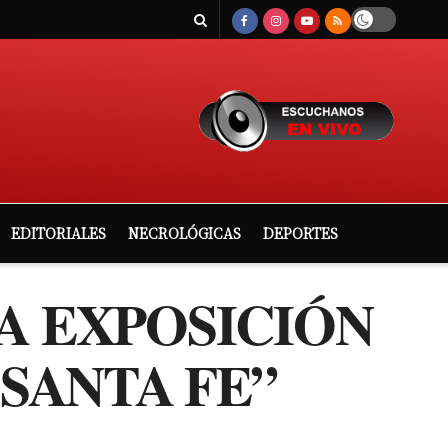
EDITORIALES
NECROLÓGICAS
DEPORTES
A EXPOSICIÓN
 SANTA FE”