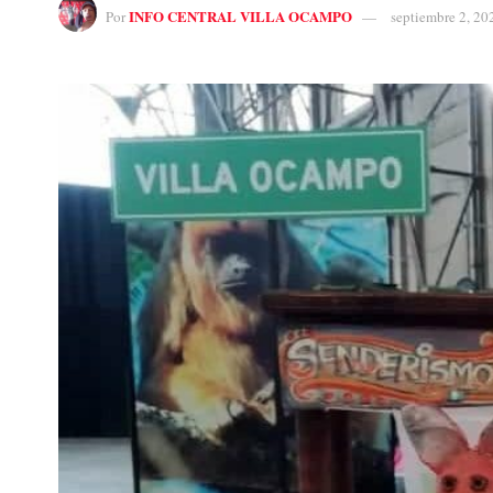
INFO CENTRAL VILLA OCAMPO
Por
septiembre 2, 20