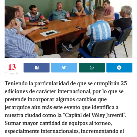
13
Compartir
Teniendo la particularidad de que se cumplirán 25
ediciones de carácter internacional, por lo que se
pretende incorporar algunos cambios que
jerarquice aún más este evento que identifica a
nuestra ciudad como la “Capital del Vóley Juvenil”.
Sumar mayor cantidad de equipos al torneo,
especialmente internacionales, incrementando el