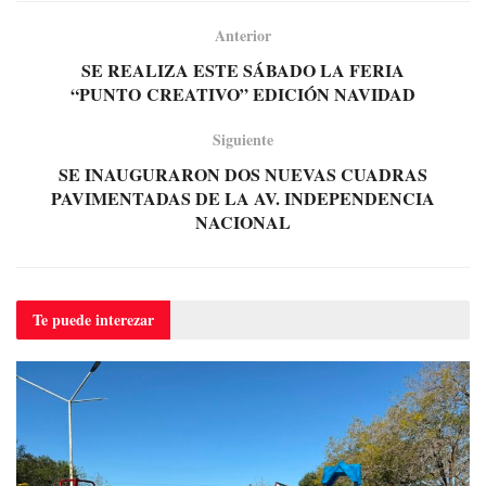
Anterior
SE REALIZA ESTE SÁBADO LA FERIA
“PUNTO CREATIVO” EDICIÓN NAVIDAD
Siguiente
SE INAUGURARON DOS NUEVAS CUADRAS
PAVIMENTADAS DE LA AV. INDEPENDENCIA
NACIONAL
Te puede
interezar