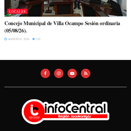
LOCALES
Concejo Municipal de Villa Ocampo Sesión ordinaria
(05/08/26).
AGOSTO 6, 2026
120