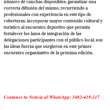
número de canchas disponibles; garantizar una
correcta difusión del mismo, recurriendo a
profesionales con experiencia en este tipo de
coberturas; incorporar mayor contenido cultural y
turístico al encuentro deportivo que permita
fortalecer los lazos de integración de las
delegaciones participantes con el público local, son
las ideas fuerza que surgieron en este primer
encuentro organizativo de la próxima edición.
Contanos tu Noticia al WhatsApp: 3482-419-217