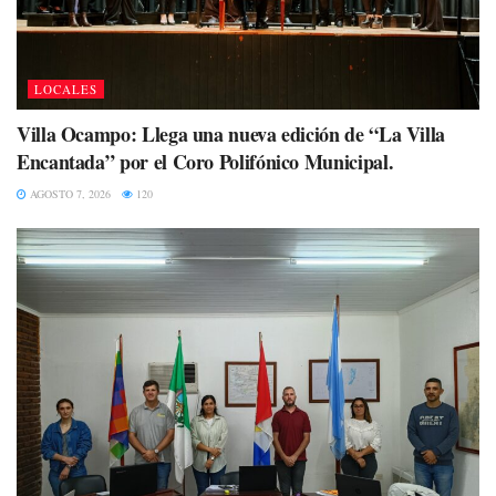
LOCALES
Villa Ocampo: Llega una nueva edición de “La Villa
Encantada” por el Coro Polifónico Municipal.
AGOSTO 7, 2026
120