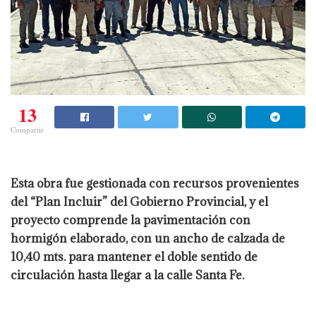
13
Compartir
Esta obra fue gestionada con recursos provenientes
del “Plan Incluir” del Gobierno Provincial, y el
proyecto comprende la pavimentación con
hormigón elaborado, con un ancho de calzada de
10,40 mts. para mantener el doble sentido de
circulación hasta llegar a la calle Santa Fe.