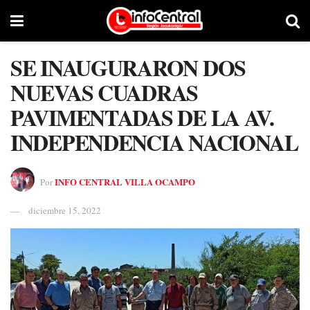
SE INAUGURARON DOS
NUEVAS CUADRAS
PAVIMENTADAS DE LA AV.
INDEPENDENCIA NACIONAL
INFO CENTRAL VILLA OCAMPO
Por
diciembre 15, 2022