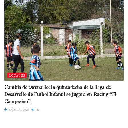
LOCALES
Cambio de escenario: la quinta fecha de la Liga de
Desarrollo de Fútbol Infantil se jugará en Racing “El
Campesino”.
AGOSTO 5, 2026
120