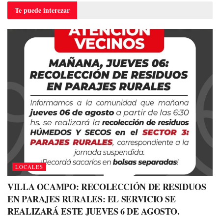
Te puede
interezar
LOCALES
VILLA OCAMPO: RECOLECCIÓN DE RESIDUOS
EN PARAJES RURALES: EL SERVICIO SE
REALIZARÁ ESTE JUEVES 6 DE AGOSTO.