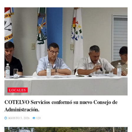
LOCALES
COTELVO Servicios conformó su nuevo Consejo de
Administración.
AGOSTO 5, 2026
120