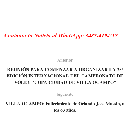
Contanos tu Noticia al WhatsApp: 3482-419-217
Anterior
REUNIÓN PARA COMENZAR A ORGANIZAR LA 25º
EDICIÓN INTERNACIONAL DEL CAMPEONATO DE
VÓLEY “COPA CIUDAD DE VILLA OCAMPO”
Siguiente
VILLA OCAMPO: Fallecimiento de Orlando Jose Mussin, a
los 63 años.