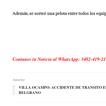
Además, se sorteó una pelota entre todos los equi
Contanos tu Noticia al WhatsApp: 3482-419-21
Anterior
VILLA OCAMPO: ACCIDENTE DE TRANSITO E
BELGRANO