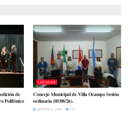
LOCALES
edición de
Concejo Municipal de Villa Ocampo Sesión
o Polifónico
ordinaria (05/08/26).
AGOSTO 6, 2026
120