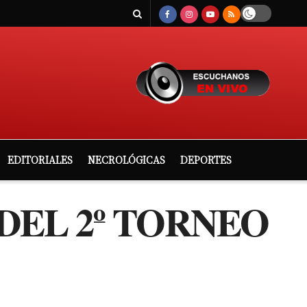
EDITORIALES
NECROLÓGICAS
DEPORTES
DEL 2º TORNEO