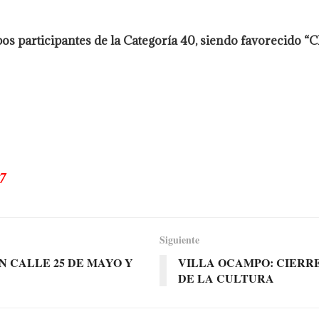
pos participantes de la Categoría 40, siendo favorecido 
7
Siguiente
N CALLE 25 DE MAYO Y
VILLA OCAMPO: CIERRE
DE LA CULTURA