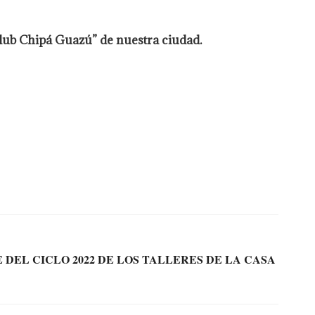
“Club Chipá Guazú” de nuestra ciudad.
 DEL CICLO 2022 DE LOS TALLERES DE LA CASA