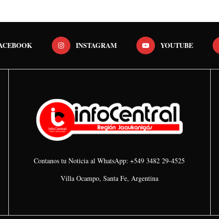
ACEBOOK
INSTAGRAM
YOUTUBE
Contanos tu Noticia al WhatsApp: +549 3482 29-4525
Villa Ocampo, Santa Fe, Argentina