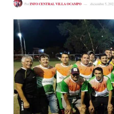
INFO CENTRAL VILLA OCAMPO
Por
diciembre 5, 202