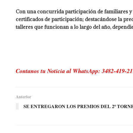
Con una concurrida participación de familiares y 
certificados de participación; destacándose la pr
talleres que funcionan a lo largo del año, dependi
Contanos tu Noticia al WhatsApp: 3482-419-21
Anterior
SE ENTREGARON LOS PREMIOS DEL 2º TORN