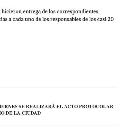
e hicieron entrega de los correspondientes
ias a cada uno de los responsables de los casi 20
VIERNES SE REALIZARÁ EL ACTO PROTOCOLAR
IO DE LA CIUDAD