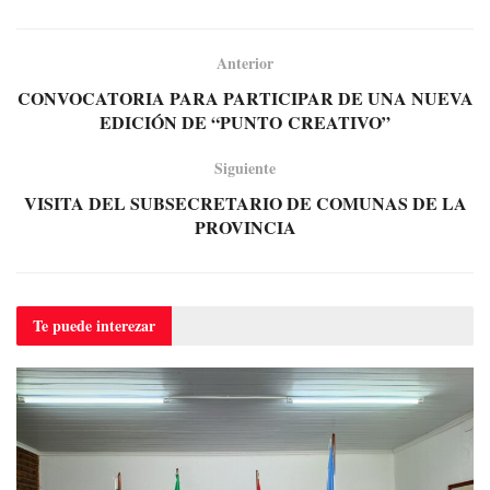
Anterior
CONVOCATORIA PARA PARTICIPAR DE UNA NUEVA
EDICIÓN DE “PUNTO CREATIVO”
Siguiente
VISITA DEL SUBSECRETARIO DE COMUNAS DE LA
PROVINCIA
Te puede
interezar