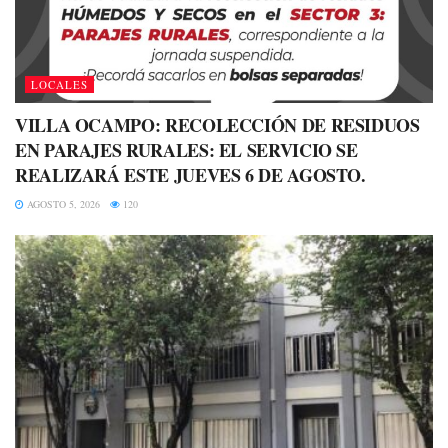
LOCALES
VILLA OCAMPO: RECOLECCIÓN DE RESIDUOS
EN PARAJES RURALES: EL SERVICIO SE
REALIZARÁ ESTE JUEVES 6 DE AGOSTO.
AGOSTO 5, 2026
120