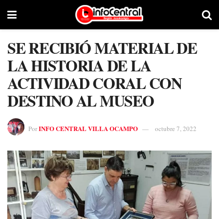
SE RECIBIÓ MATERIAL DE
LA HISTORIA DE LA
ACTIVIDAD CORAL CON
DESTINO AL MUSEO
INFO CENTRAL VILLA OCAMPO
Por
octubre 7, 2022