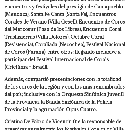
encuentros y festivales del prestigio de Cantapueblo
(Mendoza), Santa Fe Canta (Santa Fe), Encuentros
Corales de Verano (Villa Gesell), Encuentro de Coros
del Mercosur (Paso de los Libres), Encuentro Coral
Traslasierras (Villa Dolores), Octubre Coral
(Resistencia), Coraliada (Necochea), Festival Nacional
de Coros (Paraná), entre otros; llegando inclusive a
participar del Festival Internacional de Corais
(Criciüma – Brasil).
Además, compartió presentaciones con la totalidad
de los coros de la región y con los más renombrados
del país; inclusive con la Orquesta Sinfónica Juvenil
de la Provincia, la Banda Sinfónica de la Policía
Provincial y la agrupación Opus Cuatro.
Cristina De Fabro de Vicentín fue la responsable de
organizar anualmente los Festivales Corales de Villa