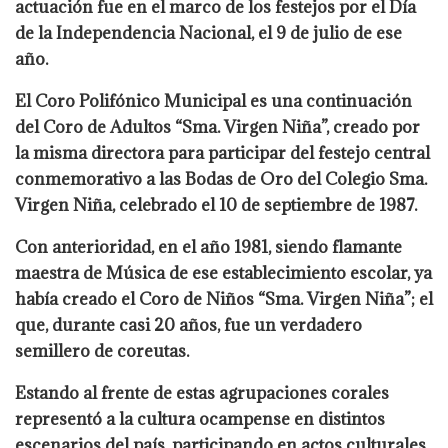
actuación fue en el marco de los festejos por el Día
de la Independencia Nacional, el 9 de julio de ese
año.
El Coro Polifónico Municipal es una continuación
del Coro de Adultos “Sma. Virgen Niña”, creado por
la misma directora para participar del festejo central
conmemorativo a las Bodas de Oro del Colegio Sma.
Virgen Niña, celebrado el 10 de septiembre de 1987.
Con anterioridad, en el año 1981, siendo flamante
maestra de Música de ese establecimiento escolar, ya
había creado el Coro de Niños “Sma. Virgen Niña”; el
que, durante casi 20 años, fue un verdadero
semillero de coreutas.
Estando al frente de estas agrupaciones corales
representó a la cultura ocampense en distintos
escenarios del país, participando en actos culturales,