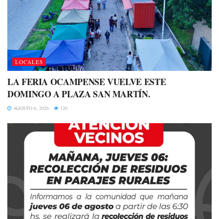
LOCALES
LA FERIA OCAMPENSE VUELVE ESTE
DOMINGO A PLAZA SAN MARTÍN.
AGOSTO 6, 2026
120