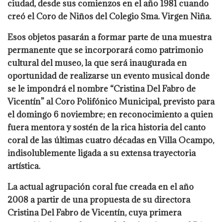
ciudad, desde sus comienzos en el año 1981 cuando
creó el Coro de Niños del Colegio Sma. Virgen Niña.
Esos objetos pasarán a formar parte de una muestra
permanente que se incorporará como patrimonio
cultural del museo, la que será inaugurada en
oportunidad de realizarse un evento musical donde
se le impondrá el nombre “Cristina Del Fabro de
Vicentín” al Coro Polifónico Municipal, previsto para
el domingo 6 noviembre; en reconocimiento a quien
fuera mentora y sostén de la rica historia del canto
coral de las últimas cuatro décadas en Villa Ocampo,
indisolublemente ligada a su extensa trayectoria
artística.
La actual agrupación coral fue creada en el año
2008 a partir de una propuesta de su directora
Cristina Del Fabro de Vicentín, cuya primera