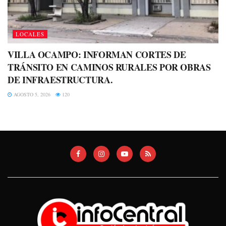
LOCALES
VILLA OCAMPO: INFORMAN CORTES DE
TRÁNSITO EN CAMINOS RURALES POR OBRAS
DE INFRAESTRUCTURA.
AGOSTO 5, 2026
120