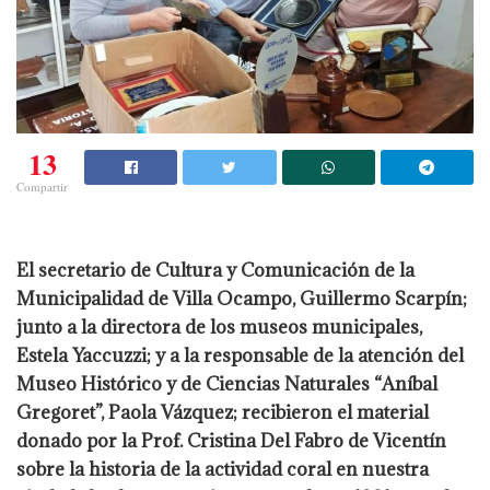
13
Compartir
El secretario de Cultura y Comunicación de la
Municipalidad de Villa Ocampo, Guillermo Scarpín;
junto a la directora de los museos municipales,
Estela Yaccuzzi; y a la responsable de la atención del
Museo Histórico y de Ciencias Naturales “Aníbal
Gregoret”, Paola Vázquez; recibieron el material
donado por la Prof. Cristina Del Fabro de Vicentín
sobre la historia de la actividad coral en nuestra