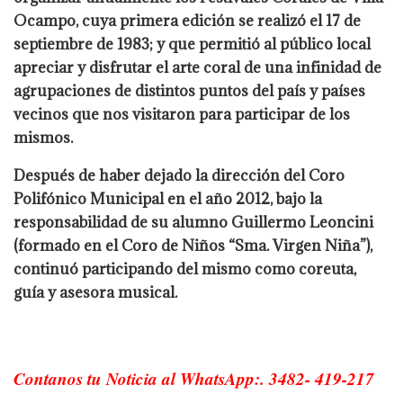
Ocampo, cuya primera edición se realizó el 17 de
septiembre de 1983; y que permitió al público local
apreciar y disfrutar el arte coral de una infinidad de
agrupaciones de distintos puntos del país y países
vecinos que nos visitaron para participar de los
mismos.
Después de haber dejado la dirección del Coro
Polifónico Municipal en el año 2012, bajo la
responsabilidad de su alumno Guillermo Leoncini
(formado en el Coro de Niños “Sma. Virgen Niña”),
continuó participando del mismo como coreuta,
guía y asesora musical.
Contanos tu Noticia al WhatsApp:. 3482- 419-217