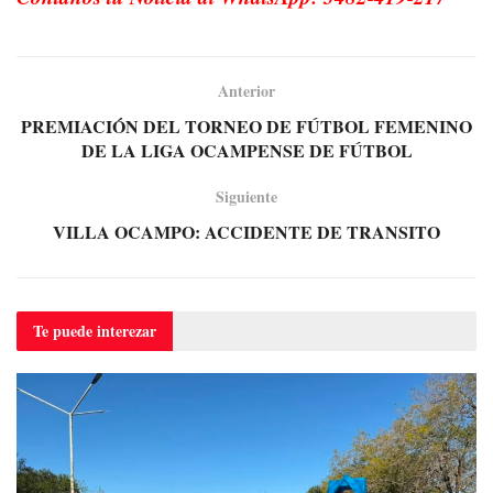
Anterior
PREMIACIÓN DEL TORNEO DE FÚTBOL FEMENINO
DE LA LIGA OCAMPENSE DE FÚTBOL
Siguiente
VILLA OCAMPO: ACCIDENTE DE TRANSITO
Te puede
interezar