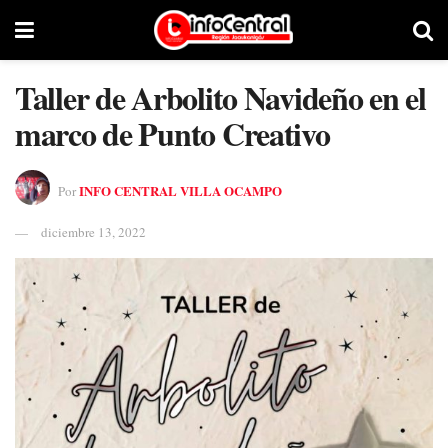
Taller de Arbolito Navideño en el
marco de Punto Creativo
INFO CENTRAL VILLA OCAMPO
Por
diciembre 13, 2022