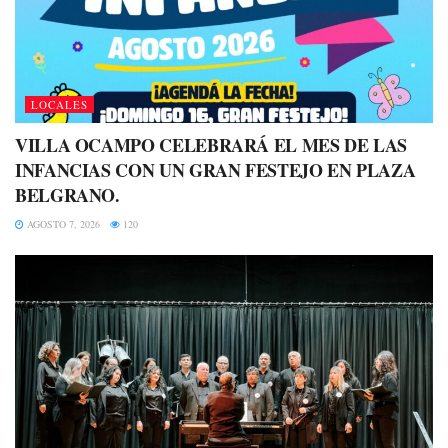
LOCALES
VILLA OCAMPO CELEBRARÁ EL MES DE LAS
INFANCIAS CON UN GRAN FESTEJO EN PLAZA
BELGRANO.
AGOSTO 7, 2026
120