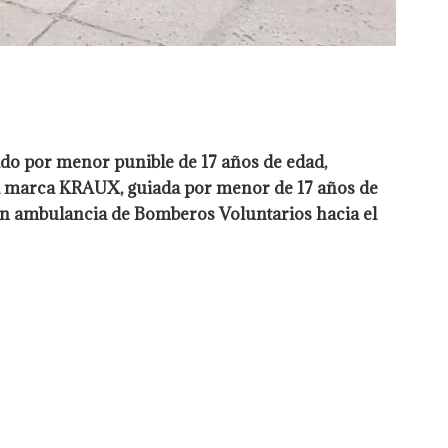
ido por menor punible de 17 años de edad,
gra marca KRAUX, guiada por menor de 17 años de
en ambulancia de Bomberos Voluntarios hacia el