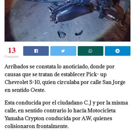
13
Compartir
Arribados se constata lo anoticiado, donde por
causas que se tratan de establecer Pick- up
Chevrolet S-10, quien circulaba por calle San Jorge
en sentido Oeste.
Esta conducida por el ciudadano C. J y por la misma
calle, en sentido contrario lo hacía Motocicleta
Yamaha Crypton conducida por A.W, quienes
colisionaron frontalmente.