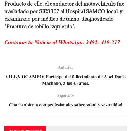
Producto de ello, el conductor del motovehículo fue
trasladado por SIES 107 al Hospital SAMCO local, y
examinado por médico de turno, diagnosticado
“Fractura de tobillo izquierdo”.
Contanos tu Noticia al WhatsApp: 3482- 419-217
Anterior
VILLA OCAMPO: Participa del fallecimiento de Abel Dario
Machado, a los 43 años.
Siguiente
Charla abierta con profesionales sobre salud y sexualidad
Te puede
interezar