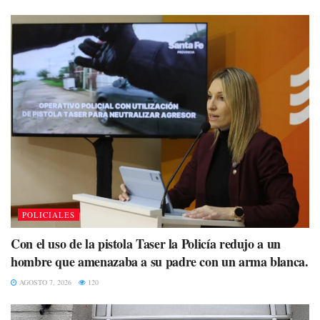
POLICIALES
Con el uso de la pistola Taser la Policía redujo a un
hombre que amenazaba a su padre con un arma blanca.
AGOSTO 7, 2026
120