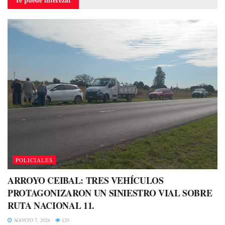
POLICIALES
ARROYO CEIBAL: TRES VEHÍCULOS
PROTAGONIZARON UN SINIESTRO VIAL SOBRE
RUTA NACIONAL 11.
AGOSTO 7, 2026
120