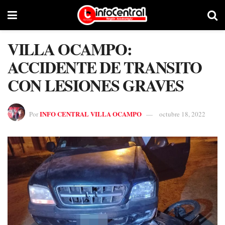
VILLA OCAMPO:
ACCIDENTE DE TRANSITO
CON LESIONES GRAVES
INFO CENTRAL VILLA OCAMPO
Por
octubre 18, 2022